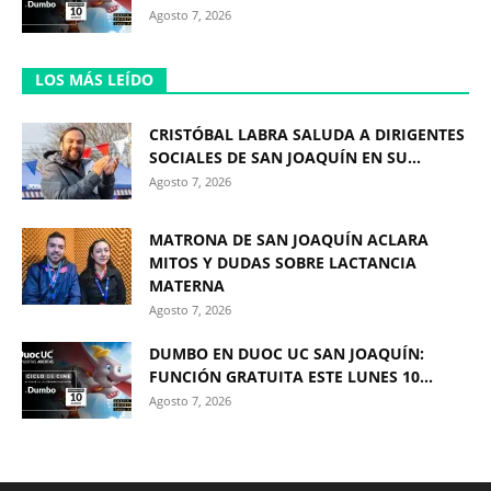
Agosto 7, 2026
LOS MÁS LEÍDO
CRISTÓBAL LABRA SALUDA A DIRIGENTES
SOCIALES DE SAN JOAQUÍN EN SU...
Agosto 7, 2026
MATRONA DE SAN JOAQUÍN ACLARA
MITOS Y DUDAS SOBRE LACTANCIA
MATERNA
Agosto 7, 2026
DUMBO EN DUOC UC SAN JOAQUÍN:
FUNCIÓN GRATUITA ESTE LUNES 10...
Agosto 7, 2026