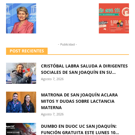
- Publicidad -
POST RECIENTES
CRISTÓBAL LABRA SALUDA A DIRIGENTES
SOCIALES DE SAN JOAQUÍN EN SU...
Agosto 7, 2026
MATRONA DE SAN JOAQUÍN ACLARA
MITOS Y DUDAS SOBRE LACTANCIA
MATERNA
Agosto 7, 2026
DUMBO EN DUOC UC SAN JOAQUÍN:
FUNCIÓN GRATUITA ESTE LUNES 10...