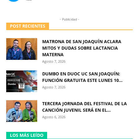
- Publicidad -
POST RECIENTES
MATRONA DE SAN JOAQUÍN ACLARA
MITOS Y DUDAS SOBRE LACTANCIA
MATERNA
Agosto 7, 2026
DUMBO EN DUOC UC SAN JOAQUÍN:
FUNCIÓN GRATUITA ESTE LUNES 10...
Agosto 7, 2026
TERCERA JORNADA DEL FESTIVAL DE LA
CANCIÓN JUVENIL SERÁ EN EL...
Agosto 6, 2026
LOS MÁS LEÍDO