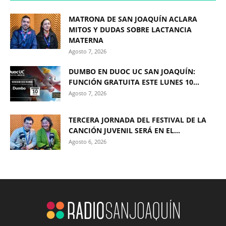
MATRONA DE SAN JOAQUÍN ACLARA
MITOS Y DUDAS SOBRE LACTANCIA
MATERNA
Agosto 7, 2026
DUMBO EN DUOC UC SAN JOAQUÍN:
FUNCIÓN GRATUITA ESTE LUNES 10...
Agosto 7, 2026
TERCERA JORNADA DEL FESTIVAL DE LA
CANCIÓN JUVENIL SERÁ EN EL...
Agosto 6, 2026