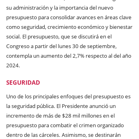
su administración y la importancia del nuevo
presupuesto para consolidar avances en áreas clave
como seguridad, crecimiento económico y bienestar
social. El presupuesto, que se discutirá en el
Congreso a partir del lunes 30 de septiembre,
contempla un aumento del 2,7% respecto al del año
2024.
SEGURIDAD
Uno de los principales enfoques del presupuesto es
la seguridad pública. El Presidente anunció un
incremento de más de $28 mil millones en el
presupuesto para combatir el crimen organizado
dentro de las cárceles. Asimismo, se destinarán