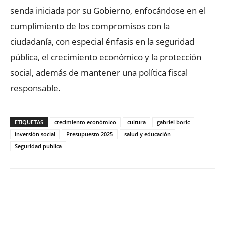
senda iniciada por su Gobierno, enfocándose en el
cumplimiento de los compromisos con la
ciudadanía, con especial énfasis en la seguridad
pública, el crecimiento económico y la protección
social, además de mantener una política fiscal
responsable.
ETIQUETAS
crecimiento económico
cultura
gabriel boric
inversión social
Presupuesto 2025
salud y educación
Seguridad publica
Facebook
X
WhatsApp
ReddIt