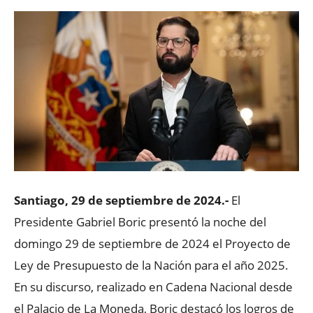
Santiago, 29 de septiembre de 2024.-
El
Presidente Gabriel Boric presentó la noche del
domingo 29 de septiembre de 2024 el Proyecto de
Ley de Presupuesto de la Nación para el año 2025.
En su discurso, realizado en Cadena Nacional desde
el Palacio de La Moneda, Boric destacó los logros de