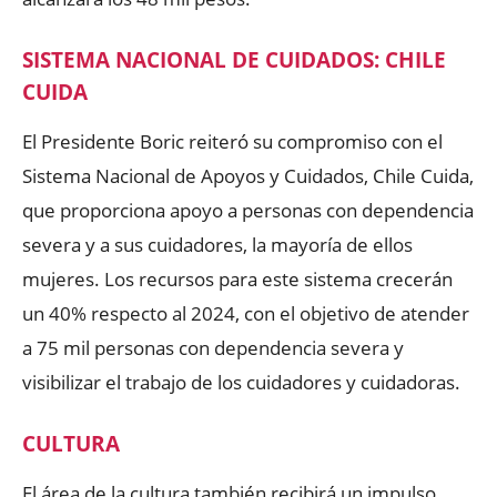
SISTEMA NACIONAL DE CUIDADOS: CHILE
CUIDA
El Presidente Boric reiteró su compromiso con el
Sistema Nacional de Apoyos y Cuidados, Chile Cuida,
que proporciona apoyo a personas con dependencia
severa y a sus cuidadores, la mayoría de ellos
mujeres. Los recursos para este sistema crecerán
un 40% respecto al 2024, con el objetivo de atender
a 75 mil personas con dependencia severa y
visibilizar el trabajo de los cuidadores y cuidadoras.
CULTURA
El área de la cultura también recibirá un impulso