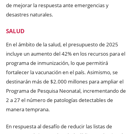
de mejorar la respuesta ante emergencias y
desastres naturales.
SALUD
En el ámbito de la salud, el presupuesto de 2025
incluye un aumento del 42% en los recursos para el
programa de inmunización, lo que permitirá
fortalecer la vacunación en el país. Asimismo, se
destinarán más de $2.000 millones para ampliar el
Programa de Pesquisa Neonatal, incrementando de
2 a 27 el número de patologías detectables de
manera temprana.
En respuesta al desafío de reducir las listas de