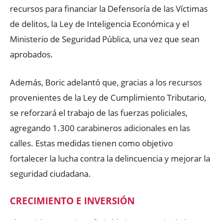
recursos para financiar la Defensoría de las Víctimas
de delitos, la Ley de Inteligencia Económica y el
Ministerio de Seguridad Pública, una vez que sean
aprobados.
Además, Boric adelantó que, gracias a los recursos
provenientes de la Ley de Cumplimiento Tributario,
se reforzará el trabajo de las fuerzas policiales,
agregando 1.300 carabineros adicionales en las
calles. Estas medidas tienen como objetivo
fortalecer la lucha contra la delincuencia y mejorar la
seguridad ciudadana.
CRECIMIENTO E INVERSIÓN