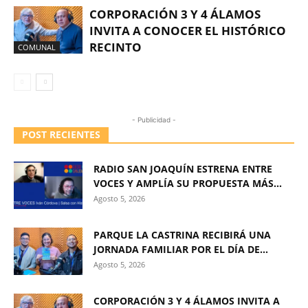
CORPORACIÓN 3 Y 4 ÁLAMOS
INVITA A CONOCER EL HISTÓRICO
RECINTO
COMUNAL
- Publicidad -
POST RECIENTES
RADIO SAN JOAQUÍN ESTRENA ENTRE
VOCES Y AMPLÍA SU PROPUESTA MÁS...
Agosto 5, 2026
PARQUE LA CASTRINA RECIBIRÁ UNA
JORNADA FAMILIAR POR EL DÍA DE...
Agosto 5, 2026
CORPORACIÓN 3 Y 4 ÁLAMOS INVITA A