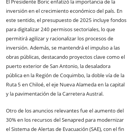
El Presidente Boric enfatizó la importancia de la
inversión en el crecimiento económico del país. En
este sentido, el presupuesto de 2025 incluye fondos
para digitalizar 240 permisos sectoriales, lo que
permitirá agilizar y racionalizar los procesos de
inversión. Además, se mantendrá el impulso a las
obras públicas, destacando proyectos clave como el
puerto exterior de San Antonio, la desaladora
pública en la Región de Coquimbo, la doble vía de la
Ruta 5 en Chiloé, el eje Nueva Alameda en la capital
y la pavimentación de la Carretera Austral.
Otro de los anuncios relevantes fue el aumento del
30% en los recursos del Senapred para modernizar
el Sistema de Alertas de Evacuación (SAE), con el fin