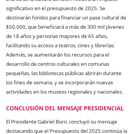
significativo en el presupuesto de 2025. Se
destinarán fondos para financiar un pase cultural de
$50.000, que beneficiará a más de 300 mil jóvenes
de 18 años y personas mayores de 65 años,
facilitando su acceso a teatros, cines y librerías.
Además, se aumentarán los recursos para el
desarrollo de centros culturales en comunas
pequeñas, las bibliotecas públicas abrirán durante
los fines de semana, y se incorporarán nuevas
actividades en los museos regionales y nacionales.
CONCLUSIÓN DEL MENSAJE PRESIDENCIAL
El Presidente Gabriel Boric concluyó su mensaje
destacando que el Presupuesto del 2025 continúa la