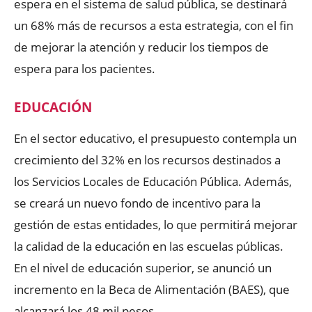
espera en el sistema de salud pública, se destinará
un 68% más de recursos a esta estrategia, con el fin
de mejorar la atención y reducir los tiempos de
espera para los pacientes.
EDUCACIÓN
En el sector educativo, el presupuesto contempla un
crecimiento del 32% en los recursos destinados a
los Servicios Locales de Educación Pública. Además,
se creará un nuevo fondo de incentivo para la
gestión de estas entidades, lo que permitirá mejorar
la calidad de la educación en las escuelas públicas.
En el nivel de educación superior, se anunció un
incremento en la Beca de Alimentación (BAES), que
alcanzará los 48 mil pesos.