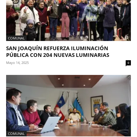
COMUNAL
SAN JOAQUÍN REFUERZA ILUMINACIÓN
PÚBLICA CON 204 NUEVAS LUMINARIAS
Mayo 14, 2025
0
COMUNAL