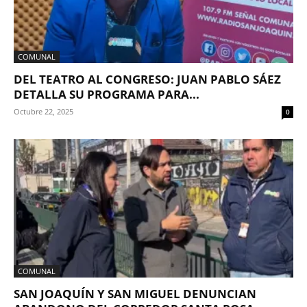
COMUNAL
DEL TEATRO AL CONGRESO: JUAN PABLO SÁEZ
DETALLA SU PROGRAMA PARA...
Octubre 22, 2025
0
COMUNAL
SAN JOAQUÍN Y SAN MIGUEL DENUNCIAN