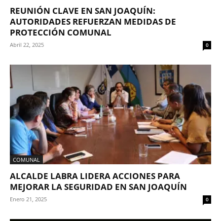
REUNIÓN CLAVE EN SAN JOAQUÍN:
AUTORIDADES REFUERZAN MEDIDAS DE
PROTECCIÓN COMUNAL
Abril 22, 2025
0
COMUNAL
ALCALDE LABRA LIDERA ACCIONES PARA
MEJORAR LA SEGURIDAD EN SAN JOAQUÍN
Enero 21, 2025
0