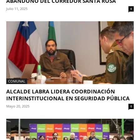
ABANDONO DEL CORREDOR SANTA ROSA
Julio 11, 2025
0
COMUNAL
ALCALDE LABRA LIDERA COORDINACIÓN
INTERINSTITUCIONAL EN SEGURIDAD PÚBLICA
Mayo 20, 2025
0