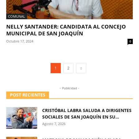
COMUNAL
NELLY SANTANDER: CANDIDATA AL CONCEJO
MUNICIPAL DE SAN JOAQUÍN
Octubre 17, 2024
0
1
2
- Publicidad -
POST RECIENTES
CRISTÓBAL LABRA SALUDA A DIRIGENTES
SOCIALES DE SAN JOAQUÍN EN SU...
Agosto 7, 2026