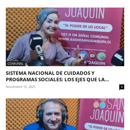
COMUNAL
SISTEMA NACIONAL DE CUIDADOS Y
PROGRAMAS SOCIALES: LOS EJES QUE LA...
Noviembre 10, 2025
0