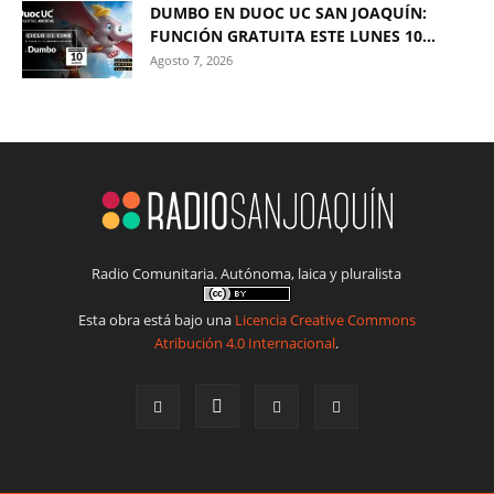
DUMBO EN DUOC UC SAN JOAQUÍN:
FUNCIÓN GRATUITA ESTE LUNES 10...
Agosto 7, 2026
Radio Comunitaria. Autónoma, laica y pluralista
Esta obra está bajo una
Licencia Creative Commons
Atribución 4.0 Internacional
.