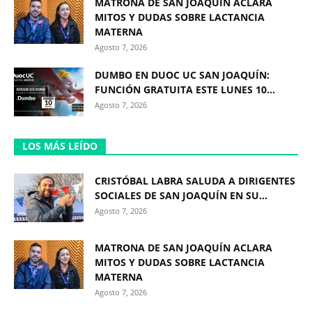
MATRONA DE SAN JOAQUÍN ACLARA
MITOS Y DUDAS SOBRE LACTANCIA
MATERNA
Agosto 7, 2026
DUMBO EN DUOC UC SAN JOAQUÍN:
FUNCIÓN GRATUITA ESTE LUNES 10...
Agosto 7, 2026
LOS MÁS LEÍDO
CRISTÓBAL LABRA SALUDA A DIRIGENTES
SOCIALES DE SAN JOAQUÍN EN SU...
Agosto 7, 2026
MATRONA DE SAN JOAQUÍN ACLARA
MITOS Y DUDAS SOBRE LACTANCIA
MATERNA
Agosto 7, 2026