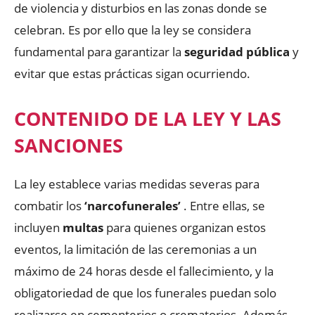
de violencia y disturbios en las zonas donde se
celebran. Es por ello que la ley se considera
fundamental para garantizar la
seguridad pública
y
evitar que estas prácticas sigan ocurriendo.
CONTENIDO DE LA LEY Y LAS
SANCIONES
La ley establece varias medidas severas para
combatir los
‘narcofunerales’
. Entre ellas, se
incluyen
multas
para quienes organizan estos
eventos, la limitación de las ceremonias a un
máximo de 24 horas desde el fallecimiento, y la
obligatoriedad de que los funerales puedan solo
realizarse en cementerios o crematorios. Además,