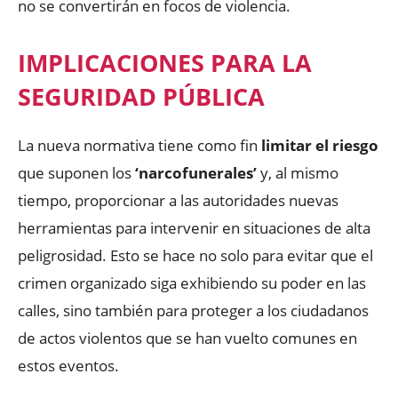
no se convertirán en focos de violencia.
IMPLICACIONES PARA LA
SEGURIDAD PÚBLICA
La nueva normativa tiene como fin
limitar el riesgo
que suponen los
‘narcofunerales’
y, al mismo
tiempo, proporcionar a las autoridades nuevas
herramientas para intervenir en situaciones de alta
peligrosidad. Esto se hace no solo para evitar que el
crimen organizado siga exhibiendo su poder en las
calles, sino también para proteger a los ciudadanos
de actos violentos que se han vuelto comunes en
estos eventos.