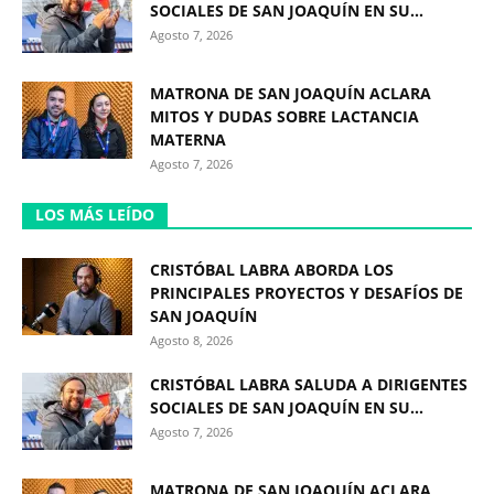
SOCIALES DE SAN JOAQUÍN EN SU...
Agosto 7, 2026
MATRONA DE SAN JOAQUÍN ACLARA
MITOS Y DUDAS SOBRE LACTANCIA
MATERNA
Agosto 7, 2026
LOS MÁS LEÍDO
CRISTÓBAL LABRA ABORDA LOS
PRINCIPALES PROYECTOS Y DESAFÍOS DE
SAN JOAQUÍN
Agosto 8, 2026
CRISTÓBAL LABRA SALUDA A DIRIGENTES
SOCIALES DE SAN JOAQUÍN EN SU...
Agosto 7, 2026
MATRONA DE SAN JOAQUÍN ACLARA