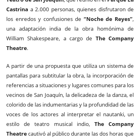
Castrina
a 2.000 personas, quienes disfrutaron de
los enredos y confusiones de
“Noche de Reyes”
,
una adaptación india de la obra homónima de
William Shakespeare, a cargo de
The Company
Theatre
.
A partir de una propuesta que utiliza un sistema de
pantallas para subtitular la obra, la incorporación de
referencias a situaciones y lugares comunes para los
vecinos de San Joaquín, la delicadeza de la danza, el
colorido de las indumentarias y la profundidad de las
voces de los actores al interpretar el nautanki, un
estilo de teatro musical indio,
The Company
Theatre
cautivó al público durante las dos horas que