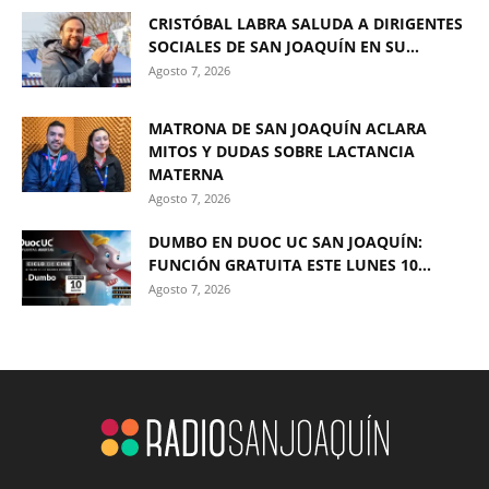
CRISTÓBAL LABRA SALUDA A DIRIGENTES
SOCIALES DE SAN JOAQUÍN EN SU...
Agosto 7, 2026
MATRONA DE SAN JOAQUÍN ACLARA
MITOS Y DUDAS SOBRE LACTANCIA
MATERNA
Agosto 7, 2026
DUMBO EN DUOC UC SAN JOAQUÍN:
FUNCIÓN GRATUITA ESTE LUNES 10...
Agosto 7, 2026