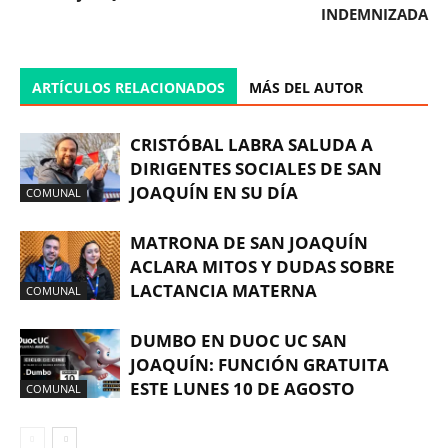
INDEMNIZADA
ARTÍCULOS RELACIONADOS
MÁS DEL AUTOR
CRISTÓBAL LABRA SALUDA A
DIRIGENTES SOCIALES DE SAN
JOAQUÍN EN SU DÍA
COMUNAL
MATRONA DE SAN JOAQUÍN
ACLARA MITOS Y DUDAS SOBRE
LACTANCIA MATERNA
COMUNAL
DUMBO EN DUOC UC SAN
JOAQUÍN: FUNCIÓN GRATUITA
ESTE LUNES 10 DE AGOSTO
COMUNAL