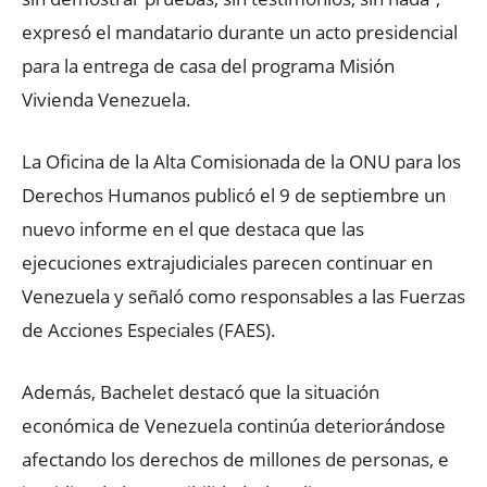
expresó el mandatario durante un acto presidencial
para la entrega de casa del programa Misión
Vivienda Venezuela.
La Oficina de la Alta Comisionada de la ONU para los
Derechos Humanos publicó el 9 de septiembre un
nuevo informe en el que destaca que las
ejecuciones extrajudiciales parecen continuar en
Venezuela y señaló como responsables a las Fuerzas
de Acciones Especiales (FAES).
Además, Bachelet destacó que la situación
económica de Venezuela continúa deteriorándose
afectando los derechos de millones de personas, e