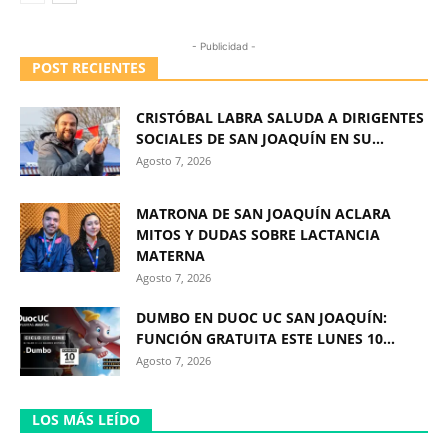
- Publicidad -
POST RECIENTES
CRISTÓBAL LABRA SALUDA A DIRIGENTES
SOCIALES DE SAN JOAQUÍN EN SU...
Agosto 7, 2026
MATRONA DE SAN JOAQUÍN ACLARA
MITOS Y DUDAS SOBRE LACTANCIA
MATERNA
Agosto 7, 2026
DUMBO EN DUOC UC SAN JOAQUÍN:
FUNCIÓN GRATUITA ESTE LUNES 10...
Agosto 7, 2026
LOS MÁS LEÍDO