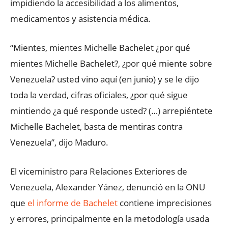
impidiendo la accesibilidad a los alimentos,
medicamentos y asistencia médica.
“Mientes, mientes Michelle Bachelet ¿por qué
mientes Michelle Bachelet?, ¿por qué miente sobre
Venezuela? usted vino aquí (en junio) y se le dijo
toda la verdad, cifras oficiales, ¿por qué sigue
mintiendo ¿a qué responde usted? (…) arrepiéntete
Michelle Bachelet, basta de mentiras contra
Venezuela”, dijo Maduro.
El viceministro para Relaciones Exteriores de
Venezuela, Alexander Yánez, denunció en la ONU
que
el informe de Bachelet
contiene imprecisiones
y errores, principalmente en la metodología usada