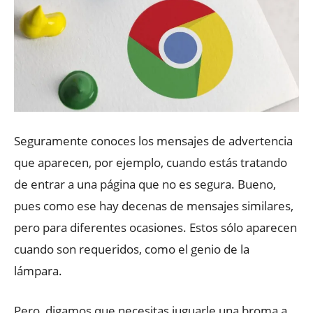
Seguramente conoces los mensajes de advertencia
que aparecen, por ejemplo, cuando estás tratando
de entrar a una página que no es segura. Bueno,
pues como ese hay decenas de mensajes similares,
pero para diferentes ocasiones. Estos sólo aparecen
cuando son requeridos, como el genio de la
lámpara.
Pero, digamos que necesitas juguarle una broma a