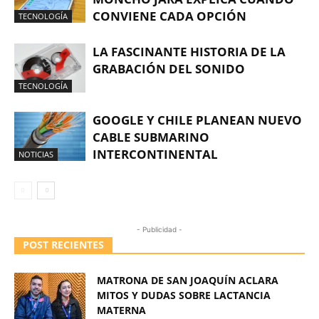
CONVIENE CADA OPCIÓN
TECNOLOGÍA
LA FASCINANTE HISTORIA DE LA
GRABACIÓN DEL SONIDO
TECNOLOGÍA
GOOGLE Y CHILE PLANEAN NUEVO
CABLE SUBMARINO
INTERCONTINENTAL
NOTICIAS
- Publicidad -
POST RECIENTES
MATRONA DE SAN JOAQUÍN ACLARA
MITOS Y DUDAS SOBRE LACTANCIA
MATERNA