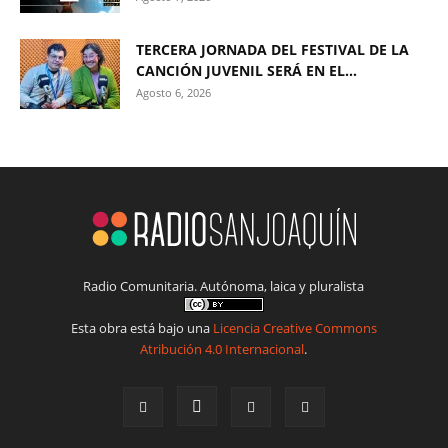
TERCERA JORNADA DEL FESTIVAL DE LA
CANCIÓN JUVENIL SERÁ EN EL...
Agosto 6, 2026
Radio Comunitaria. Autónoma, laica y pluralista
Esta obra está bajo una
Licencia Creative Commons
Atribución 4.0 Internacional
.