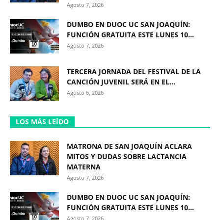
Agosto 7, 2026
DUMBO EN DUOC UC SAN JOAQUÍN:
FUNCIÓN GRATUITA ESTE LUNES 10...
Agosto 7, 2026
TERCERA JORNADA DEL FESTIVAL DE LA
CANCIÓN JUVENIL SERÁ EN EL...
Agosto 6, 2026
LOS MÁS LEÍDO
MATRONA DE SAN JOAQUÍN ACLARA
MITOS Y DUDAS SOBRE LACTANCIA
MATERNA
Agosto 7, 2026
DUMBO EN DUOC UC SAN JOAQUÍN:
FUNCIÓN GRATUITA ESTE LUNES 10...
Agosto 7, 2026