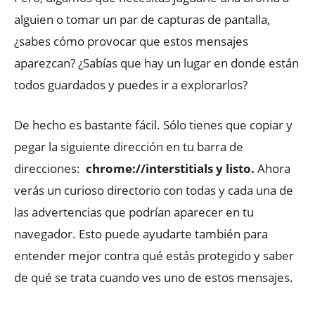
alguien o tomar un par de capturas de pantalla,
¿sabes cómo provocar que estos mensajes
aparezcan? ¿Sabías que hay un lugar en donde están
todos guardados y puedes ir a explorarlos?
De hecho es bastante fácil. Sólo tienes que copiar y
pegar la siguiente dirección en tu barra de
direcciones:
chrome://interstitials y listo.
Ahora
verás un curioso directorio con todas y cada una de
las advertencias que podrían aparecer en tu
navegador. Esto puede ayudarte también para
entender mejor contra qué estás protegido y saber
de qué se trata cuando ves uno de estos mensajes.