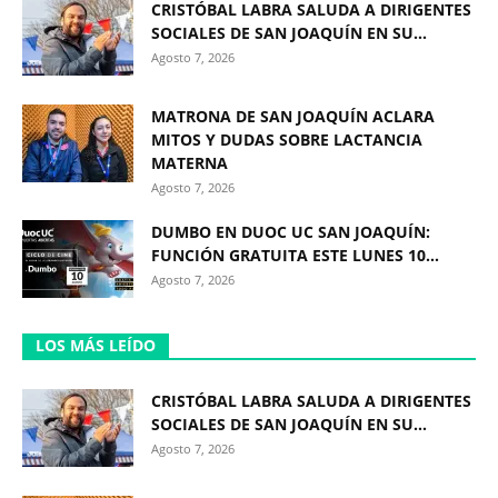
CRISTÓBAL LABRA SALUDA A DIRIGENTES
SOCIALES DE SAN JOAQUÍN EN SU...
Agosto 7, 2026
MATRONA DE SAN JOAQUÍN ACLARA
MITOS Y DUDAS SOBRE LACTANCIA
MATERNA
Agosto 7, 2026
DUMBO EN DUOC UC SAN JOAQUÍN:
FUNCIÓN GRATUITA ESTE LUNES 10...
Agosto 7, 2026
LOS MÁS LEÍDO
CRISTÓBAL LABRA SALUDA A DIRIGENTES
SOCIALES DE SAN JOAQUÍN EN SU...
Agosto 7, 2026