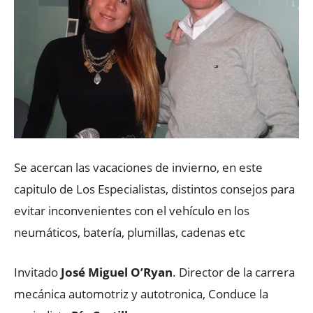
Se acercan las vacaciones de invierno, en este
capitulo de Los Especialistas, distintos consejos para
evitar inconvenientes con el vehículo en los
neumáticos, batería, plumillas, cadenas etc
Invitado
José Miguel O’Ryan
. Director de la carrera
mecánica automotriz y autotronica, Conduce la