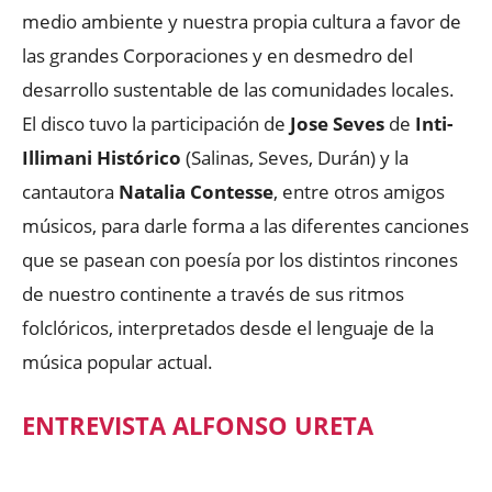
medio ambiente y nuestra propia cultura a favor de
las grandes Corporaciones y en desmedro del
desarrollo sustentable de las comunidades locales.
El disco tuvo la participación de
Jose Seves
de
Inti-
Illimani Histórico
(Salinas, Seves, Durán) y la
cantautora
Natalia Contesse
, entre otros amigos
músicos, para darle forma a las diferentes canciones
que se pasean con poesía por los distintos rincones
de nuestro continente a través de sus ritmos
folclóricos, interpretados desde el lenguaje de la
música popular actual.
ENTREVISTA ALFONSO URETA