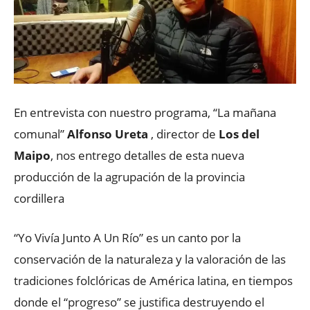
En entrevista con nuestro programa, “La mañana
comunal”
Alfonso Ureta
, director de
Los del
Maipo
, nos entrego detalles de esta nueva
producción de la agrupación de la provincia
cordillera
“Yo Vivía Junto A Un Río” es un canto por la
conservación de la naturaleza y la valoración de las
tradiciones folclóricas de América latina, en tiempos
donde el “progreso” se justifica destruyendo el