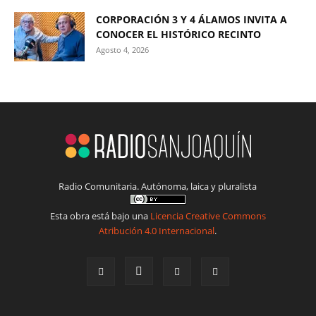
CORPORACIÓN 3 Y 4 ÁLAMOS INVITA A
CONOCER EL HISTÓRICO RECINTO
Agosto 4, 2026
Radio Comunitaria. Autónoma, laica y pluralista
Esta obra está bajo una
Licencia Creative Commons
Atribución 4.0 Internacional
.