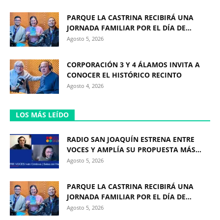
PARQUE LA CASTRINA RECIBIRÁ UNA
JORNADA FAMILIAR POR EL DÍA DE...
Agosto 5, 2026
CORPORACIÓN 3 Y 4 ÁLAMOS INVITA A
CONOCER EL HISTÓRICO RECINTO
Agosto 4, 2026
LOS MÁS LEÍDO
RADIO SAN JOAQUÍN ESTRENA ENTRE
VOCES Y AMPLÍA SU PROPUESTA MÁS...
Agosto 5, 2026
PARQUE LA CASTRINA RECIBIRÁ UNA
JORNADA FAMILIAR POR EL DÍA DE...
Agosto 5, 2026