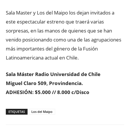
Sala Master y Los del Maipo los dejan invitados a
este espectacular estreno que traerá varias
sorpresas, en las manos de quienes que se han
venido posicionando como una de las agrupaciones
más importantes del género de la Fusión
Latinoamericana actual en Chile.
Sala Máster Radio Universidad de Chile
Miguel Claro 509, Provindencia.
ADHESIÓN: $5.000 // 8.000 c/Disco
ETIQUETAS
Los del Maipo