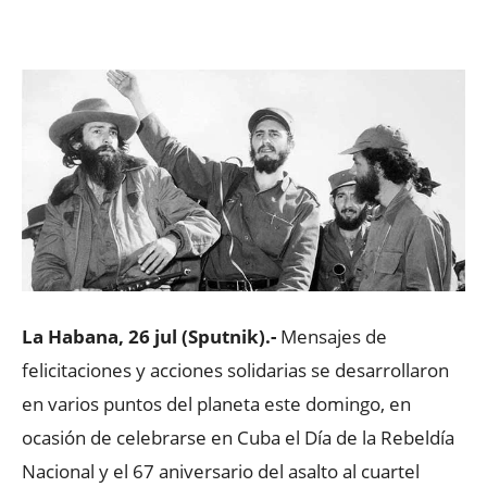
Facebook
X
WhatsApp
ReddIt
La Habana, 26 jul (Sputnik).-
Mensajes de
felicitaciones y acciones solidarias se desarrollaron
en varios puntos del planeta este domingo, en
ocasión de celebrarse en Cuba el Día de la Rebeldía
Nacional y el 67 aniversario del asalto al cuartel