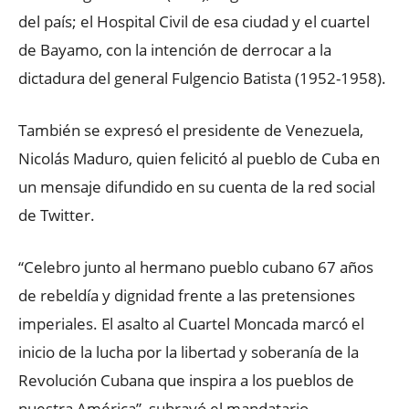
del país; el Hospital Civil de esa ciudad y el cuartel
de Bayamo, con la intención de derrocar a la
dictadura del general Fulgencio Batista (1952-1958).
También se expresó el presidente de Venezuela,
Nicolás Maduro, quien felicitó al pueblo de Cuba en
un mensaje difundido en su cuenta de la red social
de Twitter.
“Celebro junto al hermano pueblo cubano 67 años
de rebeldía y dignidad frente a las pretensiones
imperiales. El asalto al Cuartel Moncada marcó el
inicio de la lucha por la libertad y soberanía de la
Revolución Cubana que inspira a los pueblos de
nuestra América”, subrayó el mandatario