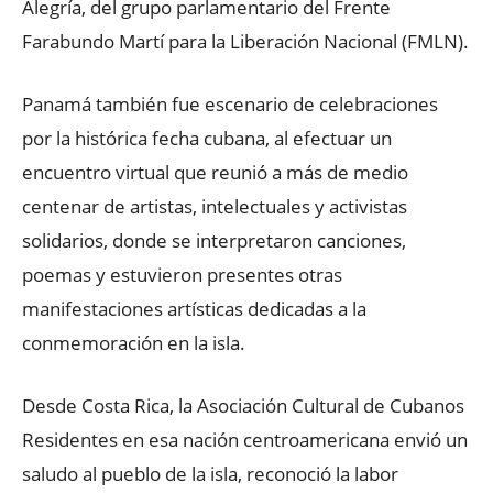
Alegría, del grupo parlamentario del Frente
Farabundo Martí para la Liberación Nacional (FMLN).
Panamá también fue escenario de celebraciones
por la histórica fecha cubana, al efectuar un
encuentro virtual que reunió a más de medio
centenar de artistas, intelectuales y activistas
solidarios, donde se interpretaron canciones,
poemas y estuvieron presentes otras
manifestaciones artísticas dedicadas a la
conmemoración en la isla.
Desde Costa Rica, la Asociación Cultural de Cubanos
Residentes en esa nación centroamericana envió un
saludo al pueblo de la isla, reconoció la labor