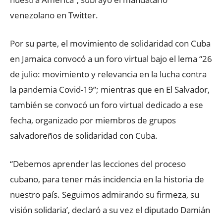
venezolano en Twitter.
Por su parte, el movimiento de solidaridad con Cuba
en Jamaica convocó a un foro virtual bajo el lema “26
de julio: movimiento y relevancia en la lucha contra
la pandemia Covid-19”; mientras que en El Salvador,
también se convocó un foro virtual dedicado a ese
fecha, organizado por miembros de grupos
salvadoreños de solidaridad con Cuba.
“Debemos aprender las lecciones del proceso
cubano, para tener más incidencia en la historia de
nuestro país. Seguimos admirando su firmeza, su
visión solidaria’, declaró a su vez el diputado Damián