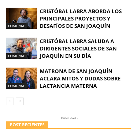
CRISTÓBAL LABRA ABORDA LOS
PRINCIPALES PROYECTOS Y
DESAFÍOS DE SAN JOAQUÍN
COMUNAL
CRISTÓBAL LABRA SALUDA A
DIRIGENTES SOCIALES DE SAN
JOAQUÍN EN SU DÍA
COMUNAL
MATRONA DE SAN JOAQUÍN
ACLARA MITOS Y DUDAS SOBRE
LACTANCIA MATERNA
COMUNAL
- Publicidad -
POST RECIENTES