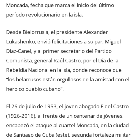
Moncada, fecha que marca el inicio del último
período revolucionario en la isla.
Desde Bielorrusia, el presidente Alexander
Lukashenko, envió felicitaciones a su par, Miguel
Díaz-Canel, y al primer secretario del Partido
Comunista, general Raúl Castro, por el Día de la
Rebeldía Nacional en la isla, donde reconoce que
“los belarrusos están orgullosos de la amistad con el
heroico pueblo cubano”.
El 26 de julio de 1953, el joven abogado Fidel Castro
(1926-2016), al frente de un centenar de jóvenes,
encabezó el ataque al cuartel Moncada, en la ciudad
de Santiago de Cuba (este), segunda fortaleza militar