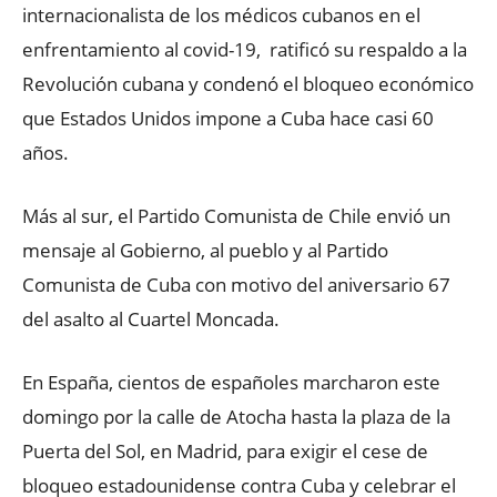
internacionalista de los médicos cubanos en el
enfrentamiento al covid-19, ratificó su respaldo a la
Revolución cubana y condenó el bloqueo económico
que Estados Unidos impone a Cuba hace casi 60
años.
Más al sur, el Partido Comunista de Chile envió un
mensaje al Gobierno, al pueblo y al Partido
Comunista de Cuba con motivo del aniversario 67
del asalto al Cuartel Moncada.
En España, cientos de españoles marcharon este
domingo por la calle de Atocha hasta la plaza de la
Puerta del Sol, en Madrid, para exigir el cese de
bloqueo estadounidense contra Cuba y celebrar el