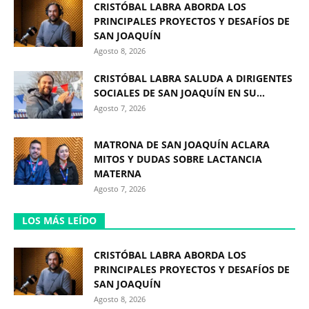
CRISTÓBAL LABRA ABORDA LOS
PRINCIPALES PROYECTOS Y DESAFÍOS DE
SAN JOAQUÍN
Agosto 8, 2026
CRISTÓBAL LABRA SALUDA A DIRIGENTES
SOCIALES DE SAN JOAQUÍN EN SU...
Agosto 7, 2026
MATRONA DE SAN JOAQUÍN ACLARA
MITOS Y DUDAS SOBRE LACTANCIA
MATERNA
Agosto 7, 2026
LOS MÁS LEÍDO
CRISTÓBAL LABRA ABORDA LOS
PRINCIPALES PROYECTOS Y DESAFÍOS DE
SAN JOAQUÍN
Agosto 8, 2026