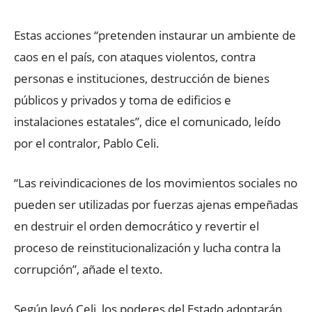
Estas acciones “pretenden instaurar un ambiente de
caos en el país, con ataques violentos, contra
personas e instituciones, destrucción de bienes
públicos y privados y toma de edificios e
instalaciones estatales”, dice el comunicado, leído
por el contralor, Pablo Celi.
“Las reivindicaciones de los movimientos sociales no
pueden ser utilizadas por fuerzas ajenas empeñadas
en destruir el orden democrático y revertir el
proceso de reinstitucionalización y lucha contra la
corrupción”, añade el texto.
Según leyó Celi, los poderes del Estado adoptarán