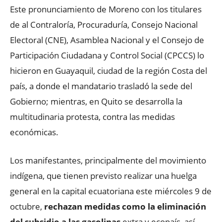
Este pronunciamiento de Moreno con los titulares
de al Contraloría, Procuraduría, Consejo Nacional
Electoral (CNE), Asamblea Nacional y el Consejo de
Participación Ciudadana y Control Social (CPCCS) lo
hicieron en Guayaquil, ciudad de la región Costa del
país, a donde el mandatario trasladó la sede del
Gobierno; mientras, en Quito se desarrolla la
multitudinaria protesta, contra las medidas
económicas.
Los manifestantes, principalmente del movimiento
indígena, que tienen previsto realizar una huelga
general en la capital ecuatoriana este miércoles 9 de
octubre,
rechazan medidas como la eliminación
del subsidio a las gasolinas
extra y ecopaís, así