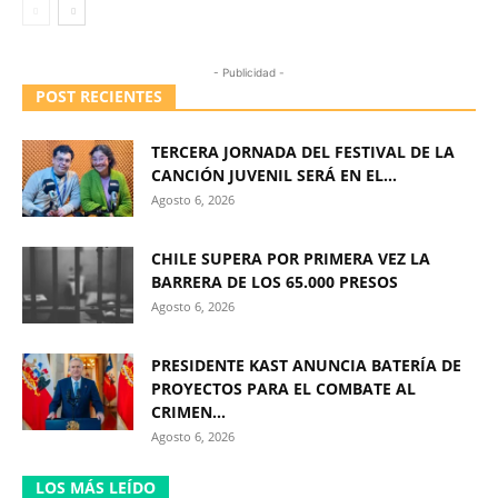
- Publicidad -
POST RECIENTES
TERCERA JORNADA DEL FESTIVAL DE LA
CANCIÓN JUVENIL SERÁ EN EL...
Agosto 6, 2026
CHILE SUPERA POR PRIMERA VEZ LA
BARRERA DE LOS 65.000 PRESOS
Agosto 6, 2026
PRESIDENTE KAST ANUNCIA BATERÍA DE
PROYECTOS PARA EL COMBATE AL
CRIMEN...
Agosto 6, 2026
LOS MÁS LEÍDO