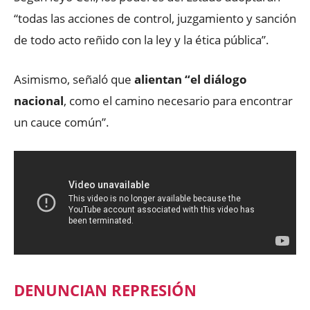
“todas las acciones de control, juzgamiento y sanción
de todo acto reñido con la ley y la ética pública”.
Asimismo, señaló que
alientan “el diálogo
nacional
, como el camino necesario para encontrar
un cauce común”.
DENUNCIAN REPRESIÓN