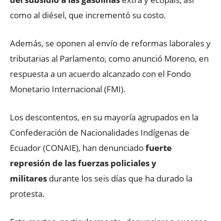
como al diésel, que incrementó su costo.
Además, se oponen al envío de reformas laborales y
tributarias al Parlamento, como anunció Moreno, en
respuesta a un acuerdo alcanzado con el Fondo
Monetario Internacional (FMI).
Los descontentos, en su mayoría agrupados en la
Confederación de Nacionalidades Indígenas de
Ecuador (CONAIE), han denunciado
fuerte
represión de las fuerzas policiales y
militares
durante los seis días que ha durado la
protesta.