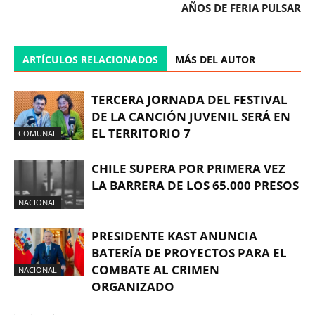
AÑOS DE FERIA PULSAR
ARTÍCULOS RELACIONADOS
MÁS DEL AUTOR
TERCERA JORNADA DEL FESTIVAL
DE LA CANCIÓN JUVENIL SERÁ EN
EL TERRITORIO 7
COMUNAL
CHILE SUPERA POR PRIMERA VEZ
LA BARRERA DE LOS 65.000 PRESOS
NACIONAL
PRESIDENTE KAST ANUNCIA
BATERÍA DE PROYECTOS PARA EL
COMBATE AL CRIMEN
NACIONAL
ORGANIZADO