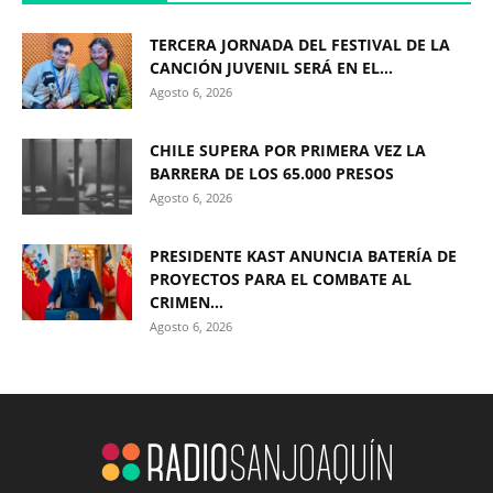
TERCERA JORNADA DEL FESTIVAL DE LA
CANCIÓN JUVENIL SERÁ EN EL...
Agosto 6, 2026
CHILE SUPERA POR PRIMERA VEZ LA
BARRERA DE LOS 65.000 PRESOS
Agosto 6, 2026
PRESIDENTE KAST ANUNCIA BATERÍA DE
PROYECTOS PARA EL COMBATE AL
CRIMEN...
Agosto 6, 2026