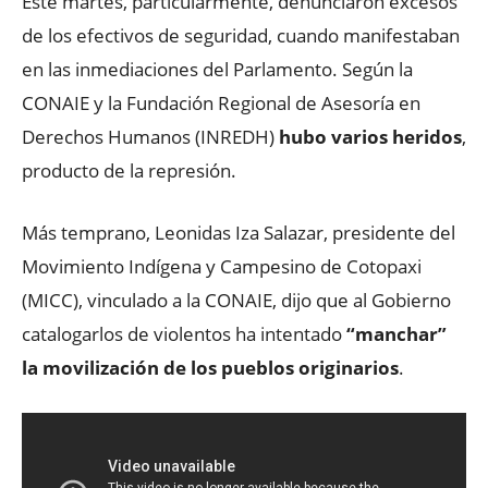
Este martes, particularmente, denunciaron excesos
de los efectivos de seguridad, cuando manifestaban
en las inmediaciones del Parlamento. Según la
CONAIE y la Fundación Regional de Asesoría en
Derechos Humanos (INREDH)
hubo varios heridos
,
producto de la represión.
Más temprano, Leonidas Iza Salazar, presidente del
Movimiento Indígena y Campesino de Cotopaxi
(MICC), vinculado a la CONAIE, dijo que al Gobierno
catalogarlos de violentos ha intentado
“manchar”
la movilización de los pueblos originarios
.