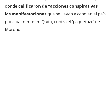
donde
calificaron de “acciones conspirativas”
las manifestaciones
que se llevan a cabo en el país,
principalmente en Quito, contra el ‘paquetazo’ de
Moreno.