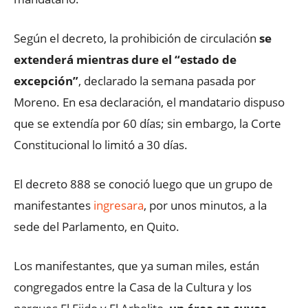
Según el decreto, la prohibición de circulación
se
extenderá mientras dure el “estado de
excepción”
, declarado la semana pasada por
Moreno. En esa declaración, el mandatario dispuso
que se extendía por 60 días; sin embargo, la Corte
Constitucional lo limitó a 30 días.
El decreto 888 se conoció luego que un grupo de
manifestantes
ingresara
, por unos minutos, a la
sede del Parlamento, en Quito.
Los manifestantes, que ya suman miles, están
congregados entre la Casa de la Cultura y los