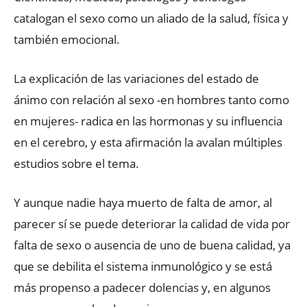
catalogan el sexo como un aliado de la salud, física y
también emocional.
La explicación de las variaciones del estado de
ánimo con relación al sexo -en hombres tanto como
en mujeres- radica en las hormonas y su influencia
en el cerebro, y esta afirmación la avalan múltiples
estudios sobre el tema.
Y aunque nadie haya muerto de falta de amor, al
parecer sí se puede deteriorar la calidad de vida por
falta de sexo o ausencia de uno de buena calidad, ya
que se debilita el sistema inmunológico y se está
más propenso a padecer dolencias y, en algunos