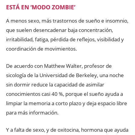
ESTÁ EN ‘MODO ZOMBIE’
A menos sexo, más trastornos de sueño e insomnio,
que suelen desencadenar baja concentración,
irritabilidad, fatiga, pérdida de reflejos, visibilidad y
coordinación de movimientos.
De acuerdo con Matthew Walter, profesor de
sicología de la Universidad de Berkeley, una noche
sin dormir reduce la capacidad de asimilar
conocimientos casi 40 %, porque el sueño ayuda a
limpiar la memoria a corto plazo y deja espacio libre
para más información.
Y a falta de sexo, y de oxitocina, hormona que ayuda