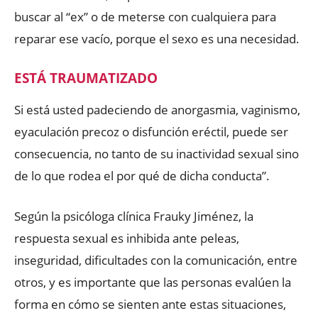
buscar al “ex” o de meterse con cualquiera para
reparar ese vacío, porque el sexo es una necesidad.
ESTÁ TRAUMATIZADO
Si está usted padeciendo de anorgasmia, vaginismo,
eyaculación precoz o disfunción eréctil, puede ser
consecuencia, no tanto de su inactividad sexual sino
de lo que rodea el por qué de dicha conducta”.
Según la psicóloga clínica Frauky Jiménez, la
respuesta sexual es inhibida ante peleas,
inseguridad, dificultades con la comunicación, entre
otros, y es importante que las personas evalúen la
forma en cómo se sienten ante estas situaciones,