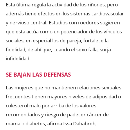
Esta última regula la actividad de los riñones, pero
además tiene efectos en los sistemas cardiovascular
y nervioso central. Estudios con roedores sugieren
que esta actúa como un potenciador de los vínculos
sociales, en especial los de pareja, fortalece la
fidelidad, de ahí que, cuando el sexo falla, surja
infidelidad.
SE BAJAN LAS DEFENSAS
Las mujeres que no mantienen relaciones sexuales
frecuentes tienen mayores niveles de adiposidad o
colesterol malo por arriba de los valores
recomendados y riesgo de padecer cáncer de
mama o diabetes, afirma Issa Dahabreh,