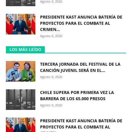
Agosto 6, 2026
PRESIDENTE KAST ANUNCIA BATERÍA DE
PROYECTOS PARA EL COMBATE AL
CRIMEN...
Agosto 6, 2026
LOS MÁS LEÍDO
TERCERA JORNADA DEL FESTIVAL DE LA
CANCIÓN JUVENIL SERÁ EN EL...
Agosto 6, 2026
CHILE SUPERA POR PRIMERA VEZ LA
BARRERA DE LOS 65.000 PRESOS
Agosto 6, 2026
PRESIDENTE KAST ANUNCIA BATERÍA DE
PROYECTOS PARA EL COMBATE AL