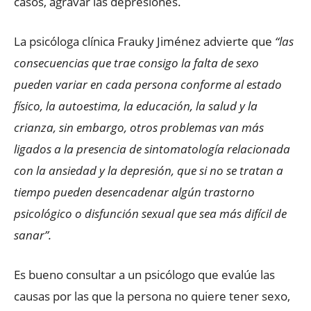
casos, agravar las depresiones.
La psicóloga clínica Frauky Jiménez advierte que
“las
consecuencias que trae consigo la falta de sexo
pueden variar en cada persona conforme al estado
físico, la autoestima, la educación, la salud y la
crianza, sin embargo, otros problemas van más
ligados a la presencia de sintomatología relacionada
con la ansiedad y la depresión, que si no se tratan a
tiempo pueden desencadenar algún trastorno
psicológico o disfunción sexual que sea más difícil de
sanar”.
Es bueno consultar a un psicólogo que evalúe las
causas por las que la persona no quiere tener sexo,