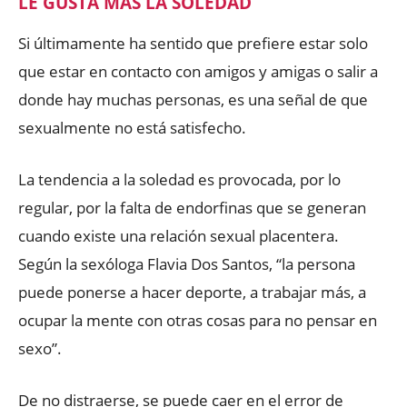
LE GUSTA MÁS LA SOLEDAD
Si últimamente ha sentido que prefiere estar solo
que estar en contacto con amigos y amigas o salir a
donde hay muchas personas, es una señal de que
sexualmente no está satisfecho.
La tendencia a la soledad es provocada, por lo
regular, por la falta de endorfinas que se generan
cuando existe una relación sexual placentera.
Según la sexóloga Flavia Dos Santos, “la persona
puede ponerse a hacer deporte, a trabajar más, a
ocupar la mente con otras cosas para no pensar en
sexo”.
De no distraerse, se puede caer en el error de