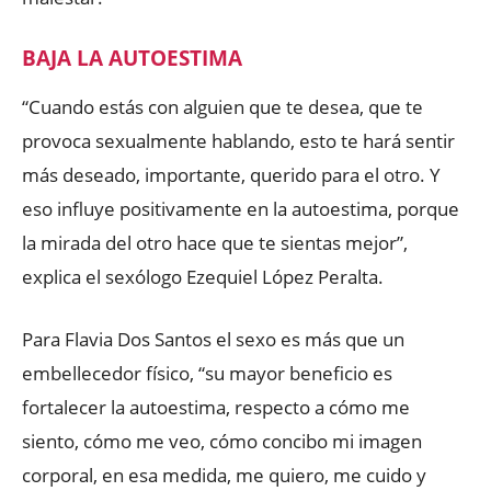
BAJA LA AUTOESTIMA
“Cuando estás con alguien que te desea, que te
provoca sexualmente hablando, esto te hará sentir
más deseado, importante, querido para el otro. Y
eso influye positivamente en la autoestima, porque
la mirada del otro hace que te sientas mejor”,
explica el sexólogo Ezequiel López Peralta.
Para Flavia Dos Santos el sexo es más que un
embellecedor físico, “su mayor beneficio es
fortalecer la autoestima, respecto a cómo me
siento, cómo me veo, cómo concibo mi imagen
corporal, en esa medida, me quiero, me cuido y