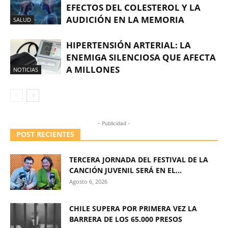
EFECTOS DEL COLESTEROL Y LA
AUDICIÓN EN LA MEMORIA
SALUD
HIPERTENSIÓN ARTERIAL: LA
ENEMIGA SILENCIOSA QUE AFECTA
A MILLONES
NOTICIAS
- Publicidad -
POST RECIENTES
TERCERA JORNADA DEL FESTIVAL DE LA
CANCIÓN JUVENIL SERÁ EN EL...
Agosto 6, 2026
CHILE SUPERA POR PRIMERA VEZ LA
BARRERA DE LOS 65.000 PRESOS