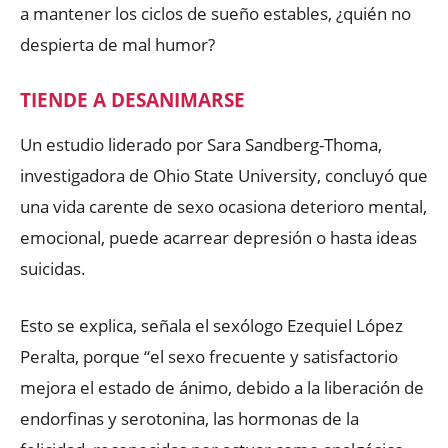
a mantener los ciclos de sueño estables, ¿quién no
despierta de mal humor?
TIENDE A DESANIMARSE
Un estudio liderado por Sara Sandberg-Thoma,
investigadora de Ohio State University, concluyó que
una vida carente de sexo ocasiona deterioro mental,
emocional, puede acarrear depresión o hasta ideas
suicidas.
Esto se explica, señala el sexólogo Ezequiel López
Peralta, porque “el sexo frecuente y satisfactorio
mejora el estado de ánimo, debido a la liberación de
endorfinas y serotonina, las hormonas de la