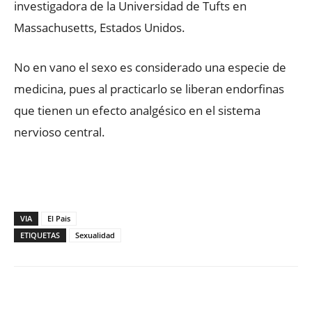
investigadora de la Universidad de Tufts en
Massachusetts, Estados Unidos.
No en vano el sexo es considerado una especie de
medicina, pues al practicarlo se liberan endorfinas
que tienen un efecto analgésico en el sistema
nervioso central.
VIA
El Pais
ETIQUETAS
Sexualidad