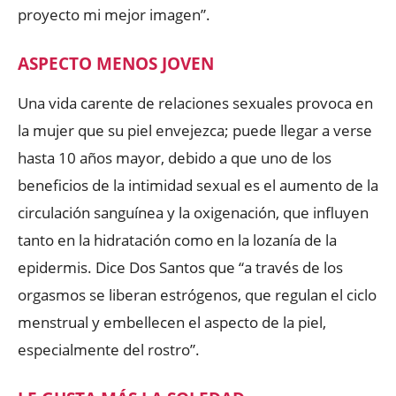
proyecto mi mejor imagen”.
ASPECTO MENOS JOVEN
Una vida carente de relaciones sexuales provoca en
la mujer que su piel envejezca; puede llegar a verse
hasta 10 años mayor, debido a que uno de los
beneficios de la intimidad sexual es el aumento de la
circulación sanguínea y la oxigenación, que influyen
tanto en la hidratación como en la lozanía de la
epidermis. Dice Dos Santos que “a través de los
orgasmos se liberan estrógenos, que regulan el ciclo
menstrual y embellecen el aspecto de la piel,
especialmente del rostro”.