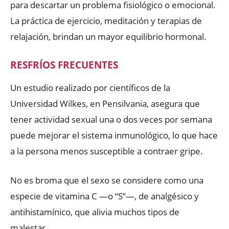
para descartar un problema fisiológico o emocional.
La práctica de ejercicio, meditación y terapias de
relajación, brindan un mayor equilibrio hormonal.
RESFRÍOS FRECUENTES
Un estudio realizado por científicos de la
Universidad Wilkes, en Pensilvania, asegura que
tener actividad sexual una o dos veces por semana
puede mejorar el sistema inmunológico, lo que hace
a la persona menos susceptible a contraer gripe.
No es broma que el sexo se considere como una
especie de vitamina C —o “S”—, de analgésico y
antihistamínico, que alivia muchos tipos de
malestar.