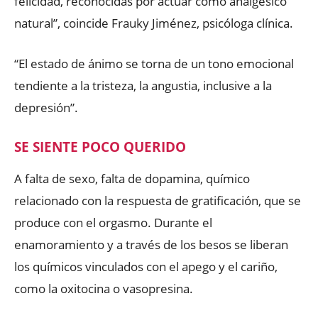
felicidad, reconocidas por actuar como analgésico
natural”, coincide Frauky Jiménez, psicóloga clínica.
“El estado de ánimo se torna de un tono emocional
tendiente a la tristeza, la angustia, inclusive a la
depresión”.
SE SIENTE POCO QUERIDO
A falta de sexo, falta de dopamina, químico
relacionado con la respuesta de gratificación, que se
produce con el orgasmo. Durante el
enamoramiento y a través de los besos se liberan
los químicos vinculados con el apego y el cariño,
como la oxitocina o vasopresina.