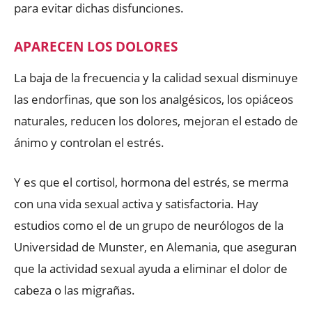
para evitar dichas disfunciones.
APARECEN LOS DOLORES
La baja de la frecuencia y la calidad sexual disminuye
las endorfinas, que son los analgésicos, los opiáceos
naturales, reducen los dolores, mejoran el estado de
ánimo y controlan el estrés.
Y es que el cortisol, hormona del estrés, se merma
con una vida sexual activa y satisfactoria. Hay
estudios como el de un grupo de neurólogos de la
Universidad de Munster, en Alemania, que aseguran
que la actividad sexual ayuda a eliminar el dolor de
cabeza o las migrañas.