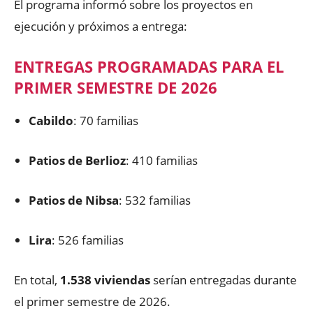
El programa informó sobre los proyectos en
ejecución y próximos a entrega:
ENTREGAS PROGRAMADAS PARA EL
PRIMER SEMESTRE DE 2026
Cabildo
: 70 familias
Patios de Berlioz
: 410 familias
Patios de Nibsa
: 532 familias
Lira
: 526 familias
En total,
1.538 viviendas
serían entregadas durante
el primer semestre de 2026.