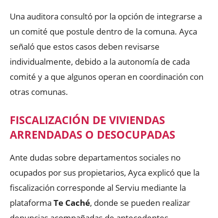
Una auditora consultó por la opción de integrarse a
un comité que postule dentro de la comuna. Ayca
señaló que estos casos deben revisarse
individualmente, debido a la autonomía de cada
comité y a que algunos operan en coordinación con
otras comunas.
FISCALIZACIÓN DE VIVIENDAS
ARRENDADAS O DESOCUPADAS
Ante dudas sobre departamentos sociales no
ocupados por sus propietarios, Ayca explicó que la
fiscalización corresponde al Serviu mediante la
plataforma
Te Caché
, donde se pueden realizar
denuncias acompañadas de antecedentes.