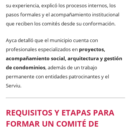
su experiencia, explicó los procesos internos, los
pasos formales y el acompañamiento institucional
que reciben los comités desde su conformación.
Ayca detalló que el municipio cuenta con
profesionales especializados en
proyectos,
acompañamiento social, arquitectura y gestión
de condominios
, además de un trabajo
permanente con entidades patrocinantes y el
Serviu.
REQUISITOS Y ETAPAS PARA
FORMAR UN COMITÉ DE