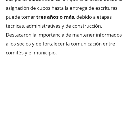
asignación de cupos hasta la entrega de escrituras
puede tomar
tres años o más
, debido a etapas
técnicas, administrativas y de construcción.
Destacaron la importancia de mantener informados
a los socios y de fortalecer la comunicación entre
comités y el municipio.