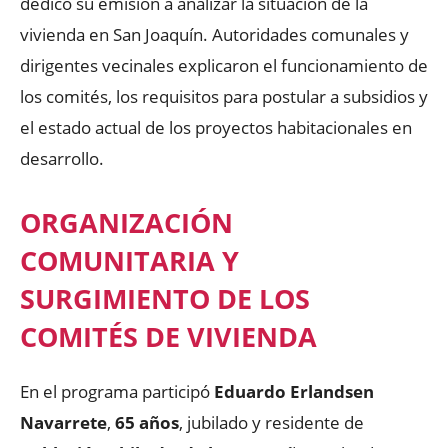
dedicó su emisión a analizar la situación de la
vivienda en San Joaquín. Autoridades comunales y
dirigentes vecinales explicaron el funcionamiento de
los comités, los requisitos para postular a subsidios y
el estado actual de los proyectos habitacionales en
desarrollo.
ORGANIZACIÓN
COMUNITARIA Y
SURGIMIENTO DE LOS
COMITÉS DE VIVIENDA
En el programa participó
Eduardo Erlandsen
Navarrete
,
65 años
, jubilado y residente de