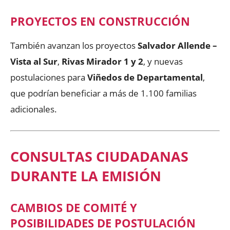
PROYECTOS EN CONSTRUCCIÓN
También avanzan los proyectos
Salvador Allende –
Vista al Sur
,
Rivas Mirador 1 y 2
, y nuevas
postulaciones para
Viñedos de Departamental
,
que podrían beneficiar a más de 1.100 familias
adicionales.
CONSULTAS CIUDADANAS
DURANTE LA EMISIÓN
CAMBIOS DE COMITÉ Y
POSIBILIDADES DE POSTULACIÓN