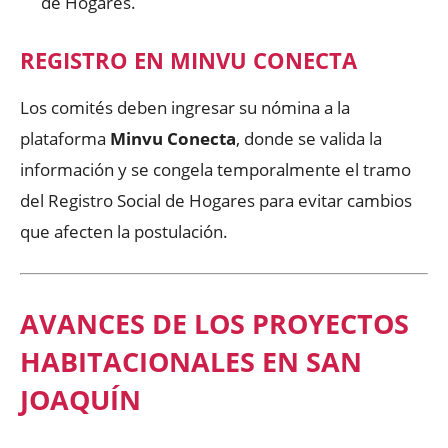
de Hogares.
REGISTRO EN MINVU CONECTA
Los comités deben ingresar su nómina a la
plataforma
Minvu Conecta
, donde se valida la
información y se congela temporalmente el tramo
del Registro Social de Hogares para evitar cambios
que afecten la postulación.
AVANCES DE LOS PROYECTOS
HABITACIONALES EN SAN
JOAQUÍN