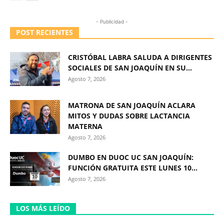
- Publicidad -
POST RECIENTES
CRISTÓBAL LABRA SALUDA A DIRIGENTES
SOCIALES DE SAN JOAQUÍN EN SU...
Agosto 7, 2026
MATRONA DE SAN JOAQUÍN ACLARA
MITOS Y DUDAS SOBRE LACTANCIA
MATERNA
Agosto 7, 2026
DUMBO EN DUOC UC SAN JOAQUÍN:
FUNCIÓN GRATUITA ESTE LUNES 10...
Agosto 7, 2026
LOS MÁS LEÍDO