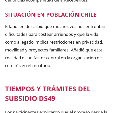
SITUACIÓN EN POBLACIÓN CHILE
Erlandsen describió que muchos vecinos enfrentan
dificultades para costear arriendos y que la vida
como allegado implica restricciones en privacidad,
movilidad y proyectos familiares. Añadió que esta
realidad es un factor central en la organización de
comités en el territorio.
TIEMPOS Y TRÁMITES DEL
SUBSIDIO DS49
Los participantes explicaron que el proceso desde la