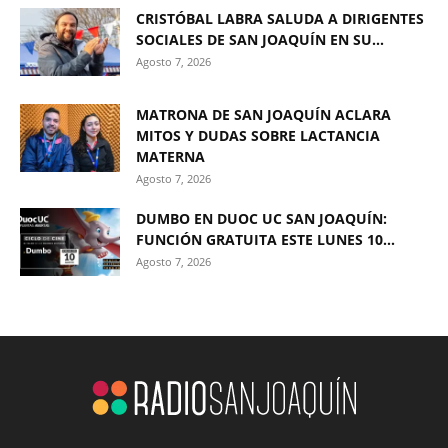
CRISTÓBAL LABRA SALUDA A DIRIGENTES
SOCIALES DE SAN JOAQUÍN EN SU...
Agosto 7, 2026
MATRONA DE SAN JOAQUÍN ACLARA
MITOS Y DUDAS SOBRE LACTANCIA
MATERNA
Agosto 7, 2026
DUMBO EN DUOC UC SAN JOAQUÍN:
FUNCIÓN GRATUITA ESTE LUNES 10...
Agosto 7, 2026