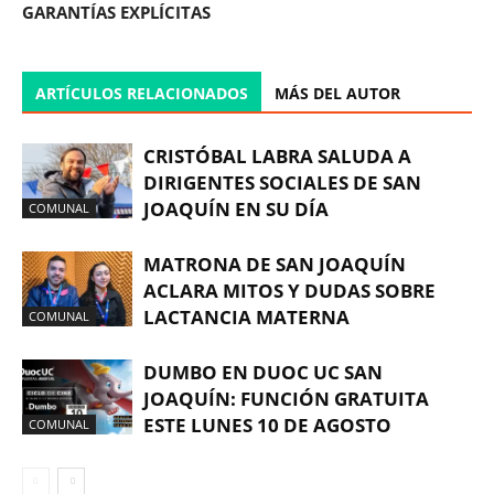
GARANTÍAS EXPLÍCITAS
ARTÍCULOS RELACIONADOS
MÁS DEL AUTOR
CRISTÓBAL LABRA SALUDA A
DIRIGENTES SOCIALES DE SAN
JOAQUÍN EN SU DÍA
COMUNAL
MATRONA DE SAN JOAQUÍN
ACLARA MITOS Y DUDAS SOBRE
LACTANCIA MATERNA
COMUNAL
DUMBO EN DUOC UC SAN
JOAQUÍN: FUNCIÓN GRATUITA
ESTE LUNES 10 DE AGOSTO
COMUNAL