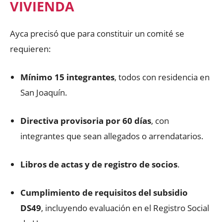
VIVIENDA
Ayca precisó que para constituir un comité se
requieren:
Mínimo 15 integrantes
, todos con residencia en
San Joaquín.
Directiva provisoria por 60 días
, con
integrantes que sean allegados o arrendatarios.
Libros de actas y de registro de socios
.
Cumplimiento de requisitos del subsidio
DS49
, incluyendo evaluación en el Registro Social