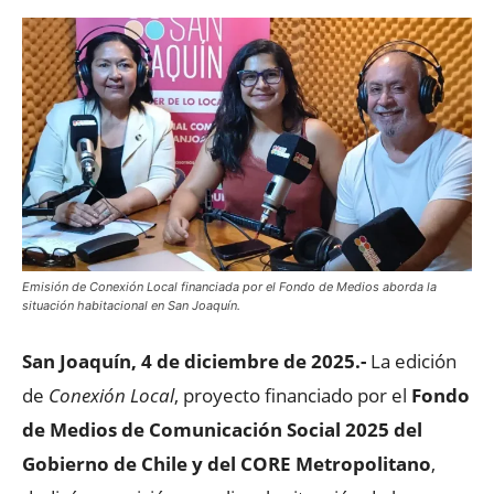
Emisión de Conexión Local financiada por el Fondo de Medios aborda la
situación habitacional en San Joaquín.
San Joaquín, 4 de diciembre de 2025.-
La edición
de
Conexión Local
, proyecto financiado por el
Fondo
de Medios de Comunicación Social 2025 del
Gobierno de Chile y del CORE Metropolitano
,