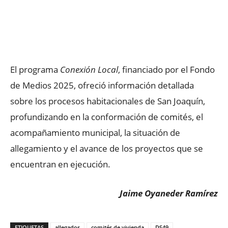
El programa
Conexión Local
, financiado por el Fondo
de Medios 2025, ofreció información detallada
sobre los procesos habitacionales de San Joaquín,
profundizando en la conformación de comités, el
acompañamiento municipal, la situación de
allegamiento y el avance de los proyectos que se
encuentran en ejecución.
Jaime Oyaneder Ramírez
ETIQUETAS
allegados
comités de vivienda
DS49