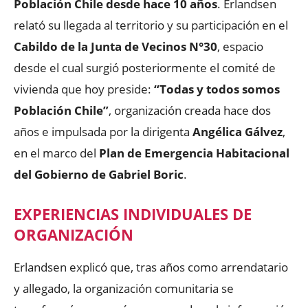
Población Chile desde hace 10 años
. Erlandsen
relató su llegada al territorio y su participación en el
Cabildo de la Junta de Vecinos N°30
, espacio
desde el cual surgió posteriormente el comité de
vivienda que hoy preside:
“Todas y todos somos
Población Chile”
, organización creada hace dos
años e impulsada por la dirigenta
Angélica Gálvez
,
en el marco del
Plan de Emergencia Habitacional
del Gobierno de Gabriel Boric
.
EXPERIENCIAS INDIVIDUALES DE
ORGANIZACIÓN
Erlandsen explicó que, tras años como arrendatario
y allegado, la organización comunitaria se