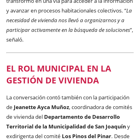
transformó en una vía para acceder a la información
y avanzar en procesos habitacionales colectivos. “
La
necesidad de vivienda nos llevó a organizarnos y a
participar activamente en la búsqueda de soluciones
”,
señaló.
EL ROL MUNICIPAL EN LA
GESTIÓN DE VIVIENDA
La conversación contó también con la participación
de
Jeanette Ayca Muñoz
, coordinadora de comités
de vivienda del
Departamento de Desarrollo
Territorial de la Municipalidad de San Joaquín
y
exdirigenta del comité
Los Pinos del Pinar
. Desde