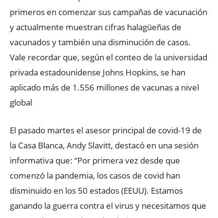
primeros en comenzar sus campañas de vacunación
y actualmente muestran cifras halagüeñas de
vacunados y también una disminución de casos.
Vale recordar que, según el conteo de la universidad
privada estadounidense Johns Hopkins, se han
aplicado más de 1.556 millones de vacunas a nivel
global
El pasado martes el asesor principal de covid-19 de
la Casa Blanca, Andy Slavitt, destacó en una sesión
informativa que: “Por primera vez desde que
comenzó la pandemia, los casos de covid han
disminuido en los 50 estados (EEUU). Estamos
ganando la guerra contra el virus y necesitamos que