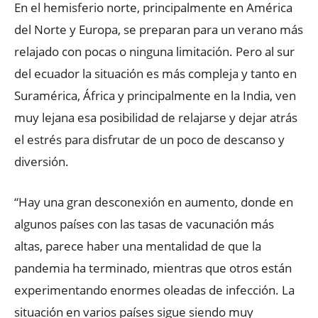
En el hemisferio norte, principalmente en América
del Norte y Europa, se preparan para un verano más
relajado con pocas o ninguna limitación. Pero al sur
del ecuador la situación es más compleja y tanto en
Suramérica, África y principalmente en la India, ven
muy lejana esa posibilidad de relajarse y dejar atrás
el estrés para disfrutar de un poco de descanso y
diversión.
“Hay una gran desconexión en aumento, donde en
algunos países con las tasas de vacunación más
altas, parece haber una mentalidad de que la
pandemia ha terminado, mientras que otros están
experimentando enormes oleadas de infección. La
situación en varios países sigue siendo muy