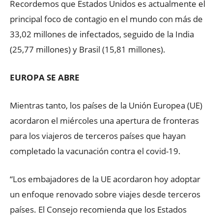
Recordemos que Estados Unidos es actualmente el
principal foco de contagio en el mundo con más de
33,02 millones de infectados, seguido de la India
(25,77 millones) y Brasil (15,81 millones).
EUROPA SE ABRE
Mientras tanto, los países de la Unión Europea (UE)
acordaron el miércoles una apertura de fronteras
para los viajeros de terceros países que hayan
completado la vacunación contra el covid-19.
“Los embajadores de la UE acordaron hoy adoptar
un enfoque renovado sobre viajes desde terceros
países. El Consejo recomienda que los Estados