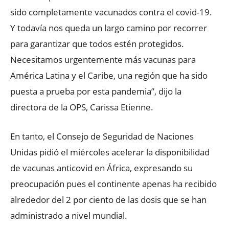
sido completamente vacunados contra el covid-19.
Y todavía nos queda un largo camino por recorrer
para garantizar que todos estén protegidos.
Necesitamos urgentemente más vacunas para
América Latina y el Caribe, una región que ha sido
puesta a prueba por esta pandemia”, dijo la
directora de la OPS, Carissa Etienne.
En tanto, el Consejo de Seguridad de Naciones
Unidas pidió el miércoles acelerar la disponibilidad
de vacunas anticovid en África, expresando su
preocupación pues el continente apenas ha recibido
alrededor del 2 por ciento de las dosis que se han
administrado a nivel mundial.