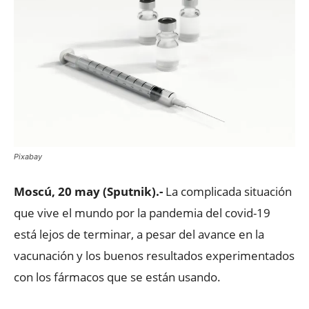
Pixabay
Moscú, 20 may (Sputnik).-
La complicada situación
que vive el mundo por la pandemia del covid-19
está lejos de terminar, a pesar del avance en la
vacunación y los buenos resultados experimentados
con los fármacos que se están usando.