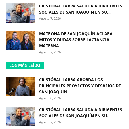
CRISTÓBAL LABRA SALUDA A DIRIGENTES
SOCIALES DE SAN JOAQUÍN EN SU...
Agosto 7, 2026
MATRONA DE SAN JOAQUÍN ACLARA
MITOS Y DUDAS SOBRE LACTANCIA
MATERNA
Agosto 7, 2026
LOS MÁS LEÍDO
CRISTÓBAL LABRA ABORDA LOS
PRINCIPALES PROYECTOS Y DESAFÍOS DE
SAN JOAQUÍN
Agosto 8, 2026
CRISTÓBAL LABRA SALUDA A DIRIGENTES
SOCIALES DE SAN JOAQUÍN EN SU...
Agosto 7, 2026