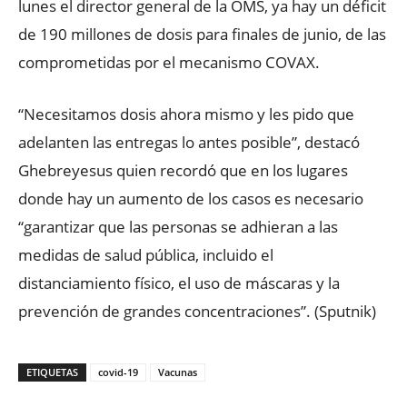
lunes el director general de la OMS, ya hay un déficit
de 190 millones de dosis para finales de junio, de las
comprometidas por el mecanismo COVAX.
“Necesitamos dosis ahora mismo y les pido que
adelanten las entregas lo antes posible”, destacó
Ghebreyesus quien recordó que en los lugares
donde hay un aumento de los casos es necesario
“garantizar que las personas se adhieran a las
medidas de salud pública, incluido el
distanciamiento físico, el uso de máscaras y la
prevención de grandes concentraciones”. (Sputnik)
ETIQUETAS
covid-19
Vacunas