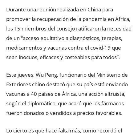
Durante una reunión realizada en China para
promover la recuperación de la pandemia en África,
los 15 miembros del consejo ratificaron la necesidad
de un “acceso equitativo a diagnósticos, terapias,
medicamentos y vacunas contra el covid-19 que
sean inocuos, eficaces y costeables para todos”.
Este jueves, Wu Peng, funcionario del Ministerio de
Exteriores chino destacó que su país está enviando
vacunas a 40 países de África, una acción altruista,
según el diplomático, que acaró que los fármacos
fueron donados o vendidos a precios favorables.
Lo cierto es que hace falta más, como recordó el