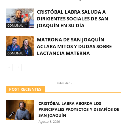
CRISTÓBAL LABRA SALUDA A
DIRIGENTES SOCIALES DE SAN
JOAQUÍN EN SU DÍA
COMUNAL
MATRONA DE SAN JOAQUÍN
ACLARA MITOS Y DUDAS SOBRE
LACTANCIA MATERNA
COMUNAL
- Publicidad -
POST RECIENTES
CRISTÓBAL LABRA ABORDA LOS
PRINCIPALES PROYECTOS Y DESAFÍOS DE
SAN JOAQUÍN
Agosto 8, 2026