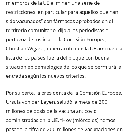
miembros de la UE eliminen una serie de
restricciones, en particular para aquellos que han
sido vacunados” con fármacos aprobados en el
territorio comunitario, dijo a los periodistas el
portavoz de Justicia de la Comisión Europea,
Christian Wigand, quien acotó que la UE ampliará la
lista de los países fuera del bloque con buena
situación epidemiológica de los que se permitirá la
entrada según los nuevos criterios.
Por su parte, la presidenta de la Comisión Europea,
Ursula von der Leyen, saludó la meta de 200
millones de dosis de la vacuna anticovid
administradas en la UE. “Hoy (miércoles) hemos
pasado la cifra de 200 millones de vacunaciones en