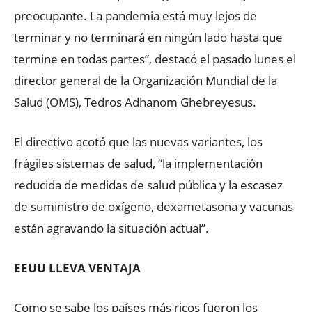
preocupante. La pandemia está muy lejos de
terminar y no terminará en ningún lado hasta que
termine en todas partes”, destacó el pasado lunes el
director general de la Organización Mundial de la
Salud (OMS), Tedros Adhanom Ghebreyesus.
El directivo acotó que las nuevas variantes, los
frágiles sistemas de salud, “la implementación
reducida de medidas de salud pública y la escasez
de suministro de oxígeno, dexametasona y vacunas
están agravando la situación actual”.
EEUU LLEVA VENTAJA
Como se sabe los países más ricos fueron los