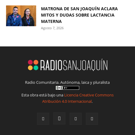
MATRONA DE SAN JOAQUÍN ACLARA
MITOS Y DUDAS SOBRE LACTANCIA
MATERNA
Agosto 7, 2026
Radio Comunitaria. Autónoma, laica y pluralista
Esta obra está bajo una
Licencia Creative Commons
Atribución 4.0 Internacional
.