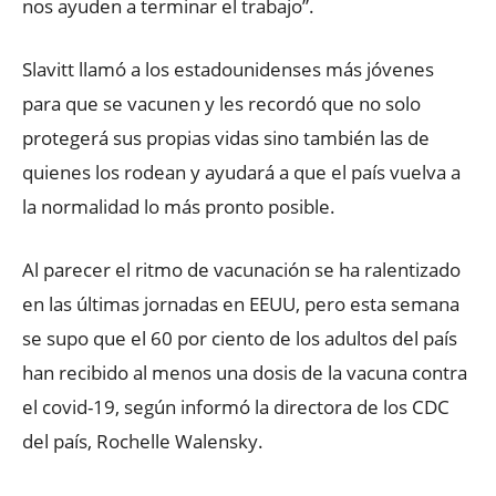
nos ayuden a terminar el trabajo”.
Slavitt llamó a los estadounidenses más jóvenes
para que se vacunen y les recordó que no solo
protegerá sus propias vidas sino también las de
quienes los rodean y ayudará a que el país vuelva a
la normalidad lo más pronto posible.
Al parecer el ritmo de vacunación se ha ralentizado
en las últimas jornadas en EEUU, pero esta semana
se supo que el 60 por ciento de los adultos del país
han recibido al menos una dosis de la vacuna contra
el covid-19, según informó la directora de los CDC
del país, Rochelle Walensky.