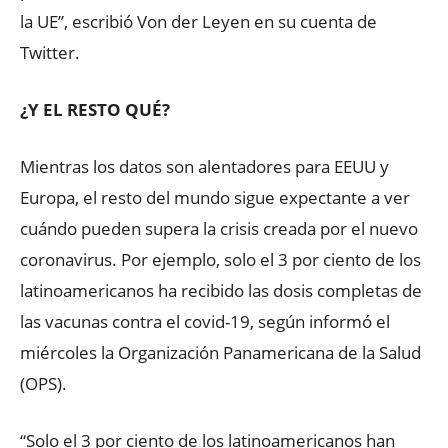
la UE”, escribió Von der Leyen en su cuenta de
Twitter.
¿Y EL RESTO QUÉ?
Mientras los datos son alentadores para EEUU y
Europa, el resto del mundo sigue expectante a ver
cuándo pueden supera la crisis creada por el nuevo
coronavirus. Por ejemplo, solo el 3 por ciento de los
latinoamericanos ha recibido las dosis completas de
las vacunas contra el covid-19, según informó el
miércoles la Organización Panamericana de la Salud
(OPS).
“Solo el 3 por ciento de los latinoamericanos han