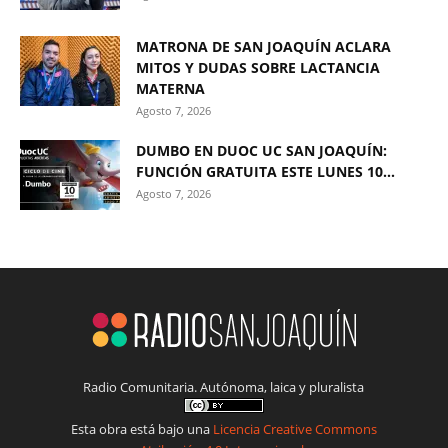
MATRONA DE SAN JOAQUÍN ACLARA
MITOS Y DUDAS SOBRE LACTANCIA
MATERNA
Agosto 7, 2026
DUMBO EN DUOC UC SAN JOAQUÍN:
FUNCIÓN GRATUITA ESTE LUNES 10...
Agosto 7, 2026
Radio Comunitaria. Autónoma, laica y pluralista
Esta obra está bajo una
Licencia Creative Commons