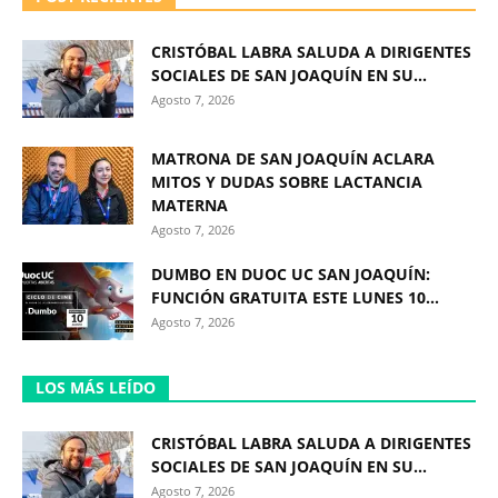
CRISTÓBAL LABRA SALUDA A DIRIGENTES
SOCIALES DE SAN JOAQUÍN EN SU...
Agosto 7, 2026
MATRONA DE SAN JOAQUÍN ACLARA
MITOS Y DUDAS SOBRE LACTANCIA
MATERNA
Agosto 7, 2026
DUMBO EN DUOC UC SAN JOAQUÍN:
FUNCIÓN GRATUITA ESTE LUNES 10...
Agosto 7, 2026
LOS MÁS LEÍDO
CRISTÓBAL LABRA SALUDA A DIRIGENTES
SOCIALES DE SAN JOAQUÍN EN SU...
Agosto 7, 2026