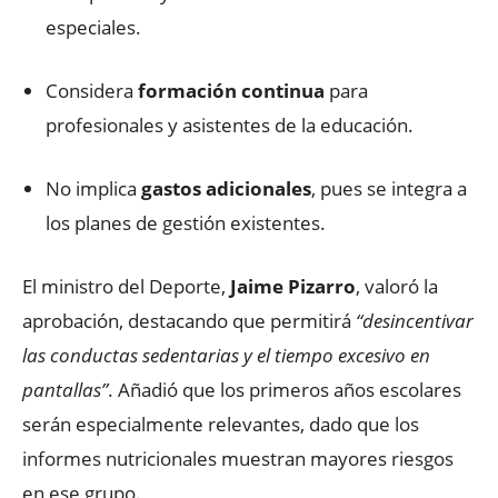
especiales.
Considera
formación continua
para
profesionales y asistentes de la educación.
No implica
gastos adicionales
, pues se integra a
los planes de gestión existentes.
El ministro del Deporte,
Jaime Pizarro
, valoró la
aprobación, destacando que permitirá
“desincentivar
las conductas sedentarias y el tiempo excesivo en
pantallas”
. Añadió que los primeros años escolares
serán especialmente relevantes, dado que los
informes nutricionales muestran mayores riesgos
en ese grupo.