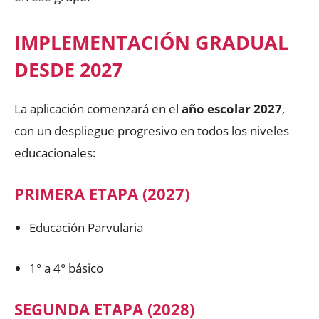
IMPLEMENTACIÓN GRADUAL
DESDE 2027
La aplicación comenzará en el
año escolar 2027
,
con un despliegue progresivo en todos los niveles
educacionales:
PRIMERA ETAPA (2027)
Educación Parvularia
1° a 4° básico
SEGUNDA ETAPA (2028)