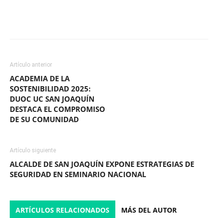
Facebook
X
WhatsApp
ReddIt
Artículo anterior
ACADEMIA DE LA
SOSTENIBILIDAD 2025:
DUOC UC SAN JOAQUÍN
DESTACA EL COMPROMISO
DE SU COMUNIDAD
Artículo siguiente
ALCALDE DE SAN JOAQUÍN EXPONE ESTRATEGIAS DE
SEGURIDAD EN SEMINARIO NACIONAL
ARTÍCULOS RELACIONADOS
MÁS DEL AUTOR