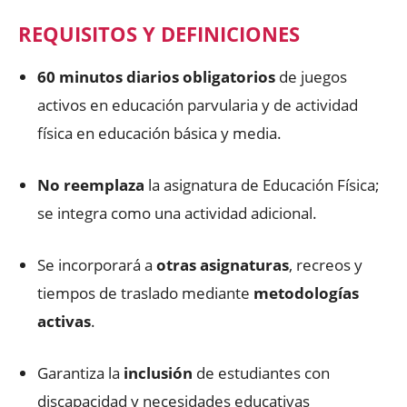
REQUISITOS Y DEFINICIONES
60 minutos diarios obligatorios
de juegos
activos en educación parvularia y de actividad
física en educación básica y media.
No reemplaza
la asignatura de Educación Física;
se integra como una actividad adicional.
Se incorporará a
otras asignaturas
, recreos y
tiempos de traslado mediante
metodologías
activas
.
Garantiza la
inclusión
de estudiantes con
discapacidad y necesidades educativas