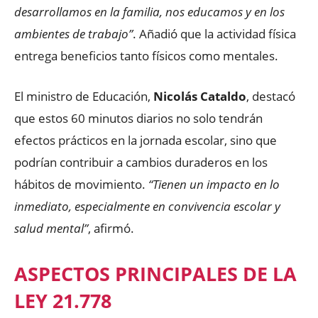
desarrollamos en la familia, nos educamos y en los
ambientes de trabajo”
. Añadió que la actividad física
entrega beneficios tanto físicos como mentales.
El ministro de Educación,
Nicolás Cataldo
, destacó
que estos 60 minutos diarios no solo tendrán
efectos prácticos en la jornada escolar, sino que
podrían contribuir a cambios duraderos en los
hábitos de movimiento.
“Tienen un impacto en lo
inmediato, especialmente en convivencia escolar y
salud mental”
, afirmó.
ASPECTOS PRINCIPALES DE LA
LEY 21.778