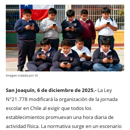
Imagen creada por IA
San Joaquín, 6 de diciembre de 2025.-
La Ley
N°21.778 modificará la organización de la jornada
escolar en Chile al exigir que todos los
establecimientos promuevan una hora diaria de
actividad física. La normativa surge en un escenario