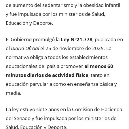
de aumento del sedentarismo y la obesidad infantil
y fue impulsada por los ministerios de Salud,
Educación y Deporte.
El Gobierno promulgó la
Ley N°21.778
, publicada en
el
Diario Oficial
el 25 de noviembre de 2025. La
normativa obliga a todos los establecimientos
educacionales del país a promover
al menos 60
minutos diarios de actividad física
, tanto en
educación parvularia como en enseñanza básica y
media.
La ley estuvo siete años en la Comisión de Hacienda
del Senado y fue impulsada por los ministerios de
Salud, Educación y Deporte.