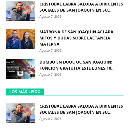
CRISTÓBAL LABRA SALUDA A DIRIGENTES
SOCIALES DE SAN JOAQUÍN EN SU...
Agosto 7, 2026
MATRONA DE SAN JOAQUÍN ACLARA
MITOS Y DUDAS SOBRE LACTANCIA
MATERNA
Agosto 7, 2026
DUMBO EN DUOC UC SAN JOAQUÍN:
FUNCIÓN GRATUITA ESTE LUNES 10...
Agosto 7, 2026
LOS MÁS LEÍDO
CRISTÓBAL LABRA SALUDA A DIRIGENTES
SOCIALES DE SAN JOAQUÍN EN SU...
Agosto 7, 2026