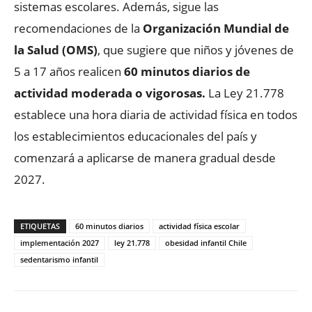
sistemas escolares. Además, sigue las
recomendaciones de la
Organización Mundial de
la Salud (OMS)
, que sugiere que niños y jóvenes de
5 a 17 años realicen
60 minutos diarios de
actividad moderada o vigorosas.
La Ley 21.778
establece una hora diaria de actividad física en todos
los establecimientos educacionales del país y
comenzará a aplicarse de manera gradual desde
2027.
ETIQUETAS
60 minutos diarios
actividad física escolar
implementación 2027
ley 21.778
obesidad infantil Chile
sedentarismo infantil