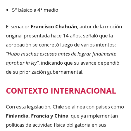
5° básico a 4° medio
El senador
Francisco Chahuán
, autor de la moción
original presentada hace 14 años, señaló que la
aprobación se concretó luego de varios intentos:
“Hubo muchas excusas antes de lograr finalmente
aprobar la ley”
, indicando que su avance dependió
de su priorización gubernamental.
CONTEXTO INTERNACIONAL
Con esta legislación, Chile se alinea con países como
Finlandia, Francia y China
, que ya implementan
políticas de actividad física obligatoria en sus