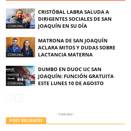
CRISTÓBAL LABRA SALUDA A
DIRIGENTES SOCIALES DE SAN
JOAQUÍN EN SU DÍA
COMUNAL
MATRONA DE SAN JOAQUÍN
ACLARA MITOS Y DUDAS SOBRE
LACTANCIA MATERNA
COMUNAL
DUMBO EN DUOC UC SAN
JOAQUÍN: FUNCIÓN GRATUITA
ESTE LUNES 10 DE AGOSTO
COMUNAL
- Publicidad -
POST RECIENTES