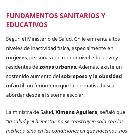
FUNDAMENTOS SANITARIOS Y
EDUCATIVOS
Según el Ministerio de Salud, Chile enfrenta altos
niveles de inactividad física, especialmente en
mujeres
, personas con menor nivel educativo y
residentes de
zonas urbanas
. Además, existe un
sostenido aumento del
sobrepeso y la obesidad
infantil
, un fenómeno que la normativa busca
abordar desde el sistema escolar.
La ministra de Salud,
Ximena Aguilera
, señaló que
“la salud y el bienestar no se construyen solo con los
médicos, sino en las condiciones en que nacemos, nos