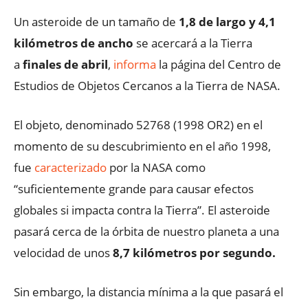
Un asteroide de un tamaño de
1,8 de largo y 4,1
kilómetros de ancho
se acercará a la Tierra
a
finales de abril
,
informa
la página del Centro de
Estudios de Objetos Cercanos a la Tierra de NASA.
El objeto, denominado 52768 (1998 OR2) en el
momento de su descubrimiento en el año 1998,
fue
caracterizado
por la NASA como
“suficientemente grande para causar efectos
globales si impacta contra la Tierra”. El asteroide
pasará cerca de la órbita de nuestro planeta a una
velocidad de unos
8,7 kilómetros por segundo.
Sin embargo, la distancia mínima a la que pasará el