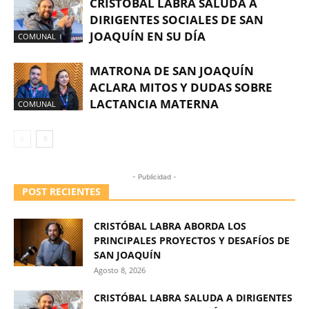
CRISTÓBAL LABRA SALUDA A
DIRIGENTES SOCIALES DE SAN
JOAQUÍN EN SU DÍA
COMUNAL
MATRONA DE SAN JOAQUÍN
ACLARA MITOS Y DUDAS SOBRE
LACTANCIA MATERNA
COMUNAL
- Publicidad -
POST RECIENTES
CRISTÓBAL LABRA ABORDA LOS
PRINCIPALES PROYECTOS Y DESAFÍOS DE
SAN JOAQUÍN
Agosto 8, 2026
CRISTÓBAL LABRA SALUDA A DIRIGENTES