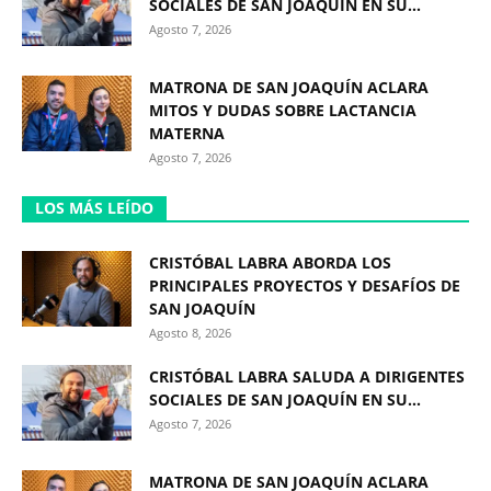
SOCIALES DE SAN JOAQUÍN EN SU...
Agosto 7, 2026
MATRONA DE SAN JOAQUÍN ACLARA
MITOS Y DUDAS SOBRE LACTANCIA
MATERNA
Agosto 7, 2026
LOS MÁS LEÍDO
CRISTÓBAL LABRA ABORDA LOS
PRINCIPALES PROYECTOS Y DESAFÍOS DE
SAN JOAQUÍN
Agosto 8, 2026
CRISTÓBAL LABRA SALUDA A DIRIGENTES
SOCIALES DE SAN JOAQUÍN EN SU...
Agosto 7, 2026
MATRONA DE SAN JOAQUÍN ACLARA