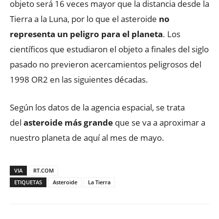
objeto será 16 veces mayor que la distancia desde la
Tierra a la Luna, por lo que el asteroide
no
representa un peligro para el planeta
. Los
científicos que estudiaron el objeto a finales del siglo
pasado no previeron acercamientos peligrosos del
1998 OR2 en las siguientes décadas.
Según los datos de la agencia espacial, se trata
del
asteroide más grande
que se va a aproximar a
nuestro planeta de aquí al mes de mayo.
VIA
RT.COM
ETIQUETAS
Asteroide
La Tierra