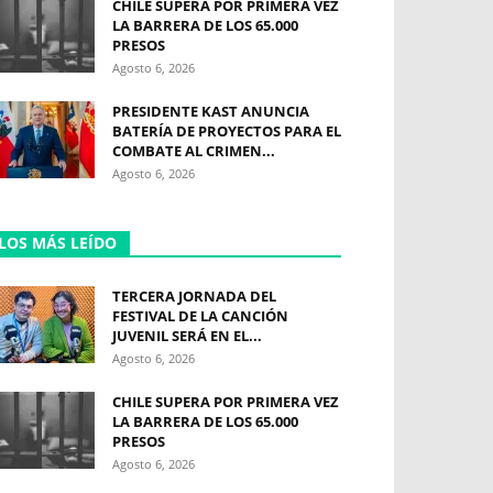
CHILE SUPERA POR PRIMERA VEZ
LA BARRERA DE LOS 65.000
PRESOS
Agosto 6, 2026
PRESIDENTE KAST ANUNCIA
BATERÍA DE PROYECTOS PARA EL
COMBATE AL CRIMEN...
Agosto 6, 2026
LOS MÁS LEÍDO
TERCERA JORNADA DEL
FESTIVAL DE LA CANCIÓN
JUVENIL SERÁ EN EL...
Agosto 6, 2026
CHILE SUPERA POR PRIMERA VEZ
LA BARRERA DE LOS 65.000
PRESOS
Agosto 6, 2026