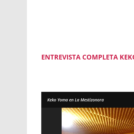
ENTREVISTA COMPLETA KE
Keko Yoma en La Mestizonora