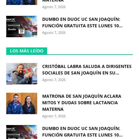
Agosto 7, 2026
DUMBO EN DUOC UC SAN JOAQUÍN:
FUNCIÓN GRATUITA ESTE LUNES 10...
Agosto 7, 2026
LOS MÁS LEÍDO
CRISTÓBAL LABRA SALUDA A DIRIGENTES
SOCIALES DE SAN JOAQUÍN EN SU...
Agosto 7, 2026
MATRONA DE SAN JOAQUÍN ACLARA
MITOS Y DUDAS SOBRE LACTANCIA
MATERNA
Agosto 7, 2026
DUMBO EN DUOC UC SAN JOAQUÍN:
FUNCIÓN GRATUITA ESTE LUNES 10...