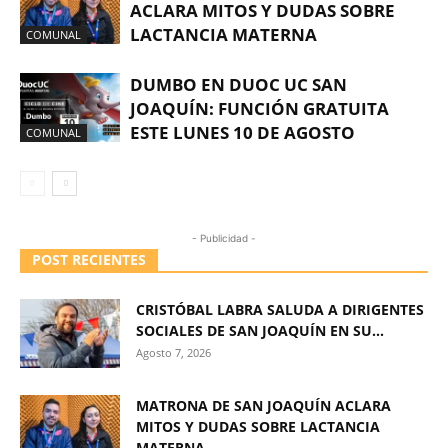
ACLARA MITOS Y DUDAS SOBRE
LACTANCIA MATERNA
COMUNAL
DUMBO EN DUOC UC SAN
JOAQUÍN: FUNCIÓN GRATUITA
ESTE LUNES 10 DE AGOSTO
COMUNAL
- Publicidad -
POST RECIENTES
CRISTÓBAL LABRA SALUDA A DIRIGENTES
SOCIALES DE SAN JOAQUÍN EN SU...
Agosto 7, 2026
MATRONA DE SAN JOAQUÍN ACLARA
MITOS Y DUDAS SOBRE LACTANCIA
MATERNA