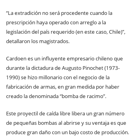
“La extradición no será procedente cuando la
prescripción haya operado con arreglo a la
legislación del país requerido (en este caso, Chile)”,
detallaron los magistrados.
Cardoen es un influyente empresario chileno que
durante la dictadura de Augusto Pinochet (1973-
1990) se hizo millonario con el negocio de la
fabricación de armas, en gran medida por haber
creado la denominada “bomba de racimo”.
Este proyectil de caída libre libera un gran número
de pequeñas bombas al abrirse y su ventaja es que
produce gran daño con un bajo costo de producción.