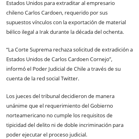
Estados Unidos para extraditar al empresario
chileno Carlos Cardoen, requerido por sus
supuestos vínculos con la exportación de material
bélico ilegal a Irak durante la década del ochenta.
“La Corte Suprema rechaza solicitud de extradición a
Estados Unidos de Carlos Cardoen Cornejo”,
informó el Poder Judicial de Chile a través de su
cuenta de la red social Twitter.
Los jueces del tribunal decidieron de manera
unánime que el requerimiento del Gobierno
norteamericano no cumple los requisitos de
tipicidad del delito ni de doble incriminación para
poder ejecutar el proceso judicial.