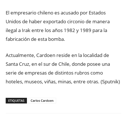
El empresario chileno es acusado por Estados
Unidos de haber exportado circonio de manera
ilegal a Irak entre los años 1982 y 1989 para la
fabricación de esta bomba.
Actualmente, Cardoen reside en la localidad de
Santa Cruz, en el sur de Chile, donde posee una
serie de empresas de distintos rubros como
hoteles, museos, viñas, minas, entre otras. (Sputnik)
ETIQUETAS
Carlos Cardoen