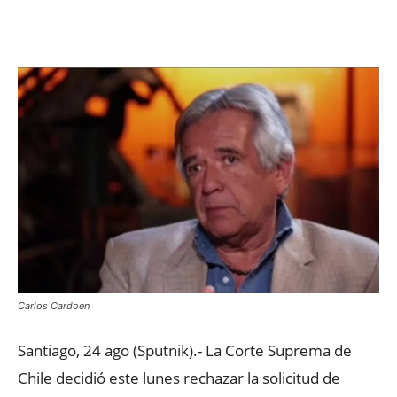
Facebook
X
WhatsApp
ReddIt
Carlos Cardoen
Santiago, 24 ago (Sputnik).- La Corte Suprema de
Chile decidió este lunes rechazar la solicitud de