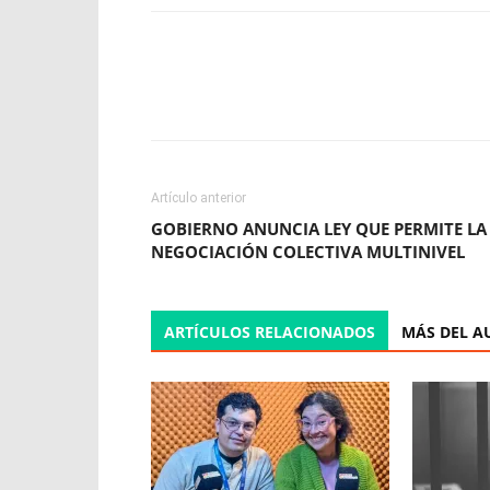
Facebook
X
WhatsApp
Artículo anterior
GOBIERNO ANUNCIA LEY QUE PERMITE LA
NEGOCIACIÓN COLECTIVA MULTINIVEL
ARTÍCULOS RELACIONADOS
MÁS DEL A