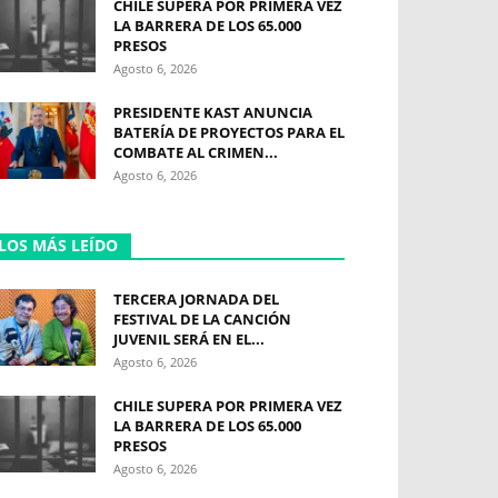
CHILE SUPERA POR PRIMERA VEZ
LA BARRERA DE LOS 65.000
PRESOS
Agosto 6, 2026
PRESIDENTE KAST ANUNCIA
BATERÍA DE PROYECTOS PARA EL
COMBATE AL CRIMEN...
Agosto 6, 2026
LOS MÁS LEÍDO
TERCERA JORNADA DEL
FESTIVAL DE LA CANCIÓN
JUVENIL SERÁ EN EL...
Agosto 6, 2026
CHILE SUPERA POR PRIMERA VEZ
LA BARRERA DE LOS 65.000
PRESOS
Agosto 6, 2026