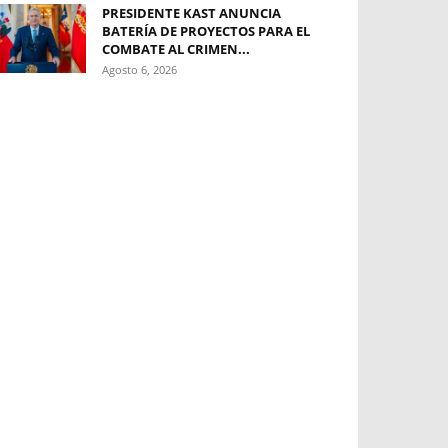
PRESIDENTE KAST ANUNCIA
BATERÍA DE PROYECTOS PARA EL
COMBATE AL CRIMEN...
Agosto 6, 2026