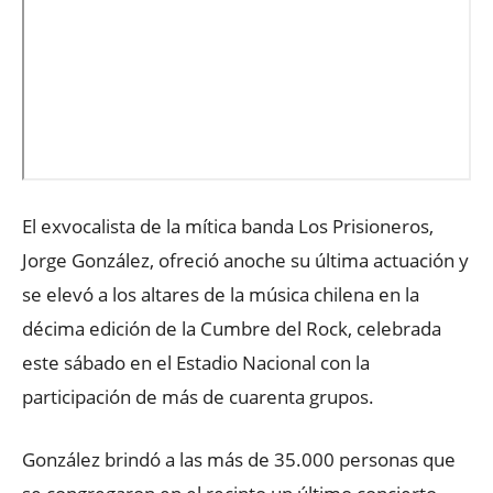
El exvocalista de la mítica banda Los Prisioneros,
Jorge González, ofreció anoche su última actuación y
se elevó a los altares de la música chilena en la
décima edición de la Cumbre del Rock, celebrada
este sábado en el Estadio Nacional con la
participación de más de cuarenta grupos.
González brindó a las más de 35.000 personas que