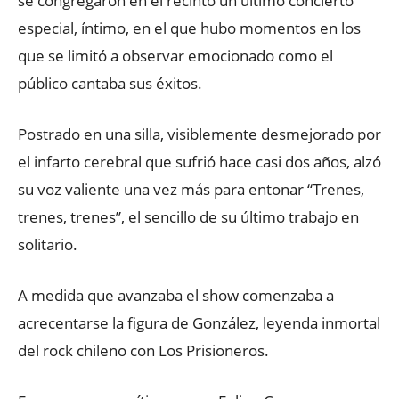
se congregaron en el recinto un último concierto
especial, íntimo, en el que hubo momentos en los
que se limitó a observar emocionado como el
público cantaba sus éxitos.
Postrado en una silla, visiblemente desmejorado por
el infarto cerebral que sufrió hace casi dos años, alzó
su voz valiente una vez más para entonar “Trenes,
trenes, trenes”, el sencillo de su último trabajo en
solitario.
A medida que avanzaba el show comenzaba a
acrecentarse la figura de González, leyenda inmortal
del rock chileno con Los Prisioneros.