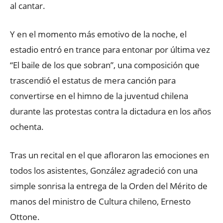
al cantar.
Y en el momento más emotivo de la noche, el
estadio entró en trance para entonar por última vez
“El baile de los que sobran”, una composición que
trascendió el estatus de mera canción para
convertirse en el himno de la juventud chilena
durante las protestas contra la dictadura en los años
ochenta.
Tras un recital en el que afloraron las emociones en
todos los asistentes, González agradeció con una
simple sonrisa la entrega de la Orden del Mérito de
manos del ministro de Cultura chileno, Ernesto
Ottone.