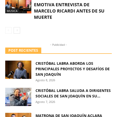
EMOTIVA ENTREVISTA DE
MARCELO RICARDI ANTES DE SU
MUSICA
MUERTE
- Publicidad -
POST RECIENTES
CRISTÓBAL LABRA ABORDA LOS
PRINCIPALES PROYECTOS Y DESAFÍOS DE
SAN JOAQUÍN
Agosto 8, 2026
CRISTÓBAL LABRA SALUDA A DIRIGENTES
SOCIALES DE SAN JOAQUÍN EN SU...
Agosto 7, 2026
MATRONA DE SAN JOAQUÍN ACLARA