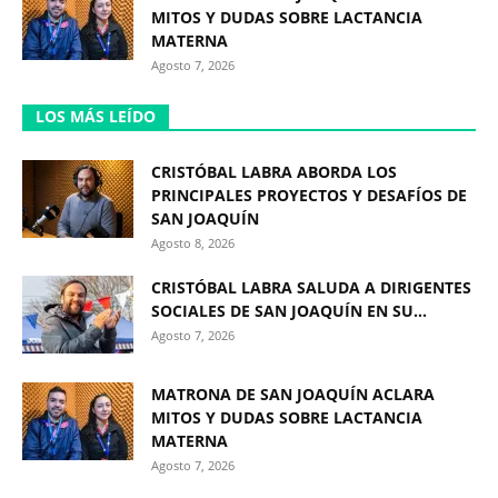
MITOS Y DUDAS SOBRE LACTANCIA
MATERNA
Agosto 7, 2026
LOS MÁS LEÍDO
CRISTÓBAL LABRA ABORDA LOS
PRINCIPALES PROYECTOS Y DESAFÍOS DE
SAN JOAQUÍN
Agosto 8, 2026
CRISTÓBAL LABRA SALUDA A DIRIGENTES
SOCIALES DE SAN JOAQUÍN EN SU...
Agosto 7, 2026
MATRONA DE SAN JOAQUÍN ACLARA
MITOS Y DUDAS SOBRE LACTANCIA
MATERNA
Agosto 7, 2026