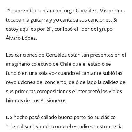
“Yo aprendí a cantar con Jorge González. Mis primos
tocaban la guitarra y yo cantaba sus canciones. Si
estoy aquí es por él”, confesó el líder del grupo,
Álvaro López.
Las canciones de González están tan presentes en el
imaginario colectivo de Chile que el estadio se
fundió en una sola voz cuando el cantante subió las
revoluciones del concierto, dejó de lado la calidez de
sus primeras composiciones e interpretó los viejos
himnos de Los Prisioneros.
De hecho pasó callado buena parte de su clásico
“Tren al sur”, viendo como el estadio se estremecía