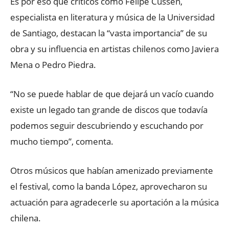
Es por eso que críticos como Felipe Cussen,
especialista en literatura y música de la Universidad
de Santiago, destacan la “vasta importancia” de su
obra y su influencia en artistas chilenos como Javiera
Mena o Pedro Piedra.
“No se puede hablar de que dejará un vacío cuando
existe un legado tan grande de discos que todavía
podemos seguir descubriendo y escuchando por
mucho tiempo”, comenta.
Otros músicos que habían amenizado previamente
el festival, como la banda López, aprovecharon su
actuación para agradecerle su aportación a la música
chilena.