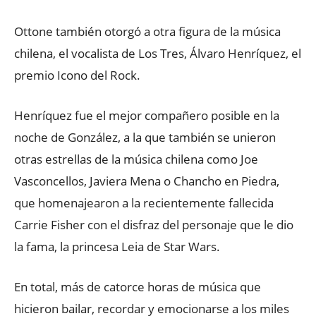
Ottone también otorgó a otra figura de la música
chilena, el vocalista de Los Tres, Álvaro Henríquez, el
premio Icono del Rock.
Henríquez fue el mejor compañero posible en la
noche de González, a la que también se unieron
otras estrellas de la música chilena como Joe
Vasconcellos, Javiera Mena o Chancho en Piedra,
que homenajearon a la recientemente fallecida
Carrie Fisher con el disfraz del personaje que le dio
la fama, la princesa Leia de Star Wars.
En total, más de catorce horas de música que
hicieron bailar, recordar y emocionarse a los miles