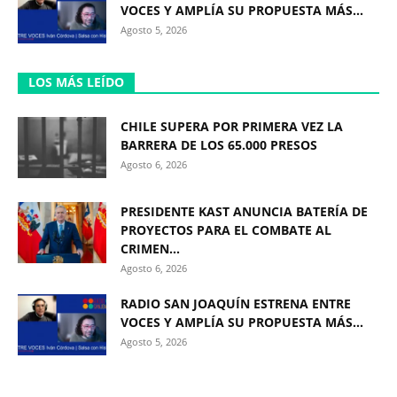
VOCES Y AMPLÍA SU PROPUESTA MÁS...
Agosto 5, 2026
LOS MÁS LEÍDO
CHILE SUPERA POR PRIMERA VEZ LA
BARRERA DE LOS 65.000 PRESOS
Agosto 6, 2026
PRESIDENTE KAST ANUNCIA BATERÍA DE
PROYECTOS PARA EL COMBATE AL
CRIMEN...
Agosto 6, 2026
RADIO SAN JOAQUÍN ESTRENA ENTRE
VOCES Y AMPLÍA SU PROPUESTA MÁS...
Agosto 5, 2026