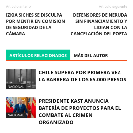
Artículo anterior
Artículo siguiente
IZKIA SICHES SE DISCULPA
DEFENSORES DE NERUDA
POR MENTIR EN COMISION
SIN FINANCIAMIENTO Y
DE SEGURIDAD DE LA
LIDIAN CON LA
CÁMARA
CANCELACIÓN DEL POETA
ARTÍCULOS RELACIONADOS
MÁS DEL AUTOR
CHILE SUPERA POR PRIMERA VEZ
LA BARRERA DE LOS 65.000 PRESOS
NACIONAL
PRESIDENTE KAST ANUNCIA
BATERÍA DE PROYECTOS PARA EL
COMBATE AL CRIMEN
NACIONAL
ORGANIZADO