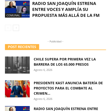
RADIO SAN JOAQUÍN ESTRENA
ENTRE VOCES Y AMPLÍA SU
PROPUESTA MÁS ALLÁ DE LA FM
COMUNAL
- Publicidad -
POST RECIENTES
CHILE SUPERA POR PRIMERA VEZ LA
BARRERA DE LOS 65.000 PRESOS
Agosto 6, 2026
PRESIDENTE KAST ANUNCIA BATERÍA DE
PROYECTOS PARA EL COMBATE AL
CRIMEN...
Agosto 6, 2026
RADIO SAN JOAQUÍN ESTRENA ENTRE