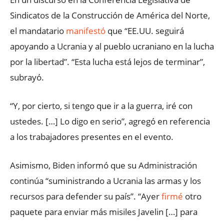
Sindicatos de la Construcción de América del Norte,
el mandatario
manifestó
que “EE.UU. seguirá
apoyando a Ucrania y al pueblo ucraniano en la lucha
por la libertad”. “Esta lucha está lejos de terminar”,
subrayó.
“Y, por cierto, si tengo que ir a la guerra, iré con
ustedes. […] Lo digo en serio”, agregó en referencia
a los trabajadores presentes en el evento.
Asimismo, Biden informó que su Administración
continúa “suministrando a Ucrania las armas y los
recursos para defender su país”. “Ayer
firmé
otro
paquete para enviar más misiles Javelin […] para