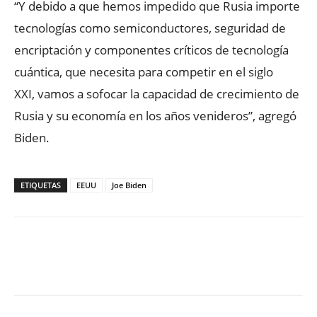
“Y debido a que hemos impedido que Rusia importe
tecnologías como semiconductores, seguridad de
encriptación y componentes críticos de tecnología
cuántica, que necesita para competir en el siglo
XXI, vamos a sofocar la capacidad de crecimiento de
Rusia y su economía en los años venideros”, agregó
Biden.
ETIQUETAS
EEUU
Joe Biden
Facebook
X
WhatsApp
ReddIt