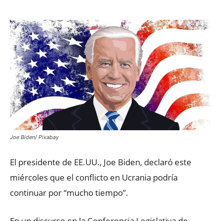
Joe Biden/ Pixabay
El presidente de EE.UU., Joe Biden, declaró este
miércoles que el conflicto en Ucrania podría
continuar por “mucho tiempo”.
En un discurso en la Conferencia Legislativa de