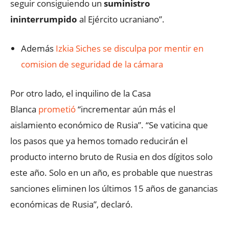
seguir consiguiendo un
suministro
ininterrumpido
al Ejército ucraniano”.
Además
Izkia Siches se disculpa por mentir en
comision de seguridad de la cámara
Por otro lado, el inquilino de la Casa
Blanca
prometió
“incrementar aún más el
aislamiento económico de Rusia”. “Se vaticina que
los pasos que ya hemos tomado reducirán el
producto interno bruto de Rusia en dos dígitos solo
este año. Solo en un año, es probable que nuestras
sanciones eliminen los últimos 15 años de ganancias
económicas de Rusia”, declaró.