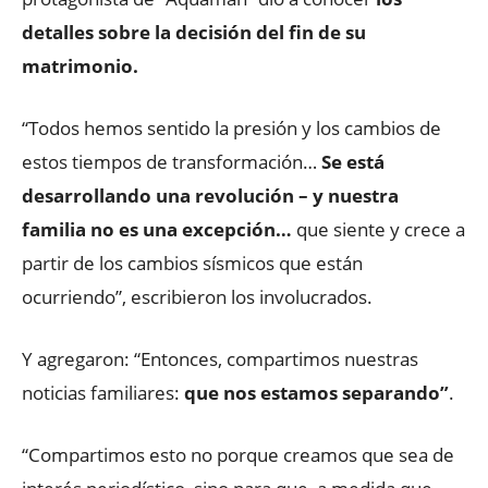
detalles sobre la decisión del fin de su
matrimonio.
“Todos hemos sentido la presión y los cambios de
estos tiempos de transformación…
Se está
desarrollando una revolución – y nuestra
familia no es una excepción…
que siente y crece a
partir de los cambios sísmicos que están
ocurriendo”, escribieron los involucrados.
Y agregaron: “Entonces, compartimos nuestras
noticias familiares:
que nos estamos separando”
.
“Compartimos esto no porque creamos que sea de