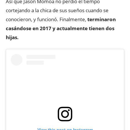
Así que Jason Momoa no perdió el tiempo
cortejando a la chica de sus sueños cuando se
conocieron, y funcionó. Finalmente,
terminaron
casándose en 2017 y actualmente tienen dos
hijas.
View this post on Instagram