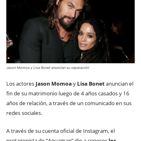
Jason Momoa y Lisa Bonet anuncian su separación
Los actores
Jason Momoa
y
Lisa Bonet
anuncian el
fin de su matrimonio luego de 4 años casados y 16
años de relación, a través de un comunicado en sus
redes sociales.
A través de su cuenta oficial de Instagram, el
protagonista de “Aquaman” dio a conocer
los