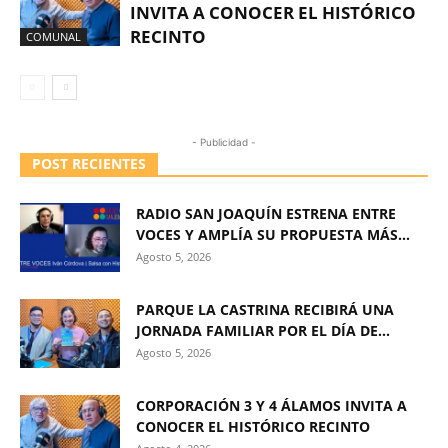
INVITA A CONOCER EL HISTÓRICO
RECINTO
COMUNAL
- Publicidad -
POST RECIENTES
RADIO SAN JOAQUÍN ESTRENA ENTRE
VOCES Y AMPLÍA SU PROPUESTA MÁS...
Agosto 5, 2026
PARQUE LA CASTRINA RECIBIRÁ UNA
JORNADA FAMILIAR POR EL DÍA DE...
Agosto 5, 2026
CORPORACIÓN 3 Y 4 ÁLAMOS INVITA A
CONOCER EL HISTÓRICO RECINTO