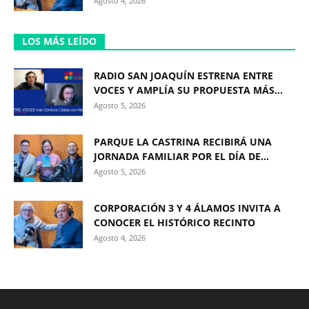
Agosto 4, 2026
LOS MÁS LEÍDO
RADIO SAN JOAQUÍN ESTRENA ENTRE
VOCES Y AMPLÍA SU PROPUESTA MÁS...
Agosto 5, 2026
PARQUE LA CASTRINA RECIBIRÁ UNA
JORNADA FAMILIAR POR EL DÍA DE...
Agosto 5, 2026
CORPORACIÓN 3 Y 4 ÁLAMOS INVITA A
CONOCER EL HISTÓRICO RECINTO
Agosto 4, 2026