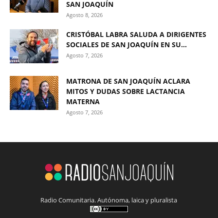
SAN JOAQUÍN
Agosto 8, 2026
CRISTÓBAL LABRA SALUDA A DIRIGENTES
SOCIALES DE SAN JOAQUÍN EN SU...
Agosto 7, 2026
MATRONA DE SAN JOAQUÍN ACLARA
MITOS Y DUDAS SOBRE LACTANCIA
MATERNA
Agosto 7, 2026
Radio Comunitaria. Autónoma, laica y pluralista