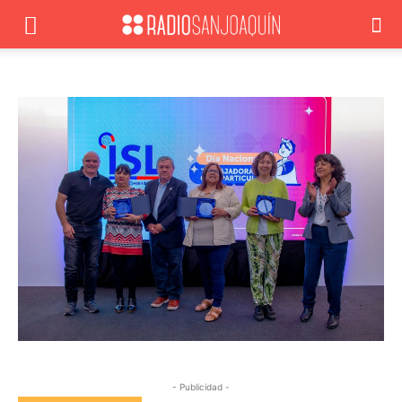
- Publicidad -