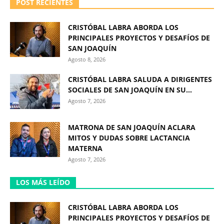
POST RECIENTES
CRISTÓBAL LABRA ABORDA LOS
PRINCIPALES PROYECTOS Y DESAFÍOS DE
SAN JOAQUÍN
Agosto 8, 2026
CRISTÓBAL LABRA SALUDA A DIRIGENTES
SOCIALES DE SAN JOAQUÍN EN SU...
Agosto 7, 2026
MATRONA DE SAN JOAQUÍN ACLARA
MITOS Y DUDAS SOBRE LACTANCIA
MATERNA
Agosto 7, 2026
LOS MÁS LEÍDO
CRISTÓBAL LABRA ABORDA LOS
PRINCIPALES PROYECTOS Y DESAFÍOS DE