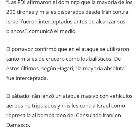
“Las FDI afirmaron el domingo que la mayoría de los
200 drones y misiles disparados desde Irán contra
Israel fueron interceptados antes de alcanzar sus
blancos”, comunicó el medio.
El portavoz confirmó que en el ataque se utilizaron
tanto misiles de crucero como los balísticos. De
estos últimos, según Hagari, “la mayoría absoluta”
fue interceptada.
El sábado Irán lanzó un ataque masivo con vehículos
aéreos no tripulados y misiles contra Israel como
represalia al bombardeo del Consulado iraní en
Damasco.