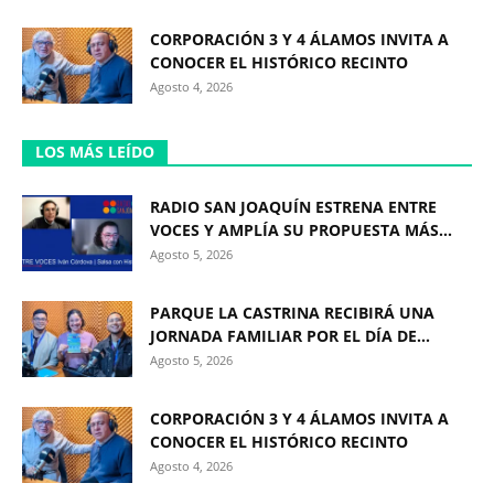
CORPORACIÓN 3 Y 4 ÁLAMOS INVITA A
CONOCER EL HISTÓRICO RECINTO
Agosto 4, 2026
LOS MÁS LEÍDO
RADIO SAN JOAQUÍN ESTRENA ENTRE
VOCES Y AMPLÍA SU PROPUESTA MÁS...
Agosto 5, 2026
PARQUE LA CASTRINA RECIBIRÁ UNA
JORNADA FAMILIAR POR EL DÍA DE...
Agosto 5, 2026
CORPORACIÓN 3 Y 4 ÁLAMOS INVITA A
CONOCER EL HISTÓRICO RECINTO
Agosto 4, 2026