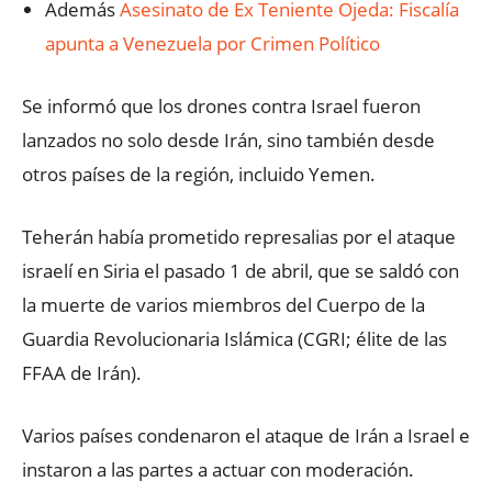
Además
Asesinato de Ex Teniente Ojeda: Fiscalía
apunta a Venezuela por Crimen Político
Se informó que los drones contra Israel fueron
lanzados no solo desde Irán, sino también desde
otros países de la región, incluido Yemen.
Teherán había prometido represalias por el ataque
israelí en Siria el pasado 1 de abril, que se saldó con
la muerte de varios miembros del Cuerpo de la
Guardia Revolucionaria Islámica (CGRI; élite de las
FFAA de Irán).
Varios países condenaron el ataque de Irán a Israel e
instaron a las partes a actuar con moderación.