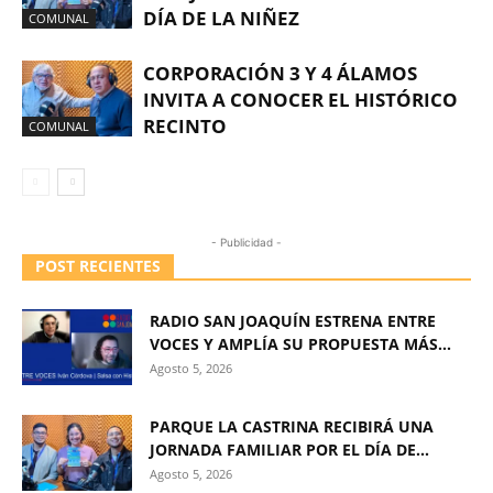
DÍA DE LA NIÑEZ
COMUNAL
CORPORACIÓN 3 Y 4 ÁLAMOS
INVITA A CONOCER EL HISTÓRICO
RECINTO
COMUNAL
- Publicidad -
POST RECIENTES
RADIO SAN JOAQUÍN ESTRENA ENTRE
VOCES Y AMPLÍA SU PROPUESTA MÁS...
Agosto 5, 2026
PARQUE LA CASTRINA RECIBIRÁ UNA
JORNADA FAMILIAR POR EL DÍA DE...
Agosto 5, 2026