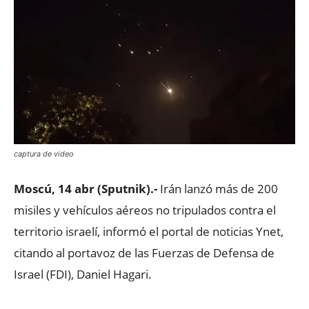
captura de video
Moscú, 14 abr (Sputnik).-
Irán lanzó más de 200
misiles y vehículos aéreos no tripulados contra el
territorio israelí, informó el portal de noticias Ynet,
citando al portavoz de las Fuerzas de Defensa de
Israel (FDI), Daniel Hagari.