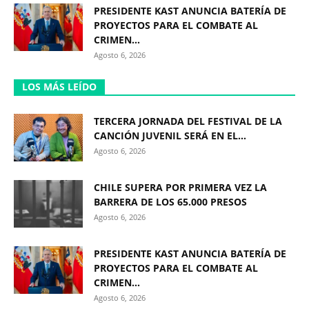
PRESIDENTE KAST ANUNCIA BATERÍA DE
PROYECTOS PARA EL COMBATE AL
CRIMEN...
Agosto 6, 2026
LOS MÁS LEÍDO
TERCERA JORNADA DEL FESTIVAL DE LA
CANCIÓN JUVENIL SERÁ EN EL...
Agosto 6, 2026
CHILE SUPERA POR PRIMERA VEZ LA
BARRERA DE LOS 65.000 PRESOS
Agosto 6, 2026
PRESIDENTE KAST ANUNCIA BATERÍA DE
PROYECTOS PARA EL COMBATE AL
CRIMEN...
Agosto 6, 2026