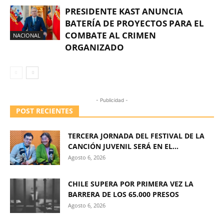
PRESIDENTE KAST ANUNCIA
BATERÍA DE PROYECTOS PARA EL
COMBATE AL CRIMEN
NACIONAL
ORGANIZADO
- Publicidad -
POST RECIENTES
TERCERA JORNADA DEL FESTIVAL DE LA
CANCIÓN JUVENIL SERÁ EN EL...
Agosto 6, 2026
CHILE SUPERA POR PRIMERA VEZ LA
BARRERA DE LOS 65.000 PRESOS
Agosto 6, 2026