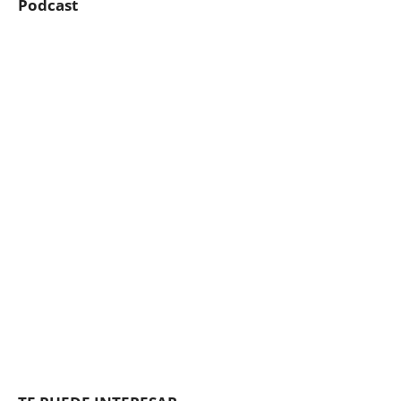
Podcast