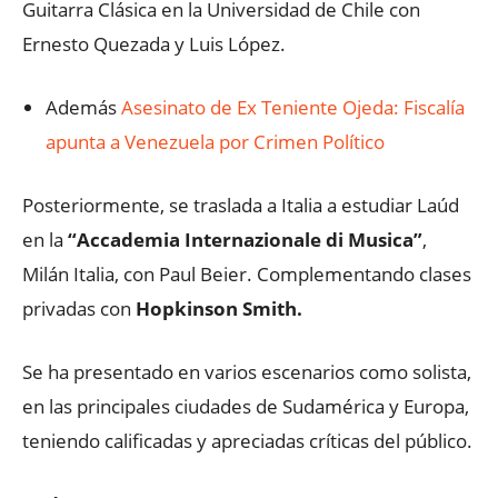
Guitarra Clásica en la Universidad de Chile con
Ernesto Quezada y Luis López.
Además
Asesinato de Ex Teniente Ojeda: Fiscalía
apunta a Venezuela por Crimen Político
Posteriormente, se traslada a Italia a estudiar Laúd
en la
“Accademia Internazionale di Musica”
,
Milán Italia, con Paul Beier. Complementando clases
privadas con
Hopkinson Smith.
Se ha presentado en varios escenarios como solista,
en las principales ciudades de Sudamérica y Europa,
teniendo calificadas y apreciadas críticas del público.