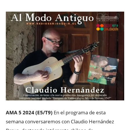
AMA 5 2024 (E5/T9)
En el programa de esta
semana conversaremos con Claudio Hernández