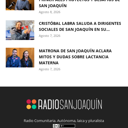
SAN JOAQUÍN
Agosto 8, 2026
CRISTÓBAL LABRA SALUDA A DIRIGENTES
SOCIALES DE SAN JOAQUÍN EN SU...
Agosto 7, 2026
MATRONA DE SAN JOAQUÍN ACLARA
MITOS Y DUDAS SOBRE LACTANCIA
MATERNA
Agosto 7, 2026
Radio Comunitaria. Autónoma, laica y pluralista