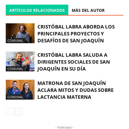
ARTÍCULOS RELACIONADOS
MÁS DEL AUTOR
CRISTÓBAL LABRA ABORDA LOS
PRINCIPALES PROYECTOS Y
DESAFÍOS DE SAN JOAQUÍN
COMUNAL
CRISTÓBAL LABRA SALUDA A
DIRIGENTES SOCIALES DE SAN
JOAQUÍN EN SU DÍA
COMUNAL
MATRONA DE SAN JOAQUÍN
ACLARA MITOS Y DUDAS SOBRE
LACTANCIA MATERNA
COMUNAL
- Publicidad -