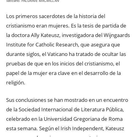
Vaticano. PALGRAVE MACMILLAN
Los primeros sacerdotes de la historia del
cristianismo eran mujeres. Es la tesis de partida de
la doctora Ally Kateusz, investigadora del Wijngaards
Institute for Catholic Research, que asegura que
durante siglos, el Vaticano ha tratado de ocultar las
pruebas de que en los inicios del cristianismo, el
papel de la mujer era clave en el desarrollo de la
religión.
Sus conclusiones se han mostrado en un encuentro
de la Sociedad Internacional de Literatura Pública,
celebrado en la Universidad Gregoriana de Roma
esta semana. Según el Irish Independent, Kateusz