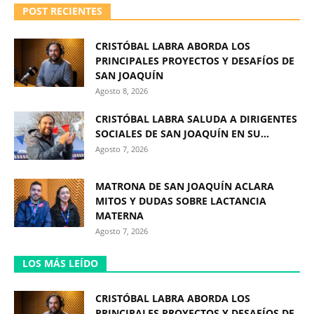
POST RECIENTES
CRISTÓBAL LABRA ABORDA LOS
PRINCIPALES PROYECTOS Y DESAFÍOS DE
SAN JOAQUÍN
Agosto 8, 2026
CRISTÓBAL LABRA SALUDA A DIRIGENTES
SOCIALES DE SAN JOAQUÍN EN SU...
Agosto 7, 2026
MATRONA DE SAN JOAQUÍN ACLARA
MITOS Y DUDAS SOBRE LACTANCIA
MATERNA
Agosto 7, 2026
LOS MÁS LEÍDO
CRISTÓBAL LABRA ABORDA LOS
PRINCIPALES PROYECTOS Y DESAFÍOS DE