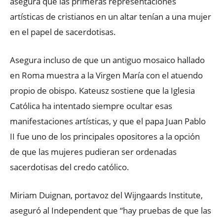
asegura que las primeras representaciones
artísticas de cristianos en un altar tenían a una mujer
en el papel de sacerdotisas.
Asegura incluso de que un antiguo mosaico hallado
en Roma muestra a la Virgen María con el atuendo
propio de obispo. Kateusz sostiene que la Iglesia
Católica ha intentado siempre ocultar esas
manifestaciones artísticas, y que el papa Juan Pablo
II fue uno de los principales opositores a la opción
de que las mujeres pudieran ser ordenadas
sacerdotisas del credo católico.
Miriam Duignan, portavoz del Wijngaards Institute,
aseguró al Independent que “hay pruebas de que las