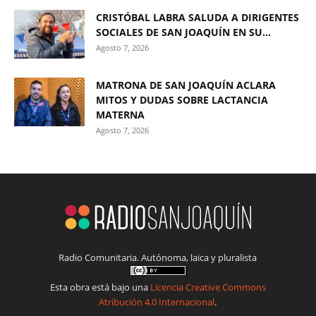
CRISTÓBAL LABRA SALUDA A DIRIGENTES
SOCIALES DE SAN JOAQUÍN EN SU...
Agosto 7, 2026
MATRONA DE SAN JOAQUÍN ACLARA
MITOS Y DUDAS SOBRE LACTANCIA
MATERNA
Agosto 7, 2026
Radio Comunitaria. Autónoma, laica y pluralista
Esta obra está bajo una
Licencia Creative Commons
Atribución 4.0 Internacional
.