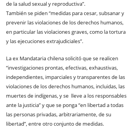
de la salud sexual y reproductiva”.
También se piden “medidas para cesar, subsanar y
prevenir las violaciones de los derechos humanos,
en particular las violaciones graves, como la tortura
y las ejecuciones extrajudiciales”.
La ex Mandataria chilena solicitó que se realicen
“investigaciones prontas, efectivas, exhaustivas,
independientes, imparciales y transparentes de las
violaciones de los derechos humanos, incluidas, las
muertes de indígenas, y se lleve a los responsables
ante la justicia” y que se ponga “en libertad a todas
las personas privadas, arbitrariamente, de su
libertad”, entre otro conjunto de medidas.