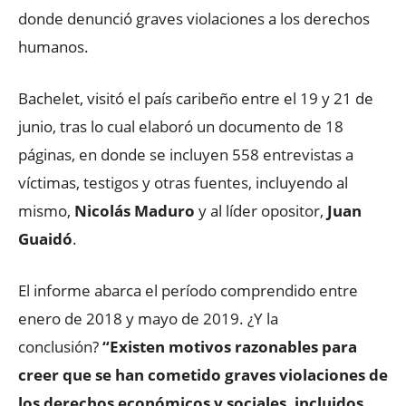
donde denunció graves violaciones a los derechos
humanos.
Bachelet, visitó el país caribeño entre el 19 y 21 de
junio, tras lo cual elaboró un documento de 18
páginas, en donde se incluyen 558 entrevistas a
víctimas, testigos y otras fuentes, incluyendo al
mismo,
Nicolás Maduro
y al líder opositor,
Juan
Guaidó
.
El informe abarca el período comprendido entre
enero de 2018 y mayo de 2019. ¿Y la
conclusión?
“Existen motivos razonables para
creer que se han cometido graves violaciones de
los derechos económicos y sociales, incluidos