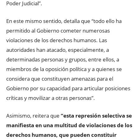
Poder Judicial”.
En este mismo sentido, detalla que “todo ello ha
permitido al Gobierno cometer numerosas
violaciones de los derechos humanos. Las
autoridades han atacado, especialmente, a
determinadas personas y grupos, entre ellos, a
miembros de la oposición política y a quienes se
considera que constituyen amenazas para el
Gobierno por su capacidad para articular posiciones
críticas y movilizar a otras personas”.
Asimismo, reitera que
“esta represión selectiva se
manifiesta en una multitud de violaciones de los
derechos humanos, que pueden constituir