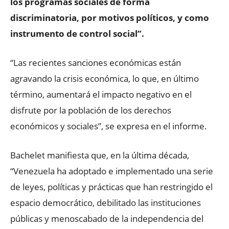
los programas sociales de forma
discriminatoria, por motivos políticos, y como
instrumento de control social”.
“Las recientes sanciones económicas están
agravando la crisis económica, lo que, en último
término, aumentará el impacto negativo en el
disfrute por la población de los derechos
económicos y sociales”, se expresa en el informe.
Bachelet manifiesta que, en la última década,
“Venezuela ha adoptado e implementado una serie
de leyes, políticas y prácticas que han restringido el
espacio democrático, debilitado las instituciones
públicas y menoscabado de la independencia del