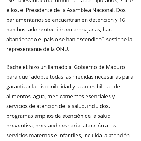
“Se ha levantado la inmunidad a 22 diputados, entre
ellos, el Presidente de la Asamblea Nacional. Dos
parlamentarios se encuentran en detención y 16
han buscado protección en embajadas, han
abandonado el país o se han escondido”, sostiene la
representante de la ONU.
Bachelet hizo un llamado al Gobierno de Maduro
para que “adopte todas las medidas necesarias para
garantizar la disponibilidad y la accesibilidad de
alimentos, agua, medicamentos esenciales y
servicios de atención de la salud, incluidos,
programas amplios de atención de la salud
preventiva, prestando especial atención a los
servicios maternos e infantiles, incluida la atención