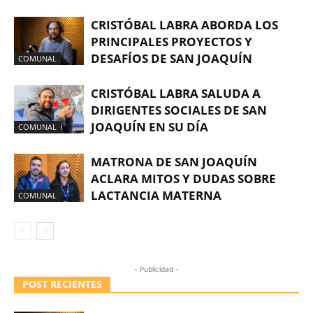
CRISTÓBAL LABRA ABORDA LOS
PRINCIPALES PROYECTOS Y
DESAFÍOS DE SAN JOAQUÍN
COMUNAL
CRISTÓBAL LABRA SALUDA A
DIRIGENTES SOCIALES DE SAN
JOAQUÍN EN SU DÍA
COMUNAL
MATRONA DE SAN JOAQUÍN
ACLARA MITOS Y DUDAS SOBRE
LACTANCIA MATERNA
COMUNAL
- Publicidad -
POST RECIENTES