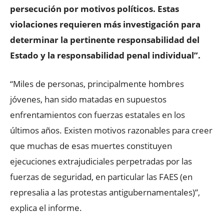
persecución por motivos políticos. Estas
violaciones requieren más investigación para
determinar la pertinente responsabilidad del
Estado y la responsabilidad penal individual”.
“Miles de personas, principalmente hombres
jóvenes, han sido matadas en supuestos
enfrentamientos con fuerzas estatales en los
últimos años. Existen motivos razonables para creer
que muchas de esas muertes constituyen
ejecuciones extrajudiciales perpetradas por las
fuerzas de seguridad, en particular las FAES (en
represalia a las protestas antigubernamentales)”,
explica el informe.