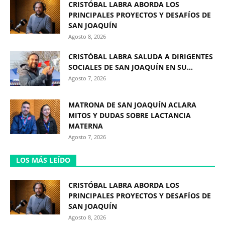
CRISTÓBAL LABRA ABORDA LOS
PRINCIPALES PROYECTOS Y DESAFÍOS DE
SAN JOAQUÍN
Agosto 8, 2026
CRISTÓBAL LABRA SALUDA A DIRIGENTES
SOCIALES DE SAN JOAQUÍN EN SU...
Agosto 7, 2026
MATRONA DE SAN JOAQUÍN ACLARA
MITOS Y DUDAS SOBRE LACTANCIA
MATERNA
Agosto 7, 2026
LOS MÁS LEÍDO
CRISTÓBAL LABRA ABORDA LOS
PRINCIPALES PROYECTOS Y DESAFÍOS DE
SAN JOAQUÍN
Agosto 8, 2026