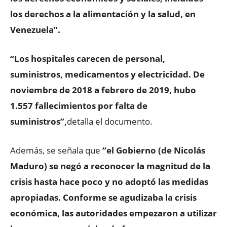
los derechos a la alimentación y la salud, en
Venezuela”.
“Los hospitales carecen de personal,
suministros, medicamentos y electricidad. De
noviembre de 2018 a febrero de 2019, hubo
1.557 fallecimientos por falta de
suministros”,
detalla el documento.
Además, se señala que
“el Gobierno (de Nicolás
Maduro) se negó a reconocer la magnitud de la
crisis hasta hace poco y no adoptó las medidas
apropiadas. Conforme se agudizaba la crisis
económica, las autoridades empezaron a utilizar