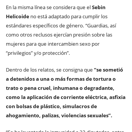
En la misma línea se considera que el
Sebin
Helicoide
no está adaptado para cumplir los
estándares específicos de género. “Guardias, así
como otros reclusos ejercían presión sobre las
mujeres para que intercambien sexo por
“privilegios” y/o protección”.
Dentro de los relatos, se consigna que
“se sometió
a detenidos a una o más formas de tortura o
trato o pena cruel, inhumana o degradante,
como la aplicación de corriente eléctrica, asfixia
con bolsas de plástico, simulacros de
ahogamiento, palizas, violencias sexuales”.