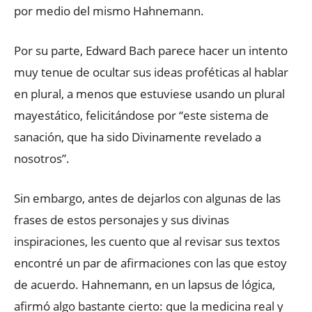
por medio del mismo Hahnemann.
Por su parte, Edward Bach parece hacer un intento
muy tenue de ocultar sus ideas proféticas al hablar
en plural, a menos que estuviese usando un plural
mayestático, felicitándose por “este sistema de
sanación, que ha sido Divinamente revelado a
nosotros”.
Sin embargo, antes de dejarlos con algunas de las
frases de estos personajes y sus divinas
inspiraciones, les cuento que al revisar sus textos
encontré un par de afirmaciones con las que estoy
de acuerdo. Hahnemann, en un lapsus de lógica,
afirmó algo bastante cierto: que la medicina real y