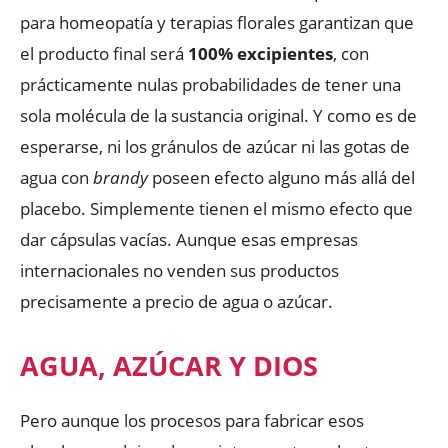
para homeopatía y terapias florales garantizan que
el producto final será
100% excipientes
, con
prácticamente nulas probabilidades de tener una
sola molécula de la sustancia original. Y como es de
esperarse, ni los gránulos de azúcar ni las gotas de
agua con
brandy
poseen efecto alguno más allá del
placebo. Simplemente tienen el mismo efecto que
dar cápsulas vacías. Aunque esas empresas
internacionales no venden sus productos
precisamente a precio de agua o azúcar.
AGUA, AZÚCAR Y DIOS
Pero aunque los procesos para fabricar esos