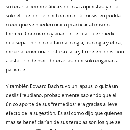
su terapia homeopática son cosas opuestas, y que
solo el que no conoce bien en qué consisten podría
creer que se pueden unir o practicar al mismo
tiempo. Concuerdo y añado que cualquier médico
que sepa un poco de farmacología, fisiología y ética,
debería tener una postura clara y firme en oposición
a este tipo de pseudoterapias, que solo engañan al
paciente.
Y también Edward Bach tuvo un lapsus, o quizá un
desliz freudiano, probablemente sabiendo que el
único aporte de sus “remedios” era gracias al leve
efecto de la sugestión. Es así como dijo que quienes
más se beneficiarían de sus terapias son los que se