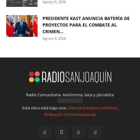
Agosto 6, 2026
PRESIDENTE KAST ANUNCIA BATERÍA DE
PROYECTOS PARA EL COMBATE AL
CRIMEN...
Agosto 6, 2026
Radio Comunitaria. Autónoma, laica y pluralista
Esta obra está bajo una
Licencia Creative Commons
Atribución 4.0 Internacional
.