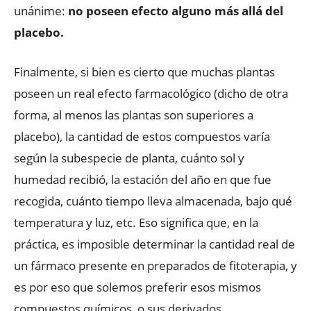
unánime:
no poseen efecto alguno más allá del
placebo.
Finalmente, si bien es cierto que muchas plantas
poseen un real efecto farmacológico (dicho de otra
forma, al menos las plantas son superiores a
placebo), la cantidad de estos compuestos varía
según la subespecie de planta, cuánto sol y
humedad recibió, la estación del año en que fue
recogida, cuánto tiempo lleva almacenada, bajo qué
temperatura y luz, etc. Eso significa que, en la
práctica, es imposible determinar la cantidad real de
un fármaco presente en preparados de fitoterapia, y
es por eso que solemos preferir esos mismos
compuestos químicos, o sus derivados,