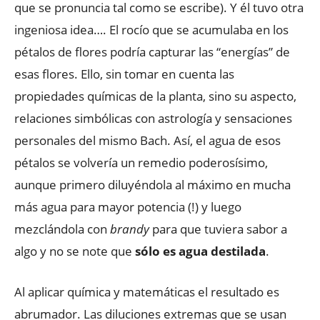
que se pronuncia tal como se escribe). Y él tuvo otra
ingeniosa idea…. El rocío que se acumulaba en los
pétalos de flores podría capturar las “energías” de
esas flores. Ello, sin tomar en cuenta las
propiedades químicas de la planta, sino su aspecto,
relaciones simbólicas con astrología y sensaciones
personales del mismo Bach. Así, el agua de esos
pétalos se volvería un remedio poderosísimo,
aunque primero diluyéndola al máximo en mucha
más agua para mayor potencia (!) y luego
mezclándola con
brandy
para que tuviera sabor a
algo y no se note que
sólo es agua destilada
.
Al aplicar química y matemáticas el resultado es
abrumador. Las diluciones extremas que se usan