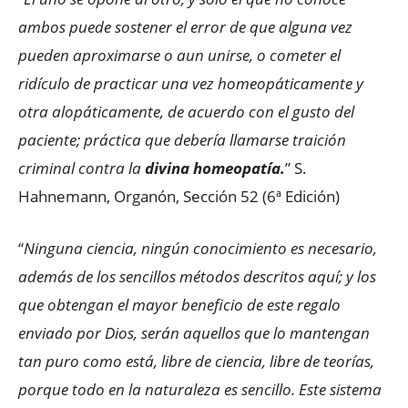
ambos puede sostener el error de que alguna vez
pueden aproximarse o aun unirse, o cometer el
ridículo de practicar una vez homeopáticamente y
otra alopáticamente, de acuerdo con el gusto del
paciente; práctica que debería llamarse traición
criminal contra la
divina homeopatía.
” S.
Hahnemann, Organón, Sección 52 (6ª Edición)
“
Ninguna ciencia, ningún conocimiento es necesario,
además de los sencillos métodos descritos aquí; y los
que obtengan el mayor beneficio de este regalo
enviado por Dios, serán aquellos que lo mantengan
tan puro como está, libre de ciencia, libre de teorías,
porque todo en la naturaleza es sencillo. Este sistema