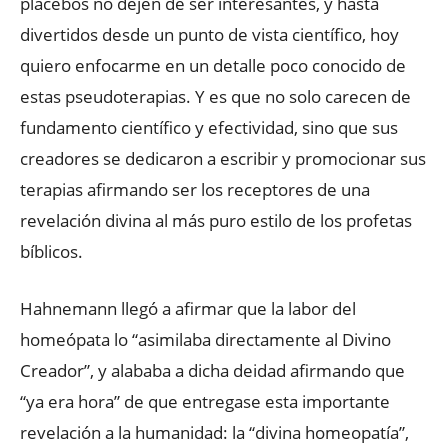
placebos no dejen de ser interesantes, y hasta
divertidos desde un punto de vista científico, hoy
quiero enfocarme en un detalle poco conocido de
estas pseudoterapias. Y es que no solo carecen de
fundamento científico y efectividad, sino que sus
creadores se dedicaron a escribir y promocionar sus
terapias afirmando ser los receptores de una
revelación divina al más puro estilo de los profetas
bíblicos.
Hahnemann llegó a afirmar que la labor del
homeópata lo “asimilaba directamente al Divino
Creador”, y alababa a dicha deidad afirmando que
“ya era hora” de que entregase esta importante
revelación a la humanidad: la “divina homeopatía”,