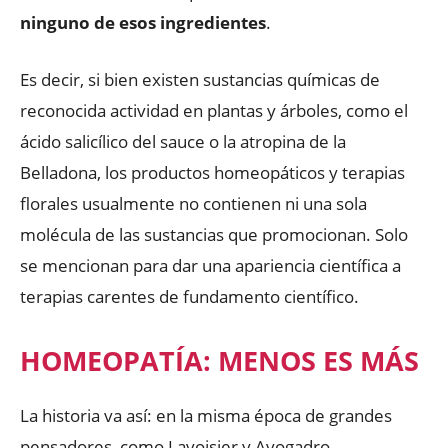
ninguno de esos ingredientes
.
Es decir, si bien existen sustancias químicas de
reconocida actividad en plantas y árboles, como el
ácido salicílico del sauce o la atropina de la
Belladona, los productos homeopáticos y terapias
florales usualmente no contienen ni una sola
molécula de las sustancias que promocionan. Solo
se mencionan para dar una apariencia científica a
terapias carentes de fundamento científico.
HOMEOPATÍA: MENOS ES MÁS
La historia va así: en la misma época de grandes
pensadores, como Lavoisier y Avogadro,