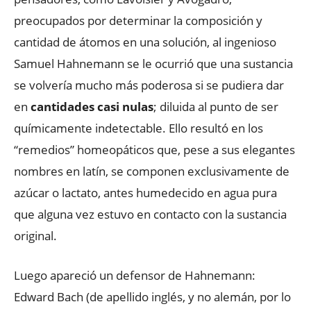
preocupados por determinar la composición y
cantidad de átomos en una solución, al ingenioso
Samuel Hahnemann se le ocurrió que una sustancia
se volvería mucho más poderosa si se pudiera dar
en
cantidades casi nulas
; diluida al punto de ser
químicamente indetectable. Ello resultó en los
“remedios” homeopáticos que, pese a sus elegantes
nombres en latín, se componen exclusivamente de
azúcar o lactato, antes humedecido en agua pura
que alguna vez estuvo en contacto con la sustancia
original.
Luego apareció un defensor de Hahnemann:
Edward Bach (de apellido inglés, y no alemán, por lo