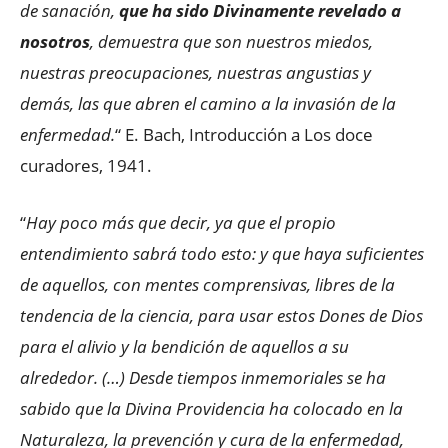
de sanación,
que ha sido Divinamente revelado a
nosotros
, demuestra que son nuestros miedos,
nuestras preocupaciones, nuestras angustias y
demás, las que abren el camino a la invasión de la
enfermedad.
“ E. Bach, Introducción a Los doce
curadores, 1941.
“
Hay poco más que decir, ya que el propio
entendimiento sabrá todo esto: y que haya suficientes
de aquellos, con mentes comprensivas, libres de la
tendencia de la ciencia, para usar estos Dones de Dios
para el alivio y la bendición de aquellos a su
alrededor. (…) Desde tiempos inmemoriales se ha
sabido que la Divina Providencia ha colocado en la
Naturaleza, la prevención y cura de la enfermedad,