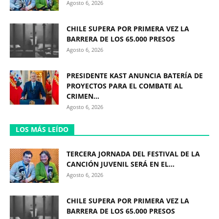
Agosto 6, 2026
CHILE SUPERA POR PRIMERA VEZ LA
BARRERA DE LOS 65.000 PRESOS
Agosto 6, 2026
PRESIDENTE KAST ANUNCIA BATERÍA DE
PROYECTOS PARA EL COMBATE AL
CRIMEN...
Agosto 6, 2026
LOS MÁS LEÍDO
TERCERA JORNADA DEL FESTIVAL DE LA
CANCIÓN JUVENIL SERÁ EN EL...
Agosto 6, 2026
CHILE SUPERA POR PRIMERA VEZ LA
BARRERA DE LOS 65.000 PRESOS