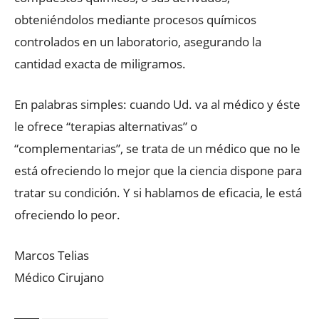
obteniéndolos mediante procesos químicos
controlados en un laboratorio, asegurando la
cantidad exacta de miligramos.
En palabras simples: cuando Ud. va al médico y éste
le ofrece “terapias alternativas” o
“complementarias”, se trata de un médico que no le
está ofreciendo lo mejor que la ciencia dispone para
tratar su condición. Y si hablamos de eficacia, le está
ofreciendo lo peor.
Marcos Telias
Médico Cirujano