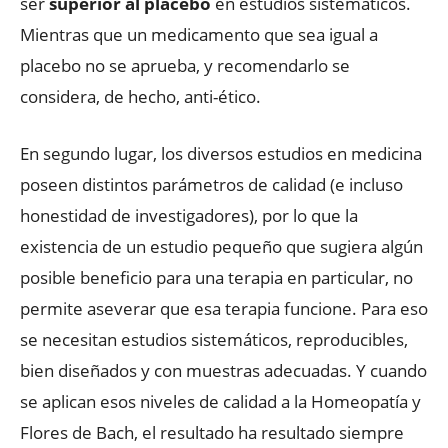
ser
superior al placebo
en estudios sistemáticos.
Mientras que un medicamento que sea igual a
placebo no se aprueba, y recomendarlo se
considera, de hecho, anti-ético.
En segundo lugar, los diversos estudios en medicina
poseen distintos parámetros de calidad (e incluso
honestidad de investigadores), por lo que la
existencia de un estudio pequeño que sugiera algún
posible beneficio para una terapia en particular, no
permite aseverar que esa terapia funcione. Para eso
se necesitan estudios sistemáticos, reproducibles,
bien diseñados y con muestras adecuadas. Y cuando
se aplican esos niveles de calidad a la Homeopatía y
Flores de Bach, el resultado ha resultado siempre