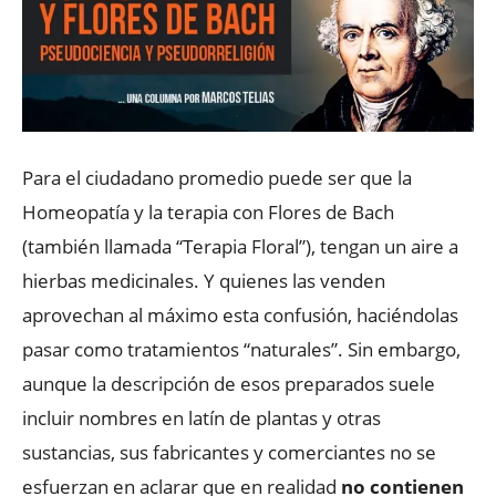
Para el ciudadano promedio puede ser que la
Homeopatía y la terapia con Flores de Bach
(también llamada “Terapia Floral”), tengan un aire a
hierbas medicinales. Y quienes las venden
aprovechan al máximo esta confusión, haciéndolas
pasar como tratamientos “naturales”. Sin embargo,
aunque la descripción de esos preparados suele
incluir nombres en latín de plantas y otras
sustancias, sus fabricantes y comerciantes no se
esfuerzan en aclarar que en realidad
no contienen