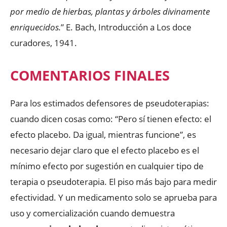
por medio de hierbas, plantas y árboles divinamente
enriquecidos.
” E. Bach, Introducción a Los doce
curadores, 1941.
COMENTARIOS FINALES
Para los estimados defensores de pseudoterapias:
cuando dicen cosas como: “Pero sí tienen efecto: el
efecto placebo. Da igual, mientras funcione”, es
necesario dejar claro que el efecto placebo es el
mínimo efecto por sugestión en cualquier tipo de
terapia o pseudoterapia. El piso más bajo para medir
efectividad. Y un medicamento solo se aprueba para
uso y comercialización cuando demuestra