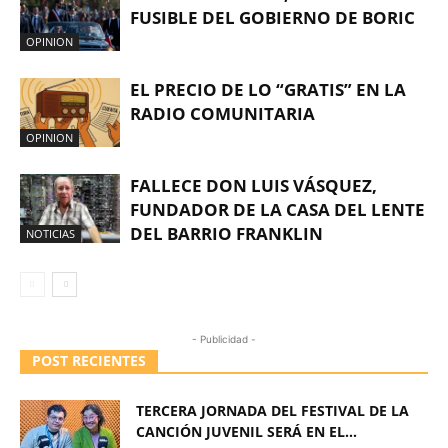
FUSIBLE DEL GOBIERNO DE BORIC
OPINION
EL PRECIO DE LO “GRATIS” EN LA
RADIO COMUNITARIA
OPINION
FALLECE DON LUIS VÁSQUEZ,
FUNDADOR DE LA CASA DEL LENTE
DEL BARRIO FRANKLIN
NOTICIAS
- Publicidad -
POST RECIENTES
TERCERA JORNADA DEL FESTIVAL DE LA
CANCIÓN JUVENIL SERÁ EN EL...