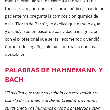
mantuvieran “libres” de ciencia y teorías. Y tenía
toda la razón, porque a mí, como médico, cuando un
paciente me pregunta la composición química de
esas “Flores de Bach” y le explico que es solo agua
y
brandy
, suelen pasar de pasividad a indignación
con el profesional que se las recomendó o vendió.
Como todo engaño, solo funciona hasta que los
descubren.
PALABRAS DE HAHNEMANN Y
BACH
“
El médico que toma su trabajo con este espíritu se
asimila directamente al Divino Creador del mundo,
cuyas creaturas humanas ayuda a preservar y cuya