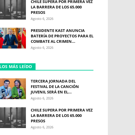
CHILE SUPERA POR PRIMERA VEZ
LA BARRERA DE LOS 65.000
PRESOS
Agosto 6, 2026
PRESIDENTE KAST ANUNCIA
BATERÍA DE PROYECTOS PARA EL
COMBATE AL CRIMEN...
Agosto 6, 2026
LOS MÁS LEÍDO
TERCERA JORNADA DEL
FESTIVAL DE LA CANCIÓN
JUVENIL SERÁ EN EL...
Agosto 6, 2026
CHILE SUPERA POR PRIMERA VEZ
LA BARRERA DE LOS 65.000
PRESOS
Agosto 6, 2026