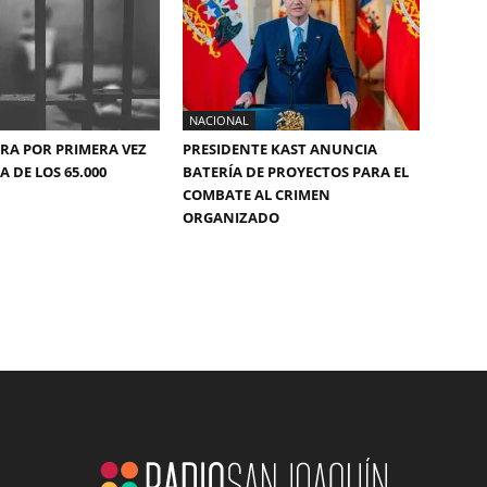
NACIONAL
ERA POR PRIMERA VEZ
PRESIDENTE KAST ANUNCIA
 DE LOS 65.000
BATERÍA DE PROYECTOS PARA EL
COMBATE AL CRIMEN
ORGANIZADO