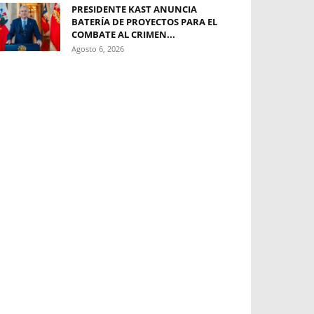
PRESIDENTE KAST ANUNCIA
BATERÍA DE PROYECTOS PARA EL
COMBATE AL CRIMEN...
Agosto 6, 2026