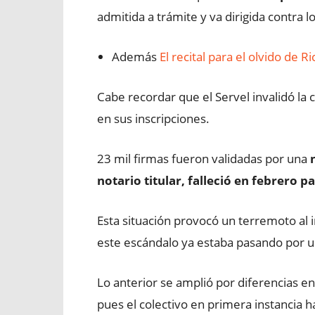
admitida a trámite y va dirigida contra 
Además
El recital para el olvido de 
Cabe recordar que el Servel invalidó la
en sus inscripciones.
23 mil firmas fueron validadas por una
notario titular, falleció en febrero p
Esta situación provocó un terremoto al i
este escándalo ya estaba pasando por un
Lo anterior se amplió por diferencias en 
pues el colectivo en primera instancia 