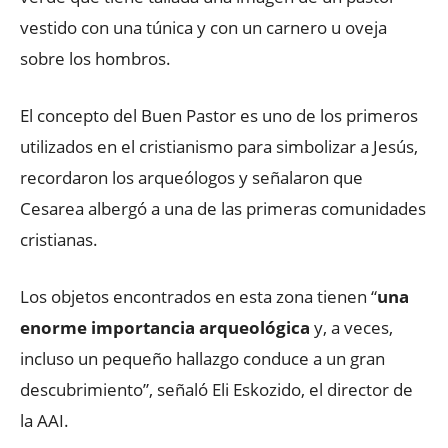
vestido con una túnica y con un carnero u oveja
sobre los hombros.
El concepto del Buen Pastor es uno de los primeros
utilizados en el cristianismo para simbolizar a Jesús,
recordaron los arqueólogos y señalaron que
Cesarea albergó a una de las primeras comunidades
cristianas.
Los objetos encontrados en esta zona tienen “
una
enorme importancia arqueológica
y, a veces,
incluso un pequeño hallazgo conduce a un gran
descubrimiento”, señaló Eli Eskozido, el director de
la AAI.