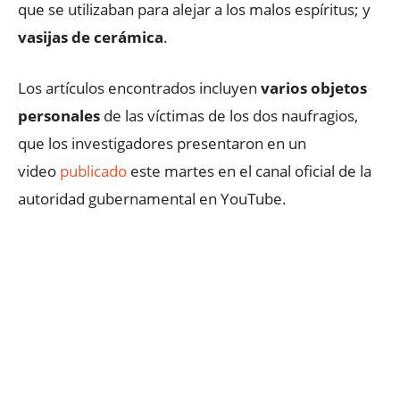
que se utilizaban para alejar a los malos espíritus; y
vasijas de cerámic
a
.
Los artículos encontrados incluyen
varios objetos
personales
de las víctimas de los dos naufragios,
que los investigadores presentaron en un
video
publicado
este martes en el canal oficial de la
autoridad gubernamental en YouTube.