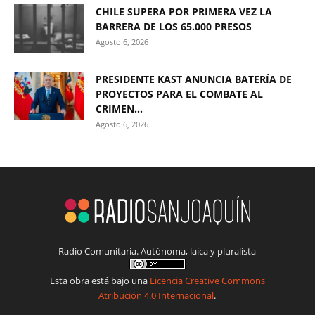
CHILE SUPERA POR PRIMERA VEZ LA
BARRERA DE LOS 65.000 PRESOS
Agosto 6, 2026
PRESIDENTE KAST ANUNCIA BATERÍA DE
PROYECTOS PARA EL COMBATE AL
CRIMEN...
Agosto 6, 2026
Radio Comunitaria. Autónoma, laica y pluralista
Esta obra está bajo una
Licencia Creative Commons
Atribución 4.0 Internacional
.