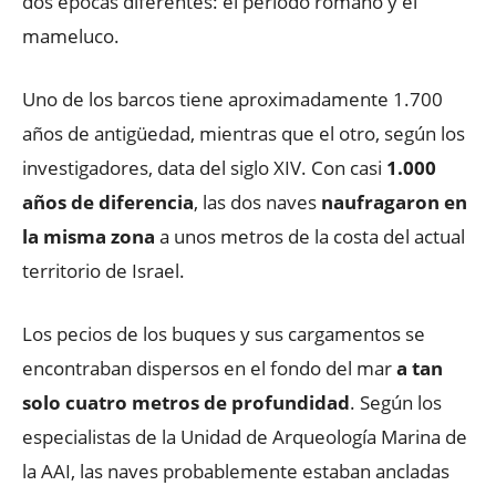
dos épocas diferentes: el periodo romano y el
mameluco.
Uno de los barcos tiene aproximadamente 1.700
años de antigüedad, mientras que el otro, según los
investigadores, data del siglo XIV. Con casi
1.000
años de diferencia
, las dos naves
naufragaron en
la misma zona
a unos metros de la costa del actual
territorio de Israel.
Los pecios de los buques y sus cargamentos se
encontraban dispersos en el fondo del mar
a tan
solo cuatro metros de profundidad
. Según los
especialistas de la Unidad de Arqueología Marina de
la AAI, las naves probablemente estaban ancladas