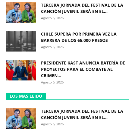
TERCERA JORNADA DEL FESTIVAL DE LA
CANCIÓN JUVENIL SERÁ EN EL...
Agosto 6, 2026
CHILE SUPERA POR PRIMERA VEZ LA
BARRERA DE LOS 65.000 PRESOS
Agosto 6, 2026
PRESIDENTE KAST ANUNCIA BATERÍA DE
PROYECTOS PARA EL COMBATE AL
CRIMEN...
Agosto 6, 2026
LOS MÁS LEÍDO
TERCERA JORNADA DEL FESTIVAL DE LA
CANCIÓN JUVENIL SERÁ EN EL...
Agosto 6, 2026