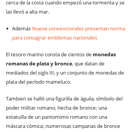
cerca de la costa cuando empezó una tormenta y se
las llevó a alta mar.
Además
Nueve convencionales presentan norma
para consagrar emblemas nacionales
El tesoro marino consta de cientos de
monedas
romanas
de plata y bronce
, que datan de
mediados del siglo III, y un conjunto de monedas de
plata del período mameluco.
Tambien se halló una figurilla de águila, símbolo del
poder militar romano, hecha de bronce; una
estatuilla de un pantomimo romano con una
máscara cómica; numerosas campanas de bronce