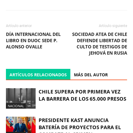
Artículo anterior
Artículo siguiente
DÍA INTERNACIONAL DEL
SOCIEDAD ATEA DE CHILE
LIBRO EN DUOC SEDE P.
DEFIENDE LIBERTAD DE
ALONSO OVALLE
CULTO DE TESTIGOS DE
JEHOVÁ EN RUSIA
ARTÍCULOS RELACIONADOS
MÁS DEL AUTOR
CHILE SUPERA POR PRIMERA VEZ
LA BARRERA DE LOS 65.000 PRESOS
NACIONAL
PRESIDENTE KAST ANUNCIA
BATERÍA DE PROYECTOS PARA EL