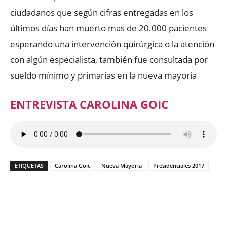
ciudadanos que según cifras entregadas en los
últimos días han muerto mas de 20.000 pacientes
esperando una intervención quirúrgica o la atención
con algún especialista, también fue consultada por
sueldo mínimo y primarias en la nueva mayoría
ENTREVISTA CAROLINA GOIC
ETIQUETAS
Carolina Goic
Nueva Mayoria
Presidenciales 2017
Facebook
X
WhatsApp
ReddIt