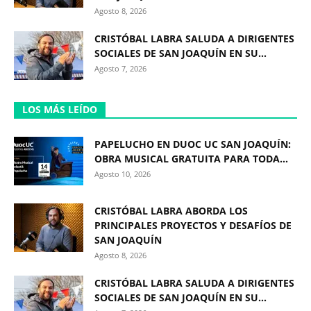
Agosto 8, 2026
CRISTÓBAL LABRA SALUDA A DIRIGENTES
SOCIALES DE SAN JOAQUÍN EN SU...
Agosto 7, 2026
LOS MÁS LEÍDO
PAPELUCHO EN DUOC UC SAN JOAQUÍN:
OBRA MUSICAL GRATUITA PARA TODA...
Agosto 10, 2026
CRISTÓBAL LABRA ABORDA LOS
PRINCIPALES PROYECTOS Y DESAFÍOS DE
SAN JOAQUÍN
Agosto 8, 2026
CRISTÓBAL LABRA SALUDA A DIRIGENTES
SOCIALES DE SAN JOAQUÍN EN SU...