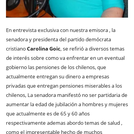
En entrevista exclusiva con nuestra emisora , la
senadora y presidenta del partido demócrata
cristiano
Carolina Goic
, se refirió a diversos temas
de interés sobre como va enfrentar en un eventual
gobierno las pensiones de los chilenos, que
actualmente entregan su dinero a empresas
privadas que entregan pensiones miserables a los
chilenos, La senadora manifestó no ser partidaria de
aumentar la edad de jubilación a hombres y mujeres
que actualmente es de 65 y 60 años
respectivamente ademas abordo temas de salud ,
como el impresentable hecho de muchos