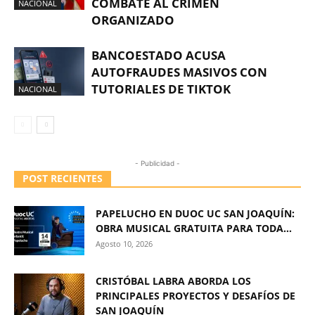
COMBATE AL CRIMEN
NACIONAL
ORGANIZADO
BANCOESTADO ACUSA
AUTOFRAUDES MASIVOS CON
TUTORIALES DE TIKTOK
NACIONAL
- Publicidad -
POST RECIENTES
PAPELUCHO EN DUOC UC SAN JOAQUÍN:
OBRA MUSICAL GRATUITA PARA TODA...
Agosto 10, 2026
CRISTÓBAL LABRA ABORDA LOS
PRINCIPALES PROYECTOS Y DESAFÍOS DE
SAN JOAQUÍN