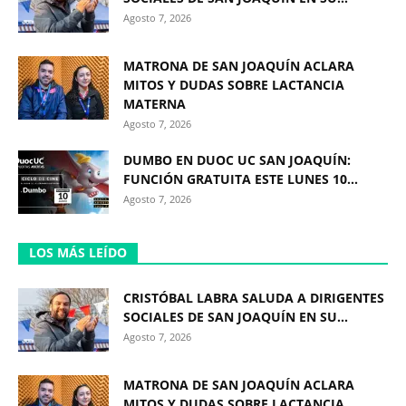
Agosto 7, 2026
MATRONA DE SAN JOAQUÍN ACLARA
MITOS Y DUDAS SOBRE LACTANCIA
MATERNA
Agosto 7, 2026
DUMBO EN DUOC UC SAN JOAQUÍN:
FUNCIÓN GRATUITA ESTE LUNES 10...
Agosto 7, 2026
LOS MÁS LEÍDO
CRISTÓBAL LABRA SALUDA A DIRIGENTES
SOCIALES DE SAN JOAQUÍN EN SU...
Agosto 7, 2026
MATRONA DE SAN JOAQUÍN ACLARA
MITOS Y DUDAS SOBRE LACTANCIA