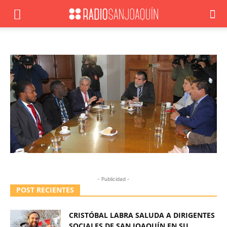
- Publicidad -
POST RECIENTES
CRISTÓBAL LABRA SALUDA A DIRIGENTES
SOCIALES DE SAN JOAQUÍN EN SU...