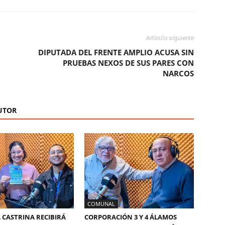
Artículo siguiente
DIPUTADA DEL FRENTE AMPLIO ACUSA SIN
PRUEBAS NEXOS DE SUS PARES CON
NARCOS
UTOR
COMUNAL
 CASTRINA RECIBIRÁ
CORPORACIÓN 3 Y 4 ÁLAMOS