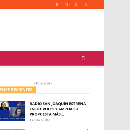
- Publicidad -
POST RECIENTES
RADIO SAN JOAQUÍN ESTRENA
ENTRE VOCES Y AMPLÍA SU
PROPUESTA MÁS...
Agosto 5, 2026