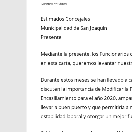
Captura de video
Estimados Concejales
Municipalidad de San Joaquín
Presente
Mediante la presente, los Funcionarios d
en esta carta, queremos levantar nuestr
Durante estos meses se han llevado a c
discuten la importancia de Modificar la 
Encasillamiento para el año 2020, ampa
llevar a buen puerto y que permitiría 
estabilidad laboral y otorgar un mejor fu