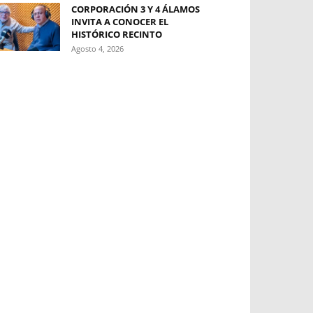
CORPORACIÓN 3 Y 4 ÁLAMOS
INVITA A CONOCER EL
HISTÓRICO RECINTO
Agosto 4, 2026