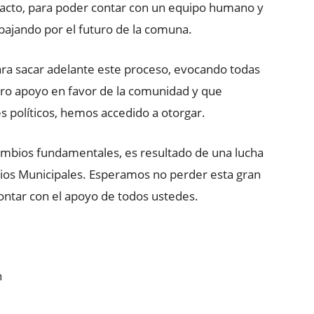
pacto, para poder contar con un equipo humano y
bajando por el futuro de la comuna.
ra sacar adelante este proceso, evocando todas
ro apoyo en favor de la comunidad y que
es políticos, hemos accedido a otorgar.
ambios fundamentales, es resultado de una lucha
ios Municipales. Esperamos no perder esta gran
ntar con el apoyo de todos ustedes.
n