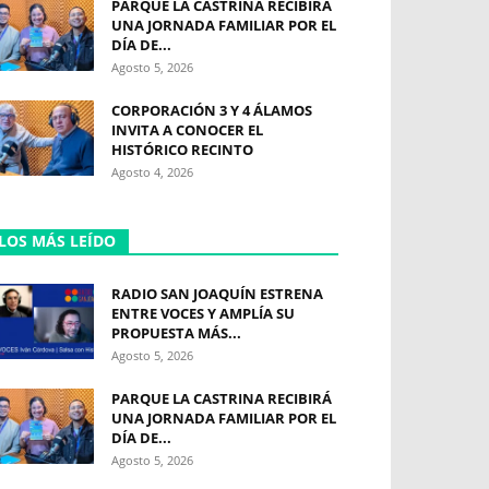
PARQUE LA CASTRINA RECIBIRÁ
UNA JORNADA FAMILIAR POR EL
DÍA DE...
Agosto 5, 2026
CORPORACIÓN 3 Y 4 ÁLAMOS
INVITA A CONOCER EL
HISTÓRICO RECINTO
Agosto 4, 2026
LOS MÁS LEÍDO
RADIO SAN JOAQUÍN ESTRENA
ENTRE VOCES Y AMPLÍA SU
PROPUESTA MÁS...
Agosto 5, 2026
PARQUE LA CASTRINA RECIBIRÁ
UNA JORNADA FAMILIAR POR EL
DÍA DE...
Agosto 5, 2026