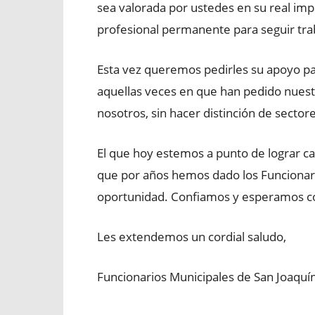
sea valorada por ustedes en su real im
profesional permanente para seguir tra
Esta vez queremos pedirles su apoyo pa
aquellas veces en que han pedido nuest
nosotros, sin hacer distinción de sector
El que hoy estemos a punto de lograr c
que por años hemos dado los Funcionar
oportunidad. Confiamos y esperamos co
Les extendemos un cordial saludo,
Funcionarios Municipales de San Joaquí