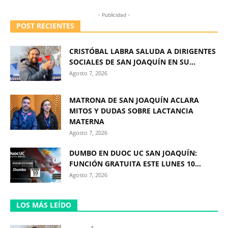
- Publicidad -
POST RECIENTES
CRISTÓBAL LABRA SALUDA A DIRIGENTES
SOCIALES DE SAN JOAQUÍN EN SU...
Agosto 7, 2026
MATRONA DE SAN JOAQUÍN ACLARA
MITOS Y DUDAS SOBRE LACTANCIA
MATERNA
Agosto 7, 2026
DUMBO EN DUOC UC SAN JOAQUÍN:
FUNCIÓN GRATUITA ESTE LUNES 10...
Agosto 7, 2026
LOS MÁS LEÍDO