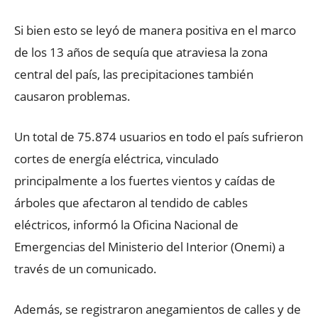
Si bien esto se leyó de manera positiva en el marco
de los 13 años de sequía que atraviesa la zona
central del país, las precipitaciones también
causaron problemas.
Un total de 75.874 usuarios en todo el país sufrieron
cortes de energía eléctrica, vinculado
principalmente a los fuertes vientos y caídas de
árboles que afectaron al tendido de cables
eléctricos, informó la Oficina Nacional de
Emergencias del Ministerio del Interior (Onemi) a
través de un comunicado.
Además, se registraron anegamientos de calles y de