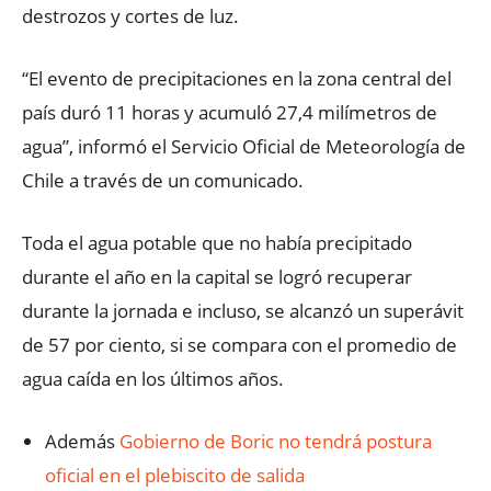
destrozos y cortes de luz.
“El evento de precipitaciones en la zona central del
país duró 11 horas y acumuló 27,4 milímetros de
agua”, informó el Servicio Oficial de Meteorología de
Chile a través de un comunicado.
Toda el agua potable que no había precipitado
durante el año en la capital se logró recuperar
durante la jornada e incluso, se alcanzó un superávit
de 57 por ciento, si se compara con el promedio de
agua caída en los últimos años.
Además
Gobierno de Boric no tendrá postura
oficial en el plebiscito de salida