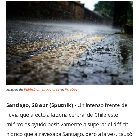
Imagen de
PublicDomainPictures
en
Pixabay
Santiago, 28 abr (Sputnik).-
Un intenso frente de
lluvia que afectó a la zona central de Chile este
miércoles ayudó positivamente a superar el déficit
hídrico que atravesaba Santiago, pero a la vez, causó