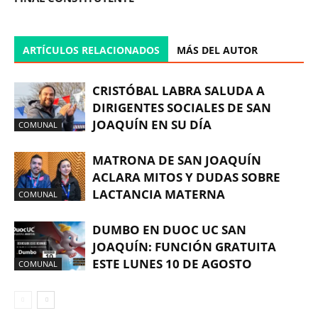
ARTÍCULOS RELACIONADOS
MÁS DEL AUTOR
CRISTÓBAL LABRA SALUDA A
DIRIGENTES SOCIALES DE SAN
JOAQUÍN EN SU DÍA
COMUNAL
MATRONA DE SAN JOAQUÍN
ACLARA MITOS Y DUDAS SOBRE
LACTANCIA MATERNA
COMUNAL
DUMBO EN DUOC UC SAN
JOAQUÍN: FUNCIÓN GRATUITA
ESTE LUNES 10 DE AGOSTO
COMUNAL