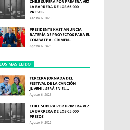
CHILE SUPERA POR PRIMERA VEZ
LA BARRERA DE LOS 65.000
PRESOS
Agosto 6, 2026
PRESIDENTE KAST ANUNCIA
BATERÍA DE PROYECTOS PARA EL
COMBATE AL CRIMEN...
Agosto 6, 2026
LOS MÁS LEÍDO
TERCERA JORNADA DEL
FESTIVAL DE LA CANCIÓN
JUVENIL SERÁ EN EL...
Agosto 6, 2026
CHILE SUPERA POR PRIMERA VEZ
LA BARRERA DE LOS 65.000
PRESOS
Agosto 6, 2026