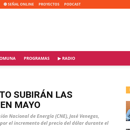
🔴 SEÑAL ONLINE
PROYECTOS
PODCAST
OMUNA
PROGRAMAS
▶ RADIO
TO SUBIRÁN LAS
 EN MAYO
sión Nacional de Energía (CNE), José Venegas,
 por el incremento del precio del dólar durante el