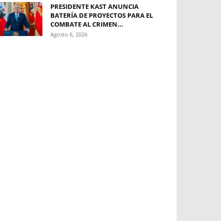
PRESIDENTE KAST ANUNCIA
BATERÍA DE PROYECTOS PARA EL
COMBATE AL CRIMEN...
Agosto 6, 2026