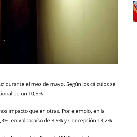
luz durante el mes de mayo. Según los cálculos se
ional de un 10,5% .
nos impacto que en otras. Por ejemplo, en la
2,3%, en Valparaíso de 8,9% y Concepción 13,2%.