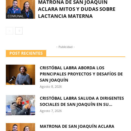
MATRONA DE SAN JOAQUÍN
ACLARA MITOS Y DUDAS SOBRE
LACTANCIA MATERNA
COMUNAL
- Publicidad -
POST RECIENTES
CRISTÓBAL LABRA ABORDA LOS
PRINCIPALES PROYECTOS Y DESAFÍOS DE
SAN JOAQUÍN
Agosto 8, 2026
CRISTÓBAL LABRA SALUDA A DIRIGENTES
SOCIALES DE SAN JOAQUÍN EN SU...
Agosto 7, 2026
MATRONA DE SAN JOAQUÍN ACLARA