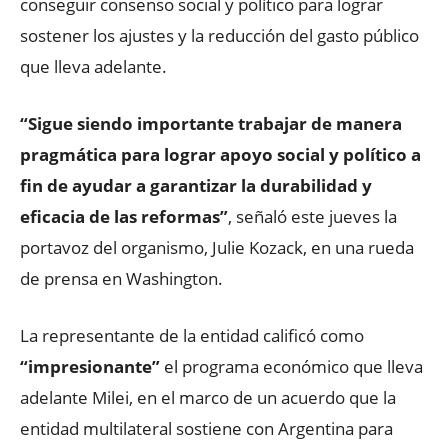
conseguir consenso social y político para lograr
sostener los ajustes y la reducción del gasto público
que lleva adelante.
“Sigue siendo importante trabajar de manera
pragmática para lograr apoyo social y político a
fin de ayudar a garantizar la durabilidad y
eficacia de las reformas”
, señaló este jueves la
portavoz del organismo, Julie Kozack, en una rueda
de prensa en Washington.
La representante de la entidad calificó como
“impresionante”
el programa económico que lleva
adelante Milei, en el marco de un acuerdo que la
entidad multilateral sostiene con Argentina para