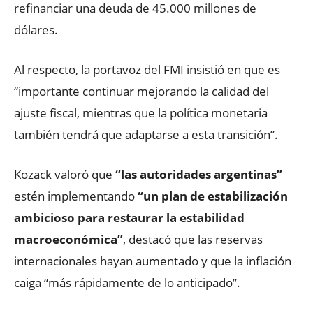
refinanciar una deuda de 45.000 millones de
dólares.
Al respecto, la portavoz del FMI insistió en que es
“importante continuar mejorando la calidad del
ajuste fiscal, mientras que la política monetaria
también tendrá que adaptarse a esta transición”.
Kozack valoró que
“las autoridades argentinas”
estén implementando
“un plan de estabilización
ambicioso para restaurar la estabilidad
macroeconómica”
, destacó que las reservas
internacionales hayan aumentado y que la inflación
caiga “más rápidamente de lo anticipado”.