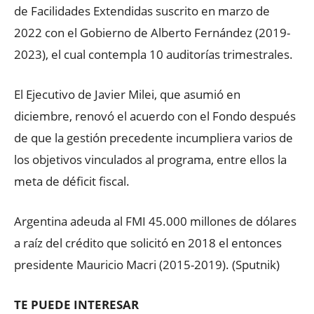
de Facilidades Extendidas suscrito en marzo de
2022 con el Gobierno de Alberto Fernández (2019-
2023), el cual contempla 10 auditorías trimestrales.
El Ejecutivo de Javier Milei, que asumió en
diciembre, renovó el acuerdo con el Fondo después
de que la gestión precedente incumpliera varios de
los objetivos vinculados al programa, entre ellos la
meta de déficit fiscal.
Argentina adeuda al FMI 45.000 millones de dólares
a raíz del crédito que solicitó en 2018 el entonces
presidente Mauricio Macri (2015-2019). (Sputnik)
TE PUEDE INTERESAR