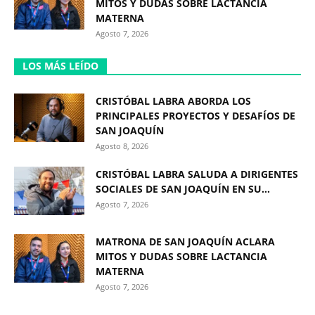
MITOS Y DUDAS SOBRE LACTANCIA
MATERNA
Agosto 7, 2026
LOS MÁS LEÍDO
CRISTÓBAL LABRA ABORDA LOS
PRINCIPALES PROYECTOS Y DESAFÍOS DE
SAN JOAQUÍN
Agosto 8, 2026
CRISTÓBAL LABRA SALUDA A DIRIGENTES
SOCIALES DE SAN JOAQUÍN EN SU...
Agosto 7, 2026
MATRONA DE SAN JOAQUÍN ACLARA
MITOS Y DUDAS SOBRE LACTANCIA
MATERNA
Agosto 7, 2026