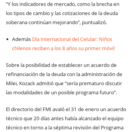
“Y los indicadores de mercado, como la brecha en
los tipos de cambio y las cotizaciones de la deuda
soberana continúan mejorando”, puntualizó.
Además
Día Internacional del Celular: Niños
chilenos reciben a los 8 años su primer móvil
Sobre la posibilidad de establecer un acuerdo de
refinanciación de la deuda con la administración de
Milei, Kozack admitió que “sería prematuro discutir
las modalidades de un posible programa futuro”.
El directorio del FMI avaló el 31 de enero un acuerdo
técnico que 20 días antes había alcanzado el equipo
técnico en torno a la séptima revisión del Programa