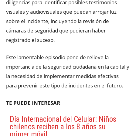
diligencias para identificar posibles testimonios
visuales y audiovisuales que puedan arrojar luz
sobre el incidente, incluyendo la revisión de
cámaras de seguridad que pudieran haber
registrado el suceso.
Este lamentable episodio pone de relieve la
importancia de la seguridad ciudadana en la capital y
la necesidad de implementar medidas efectivas
para prevenir este tipo de incidentes en el futuro.
TE PUEDE INTERESAR
Día Internacional del Celular: Niños
chilenos reciben a los 8 años su
primer móvil