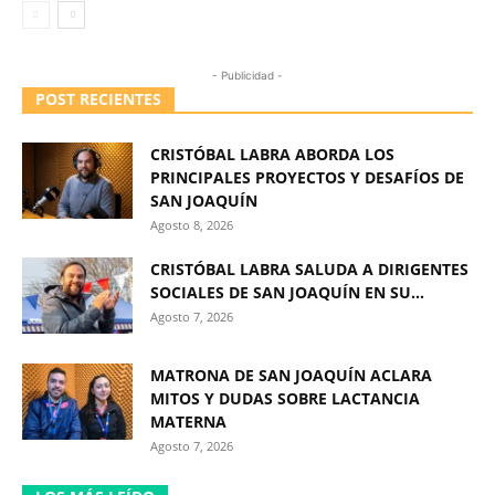
- Publicidad -
POST RECIENTES
CRISTÓBAL LABRA ABORDA LOS
PRINCIPALES PROYECTOS Y DESAFÍOS DE
SAN JOAQUÍN
Agosto 8, 2026
CRISTÓBAL LABRA SALUDA A DIRIGENTES
SOCIALES DE SAN JOAQUÍN EN SU...
Agosto 7, 2026
MATRONA DE SAN JOAQUÍN ACLARA
MITOS Y DUDAS SOBRE LACTANCIA
MATERNA
Agosto 7, 2026