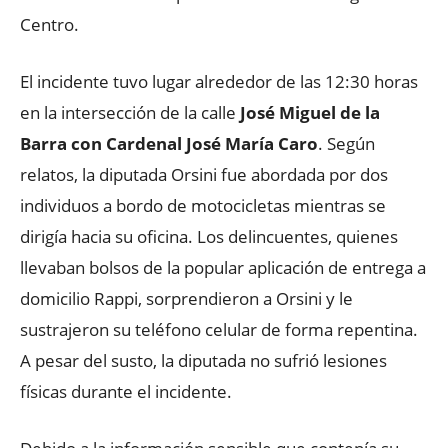
Centro.
El incidente tuvo lugar alrededor de las 12:30 horas
en la intersección de la calle
José Miguel de la
Barra con Cardenal José María Caro
. Según
relatos, la diputada Orsini fue abordada por dos
individuos a bordo de motocicletas mientras se
dirigía hacia su oficina. Los delincuentes, quienes
llevaban bolsos de la popular aplicación de entrega a
domicilio Rappi, sorprendieron a Orsini y le
sustrajeron su teléfono celular de forma repentina.
A pesar del susto, la diputada no sufrió lesiones
físicas durante el incidente.