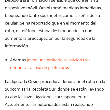
Debido a la información sensible que contenía su
dispositivo móvil, Orsini tomó medidas inmediatas,
bloqueando tanto sus tarjetas como la señal de su
celular. Se ha reportado que en el momento del
robo, el teléfono estaba desbloqueado, lo que
aumentó la preocupación por la seguridad de la
información.
Además
Joven universitaria se suicidó tras
denunciar acoso de profesoras
La diputada Orsini procedió a denunciar el robo en la
Subcomisaria Recoleta Sur, donde se están llevando
a cabo las investigaciones correspondientes.
Actualmente, las autoridades están realizando