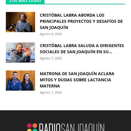
LOS MÁS LEÍDO
CRISTÓBAL LABRA ABORDA LOS
PRINCIPALES PROYECTOS Y DESAFÍOS DE
SAN JOAQUÍN
Agosto 8, 2026
CRISTÓBAL LABRA SALUDA A DIRIGENTES
SOCIALES DE SAN JOAQUÍN EN SU...
Agosto 7, 2026
MATRONA DE SAN JOAQUÍN ACLARA
MITOS Y DUDAS SOBRE LACTANCIA
MATERNA
Agosto 7, 2026