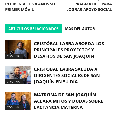
RECIBEN A LOS 8 AÑOS SU
PRAGMÁTICO PARA
PRIMER MÓVIL
LOGRAR APOYO SOCIAL
ARTÍCULOS RELACIONADOS
MÁS DEL AUTOR
CRISTÓBAL LABRA ABORDA LOS
PRINCIPALES PROYECTOS Y
DESAFÍOS DE SAN JOAQUÍN
COMUNAL
CRISTÓBAL LABRA SALUDA A
DIRIGENTES SOCIALES DE SAN
JOAQUÍN EN SU DÍA
COMUNAL
MATRONA DE SAN JOAQUÍN
ACLARA MITOS Y DUDAS SOBRE
LACTANCIA MATERNA
COMUNAL