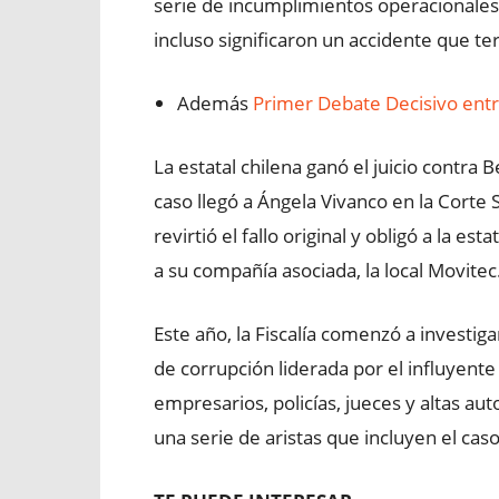
serie de incumplimientos operacionales 
incluso significaron un accidente que te
Además
Primer Debate Decisivo ent
La estatal chilena ganó el juicio contra 
caso llegó a Ángela Vivanco en la Corte 
revirtió el fallo original y obligó a la es
a su compañía asociada, la local Movitec
Este año, la Fiscalía comenzó a investi
de corrupción liderada por el influyente
empresarios, policías, jueces y altas aut
una serie de aristas que incluyen el caso