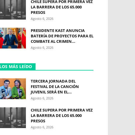
CHILE SUPERA POR PRIMERA VEZ
LA BARRERA DE LOS 65.000
PRESOS
Agosto 6, 2026
PRESIDENTE KAST ANUNCIA
BATERÍA DE PROYECTOS PARA EL
COMBATE AL CRIMEN...
Agosto 6, 2026
LOS MÁS LEÍDO
TERCERA JORNADA DEL
FESTIVAL DE LA CANCIÓN
JUVENIL SERÁ EN EL...
Agosto 6, 2026
CHILE SUPERA POR PRIMERA VEZ
LA BARRERA DE LOS 65.000
PRESOS
Agosto 6, 2026