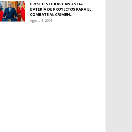
PRESIDENTE KAST ANUNCIA
BATERÍA DE PROYECTOS PARA EL
COMBATE AL CRIMEN...
Agosto 6, 2026