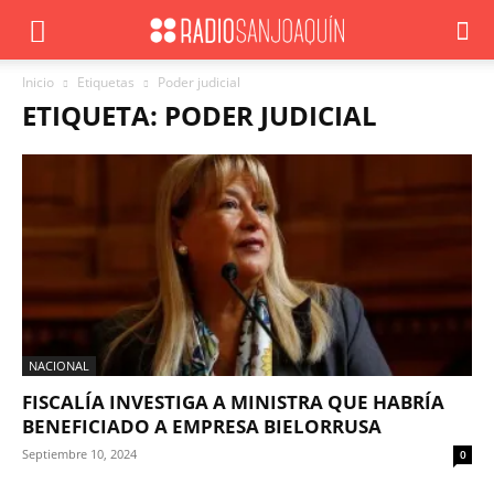
Inicio
Etiquetas
Poder judicial
ETIQUETA: PODER JUDICIAL
NACIONAL
FISCALÍA INVESTIGA A MINISTRA QUE HABRÍA
BENEFICIADO A EMPRESA BIELORRUSA
Septiembre 10, 2024
0