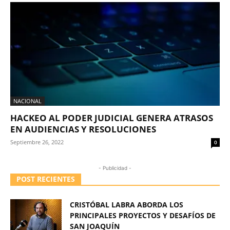
NACIONAL
HACKEO AL PODER JUDICIAL GENERA ATRASOS
EN AUDIENCIAS Y RESOLUCIONES
Septiembre 26, 2022
0
- Publicidad -
POST RECIENTES
CRISTÓBAL LABRA ABORDA LOS
PRINCIPALES PROYECTOS Y DESAFÍOS DE
SAN JOAQUÍN