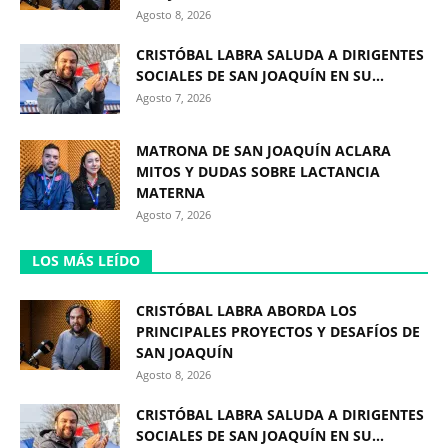
Agosto 8, 2026
CRISTÓBAL LABRA SALUDA A DIRIGENTES
SOCIALES DE SAN JOAQUÍN EN SU...
Agosto 7, 2026
MATRONA DE SAN JOAQUÍN ACLARA
MITOS Y DUDAS SOBRE LACTANCIA
MATERNA
Agosto 7, 2026
LOS MÁS LEÍDO
CRISTÓBAL LABRA ABORDA LOS
PRINCIPALES PROYECTOS Y DESAFÍOS DE
SAN JOAQUÍN
Agosto 8, 2026
CRISTÓBAL LABRA SALUDA A DIRIGENTES
SOCIALES DE SAN JOAQUÍN EN SU...