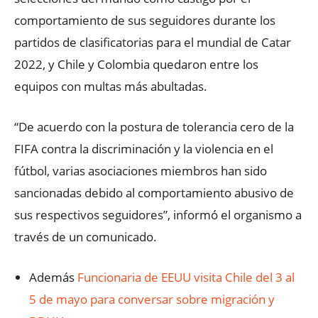
comportamiento de sus seguidores durante los
partidos de clasificatorias para el mundial de Catar
2022, y Chile y Colombia quedaron entre los
equipos con multas más abultadas.
“De acuerdo con la postura de tolerancia cero de la
FIFA contra la discriminación y la violencia en el
fútbol, varias asociaciones miembros han sido
sancionadas debido al comportamiento abusivo de
sus respectivos seguidores”, informó el organismo a
través de un comunicado.
Además
Funcionaria de EEUU visita Chile del 3 al
5 de mayo para conversar sobre migración y