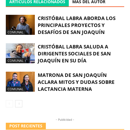
ARTÍCULOS RELACIONADOS
MÁS DEL AUTOR
CRISTÓBAL LABRA ABORDA LOS
PRINCIPALES PROYECTOS Y
DESAFÍOS DE SAN JOAQUÍN
COMUNAL
CRISTÓBAL LABRA SALUDA A
DIRIGENTES SOCIALES DE SAN
JOAQUÍN EN SU DÍA
COMUNAL
MATRONA DE SAN JOAQUÍN
ACLARA MITOS Y DUDAS SOBRE
LACTANCIA MATERNA
COMUNAL
- Publicidad -
POST RECIENTES