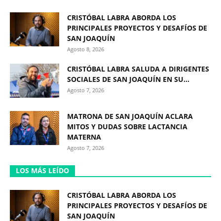
CRISTÓBAL LABRA ABORDA LOS
PRINCIPALES PROYECTOS Y DESAFÍOS DE
SAN JOAQUÍN
Agosto 8, 2026
CRISTÓBAL LABRA SALUDA A DIRIGENTES
SOCIALES DE SAN JOAQUÍN EN SU...
Agosto 7, 2026
MATRONA DE SAN JOAQUÍN ACLARA
MITOS Y DUDAS SOBRE LACTANCIA
MATERNA
Agosto 7, 2026
LOS MÁS LEÍDO
CRISTÓBAL LABRA ABORDA LOS
PRINCIPALES PROYECTOS Y DESAFÍOS DE
SAN JOAQUÍN