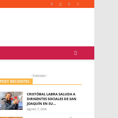
- Publicidad -
POST RECIENTES
CRISTÓBAL LABRA SALUDA A
DIRIGENTES SOCIALES DE SAN
JOAQUÍN EN SU...
Agosto 7, 2026