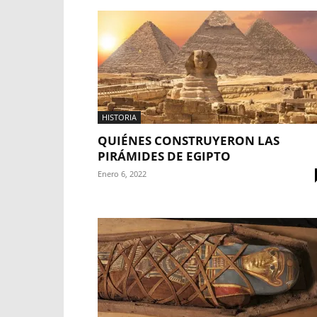
HISTORIA
QUIÉNES CONSTRUYERON LAS
PIRÁMIDES DE EGIPTO
Enero 6, 2022