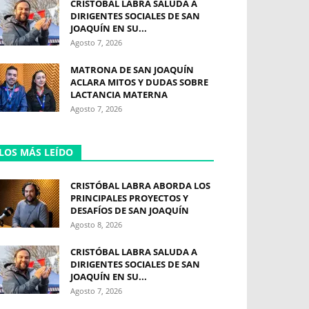
CRISTÓBAL LABRA SALUDA A
DIRIGENTES SOCIALES DE SAN
JOAQUÍN EN SU...
Agosto 7, 2026
MATRONA DE SAN JOAQUÍN
ACLARA MITOS Y DUDAS SOBRE
LACTANCIA MATERNA
Agosto 7, 2026
LOS MÁS LEÍDO
CRISTÓBAL LABRA ABORDA LOS
PRINCIPALES PROYECTOS Y
DESAFÍOS DE SAN JOAQUÍN
Agosto 8, 2026
CRISTÓBAL LABRA SALUDA A
DIRIGENTES SOCIALES DE SAN
JOAQUÍN EN SU...
Agosto 7, 2026