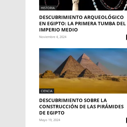
HISTORIA
DESCUBRIMIENTO ARQUEOLÓGICO
EN EGIPTO: LA PRIMERA TUMBA DEL
IMPERIO MEDIO
Noviembre 4, 2024
CIENCIA
DESCUBRIMIENTO SOBRE LA
CONSTRUCCIÓN DE LAS PIRÁMIDES
DE EGIPTO
Mayo 19, 2024