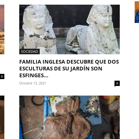
SOCIEDAD
FAMILIA INGLESA DESCUBRE QUE DOS
ESCULTURAS DE SU JARDÍN SON
ESFINGES...
0
Octubre 13, 2021
0