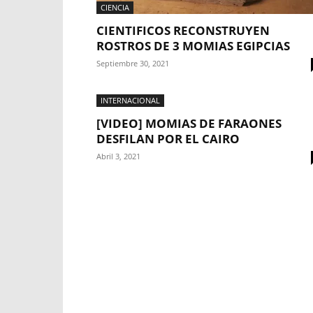
CIENCIA
CIENTIFICOS RECONSTRUYEN
ROSTROS DE 3 MOMIAS EGIPCIAS
Septiembre 30, 2021
INTERNACIONAL
[VIDEO] MOMIAS DE FARAONES
DESFILAN POR EL CAIRO
Abril 3, 2021