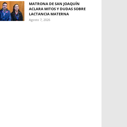
MATRONA DE SAN JOAQUÍN
ACLARA MITOS Y DUDAS SOBRE
LACTANCIA MATERNA
Agosto 7, 2026