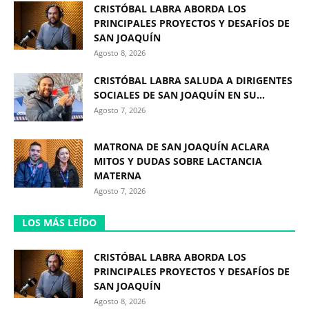
CRISTÓBAL LABRA ABORDA LOS
PRINCIPALES PROYECTOS Y DESAFÍOS DE
SAN JOAQUÍN
Agosto 8, 2026
CRISTÓBAL LABRA SALUDA A DIRIGENTES
SOCIALES DE SAN JOAQUÍN EN SU...
Agosto 7, 2026
MATRONA DE SAN JOAQUÍN ACLARA
MITOS Y DUDAS SOBRE LACTANCIA
MATERNA
Agosto 7, 2026
LOS MÁS LEÍDO
CRISTÓBAL LABRA ABORDA LOS
PRINCIPALES PROYECTOS Y DESAFÍOS DE
SAN JOAQUÍN
Agosto 8, 2026