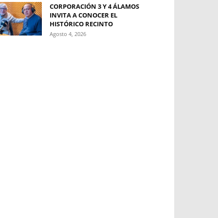
CORPORACIÓN 3 Y 4 ÁLAMOS
INVITA A CONOCER EL
HISTÓRICO RECINTO
Agosto 4, 2026