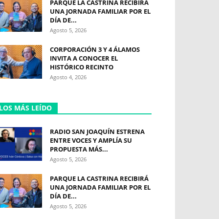
PARQUE LA CASTRINA RECIBIRÁ
UNA JORNADA FAMILIAR POR EL
DÍA DE...
Agosto 5, 2026
CORPORACIÓN 3 Y 4 ÁLAMOS
INVITA A CONOCER EL
HISTÓRICO RECINTO
Agosto 4, 2026
LOS MÁS LEÍDO
RADIO SAN JOAQUÍN ESTRENA
ENTRE VOCES Y AMPLÍA SU
PROPUESTA MÁS...
Agosto 5, 2026
PARQUE LA CASTRINA RECIBIRÁ
UNA JORNADA FAMILIAR POR EL
DÍA DE...
Agosto 5, 2026