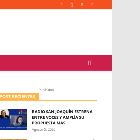
- Publicidad -
POST RECIENTES
RADIO SAN JOAQUÍN ESTRENA
ENTRE VOCES Y AMPLÍA SU
PROPUESTA MÁS...
Agosto 5, 2026