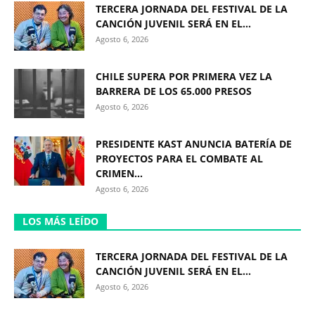
TERCERA JORNADA DEL FESTIVAL DE LA
CANCIÓN JUVENIL SERÁ EN EL...
Agosto 6, 2026
CHILE SUPERA POR PRIMERA VEZ LA
BARRERA DE LOS 65.000 PRESOS
Agosto 6, 2026
PRESIDENTE KAST ANUNCIA BATERÍA DE
PROYECTOS PARA EL COMBATE AL
CRIMEN...
Agosto 6, 2026
LOS MÁS LEÍDO
TERCERA JORNADA DEL FESTIVAL DE LA
CANCIÓN JUVENIL SERÁ EN EL...
Agosto 6, 2026