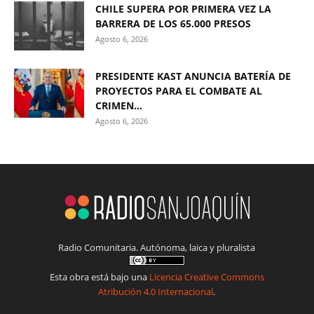
CHILE SUPERA POR PRIMERA VEZ LA
BARRERA DE LOS 65.000 PRESOS
Agosto 6, 2026
PRESIDENTE KAST ANUNCIA BATERÍA DE
PROYECTOS PARA EL COMBATE AL
CRIMEN...
Agosto 6, 2026
Radio Comunitaria. Autónoma, laica y pluralista
Esta obra está bajo una
Licencia Creative Commons
Atribución 4.0 Internacional
.