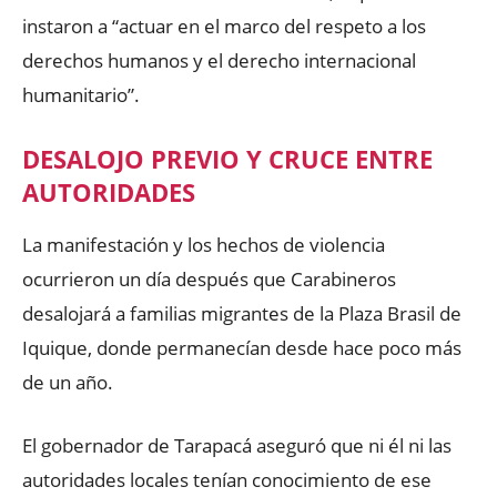
instaron a “actuar en el marco del respeto a los
derechos humanos y el derecho internacional
humanitario”.
DESALOJO PREVIO Y CRUCE ENTRE
AUTORIDADES
La manifestación y los hechos de violencia
ocurrieron un día después que Carabineros
desalojará a familias migrantes de la Plaza Brasil de
Iquique, donde permanecían desde hace poco más
de un año.
El gobernador de Tarapacá aseguró que ni él ni las
autoridades locales tenían conocimiento de ese