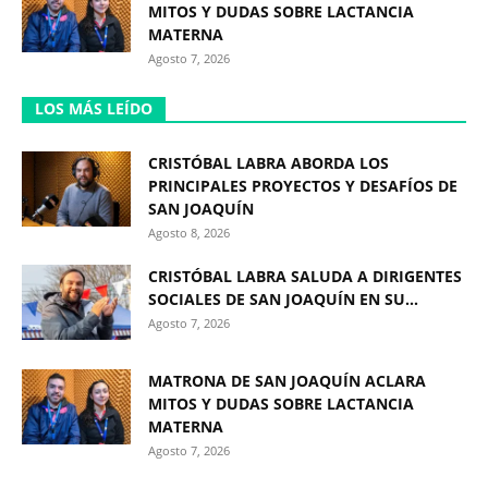
MITOS Y DUDAS SOBRE LACTANCIA
MATERNA
Agosto 7, 2026
LOS MÁS LEÍDO
CRISTÓBAL LABRA ABORDA LOS
PRINCIPALES PROYECTOS Y DESAFÍOS DE
SAN JOAQUÍN
Agosto 8, 2026
CRISTÓBAL LABRA SALUDA A DIRIGENTES
SOCIALES DE SAN JOAQUÍN EN SU...
Agosto 7, 2026
MATRONA DE SAN JOAQUÍN ACLARA
MITOS Y DUDAS SOBRE LACTANCIA
MATERNA
Agosto 7, 2026