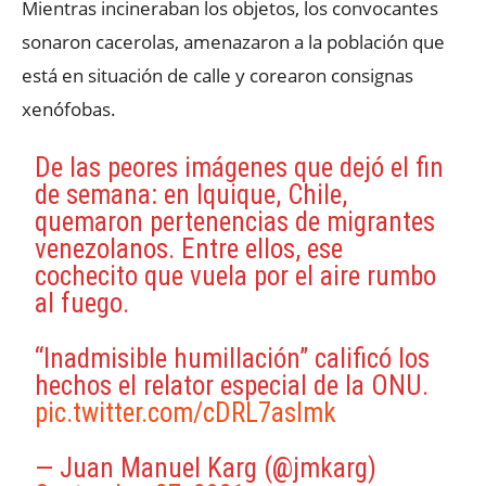
Mientras incineraban los objetos, los convocantes
sonaron cacerolas, amenazaron a la población que
está en situación de calle y corearon consignas
xenófobas.
De las peores imágenes que dejó el fin
de semana: en Iquique, Chile,
quemaron pertenencias de migrantes
venezolanos. Entre ellos, ese
cochecito que vuela por el aire rumbo
al fuego.
“Inadmisible humillación” calificó los
hechos el relator especial de la ONU.
pic.twitter.com/cDRL7aslmk
— Juan Manuel Karg (@jmkarg)