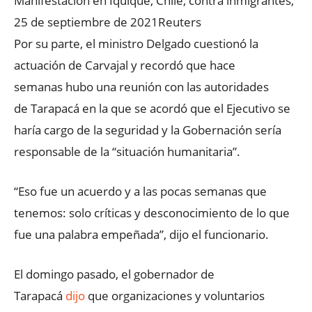
Manifestación en Iquique, Chile, contra inmigrantes,
25 de septiembre de 2021
Reuters
Por su parte, el ministro Delgado cuestionó la
actuación de Carvajal y recordó que hace
semanas hubo una reunión con las autoridades
de Tarapacá en la que se acordó que el Ejecutivo se
haría cargo de la seguridad y la Gobernación sería
responsable de la “situación humanitaria”.
“Eso fue un acuerdo y a las pocas semanas que
tenemos: solo críticas y desconocimiento de lo que
fue una palabra empeñada”, dijo el funcionario.
El domingo pasado, el gobernador de
Tarapacá
dijo
que organizaciones y voluntarios