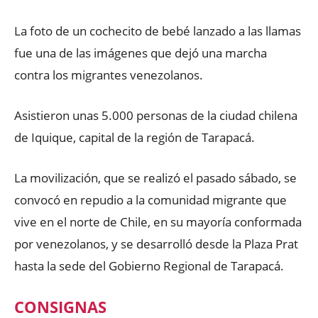
La foto de un cochecito de bebé lanzado a las llamas
fue una de las imágenes que dejó una marcha
contra los migrantes venezolanos.
Asistieron unas 5.000 personas de la ciudad chilena
de Iquique, capital de la región de Tarapacá.
La movilización, que se realizó el pasado sábado, se
convocó en repudio a la comunidad migrante que
vive en el norte de Chile, en su mayoría conformada
por venezolanos, y se desarrolló desde la Plaza Prat
hasta la sede del Gobierno Regional de Tarapacá.
CONSIGNAS