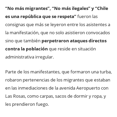
“No más migrantes”, “No más ilegales” y “Chile
es una república que se respeta”
fueron las
consignas que más se leyeron entre los asistentes a
la manifestación, que no solo asistieron convocados
sino que también
perpetraron ataques directos
contra la población
que reside en situación
administrativa irregular.
Parte de los manifestantes, que formaron una turba,
robaron pertenencias de los migrantes que estaban
en las inmediaciones de la avenida Aeropuerto con
Las Rosas, como carpas, sacos de dormir y ropa, y
les prendieron fuego.