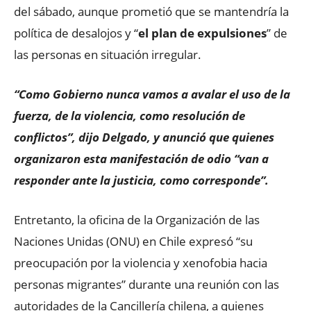
del sábado, aunque prometió que se mantendría la
política de desalojos y “
el plan de expulsiones
” de
las personas en situación irregular.
“Como Gobierno nunca vamos a avalar el uso de la
fuerza, de la violencia, como resolución de
conflictos”, dijo Delgado, y anunció que quienes
organizaron esta manifestación de odio “van a
responder ante la justicia, como corresponde”.
Entretanto, la oficina de la Organización de las
Naciones Unidas (ONU) en Chile expresó “su
preocupación por la violencia y xenofobia hacia
personas migrantes” durante una reunión con las
autoridades de la Cancillería chilena, a quienes