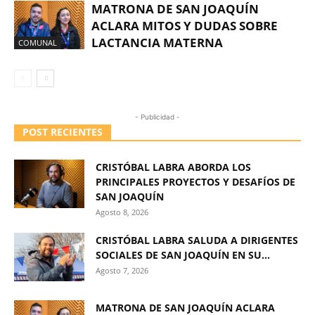
MATRONA DE SAN JOAQUÍN
ACLARA MITOS Y DUDAS SOBRE
LACTANCIA MATERNA
COMUNAL
- Publicidad -
POST RECIENTES
CRISTÓBAL LABRA ABORDA LOS
PRINCIPALES PROYECTOS Y DESAFÍOS DE
SAN JOAQUÍN
Agosto 8, 2026
CRISTÓBAL LABRA SALUDA A DIRIGENTES
SOCIALES DE SAN JOAQUÍN EN SU...
Agosto 7, 2026
MATRONA DE SAN JOAQUÍN ACLARA