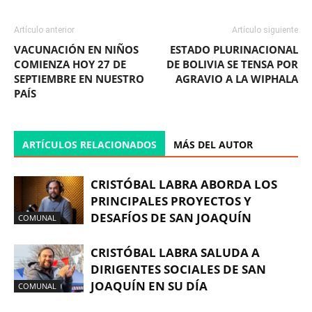
Artículo anterior
Artículo siguiente
VACUNACIÓN EN NIÑOS
ESTADO PLURINACIONAL
COMIENZA HOY 27 DE
DE BOLIVIA SE TENSA POR
SEPTIEMBRE EN NUESTRO
AGRAVIO A LA WIPHALA
PAÍS
ARTÍCULOS RELACIONADOS
MÁS DEL AUTOR
CRISTÓBAL LABRA ABORDA LOS
PRINCIPALES PROYECTOS Y
DESAFÍOS DE SAN JOAQUÍN
COMUNAL
CRISTÓBAL LABRA SALUDA A
DIRIGENTES SOCIALES DE SAN
JOAQUÍN EN SU DÍA
COMUNAL