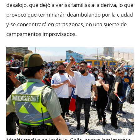
desalojo, que dejó a varias familias a la deriva, lo que
provocó que terminarán deambulando por la ciudad
y se concentrará en otras zonas, en una suerte de
campamentos improvisados.