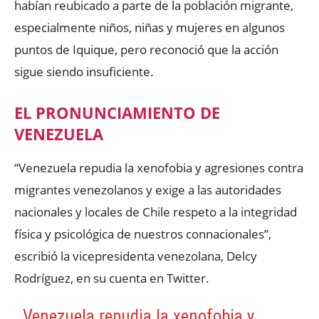
habían reubicado a parte de la población migrante,
especialmente niños, niñas y mujeres en algunos
puntos de Iquique, pero reconoció que la acción
sigue siendo insuficiente.
EL PRONUNCIAMIENTO DE
VENEZUELA
“Venezuela repudia la xenofobia y agresiones contra
migrantes venezolanos y exige a las autoridades
nacionales y locales de Chile respeto a la integridad
física y psicológica de nuestros connacionales”,
escribió la vicepresidenta venezolana, Delcy
Rodríguez, en su cuenta en Twitter.
Venezuela repudia la xenofobia y