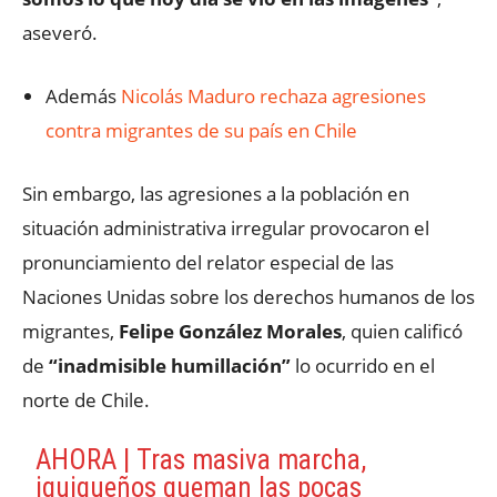
aseveró.
Además
Nicolás Maduro rechaza agresiones
contra migrantes de su país en Chile
Sin embargo, las agresiones a la población en
situación administrativa irregular provocaron el
pronunciamiento del relator especial de las
Naciones Unidas sobre los derechos humanos de los
migrantes,
Felipe González Morales
, quien calificó
de
“inadmisible humillación”
lo ocurrido en el
norte de Chile.
AHORA | Tras masiva marcha,
iquiqueños queman las pocas