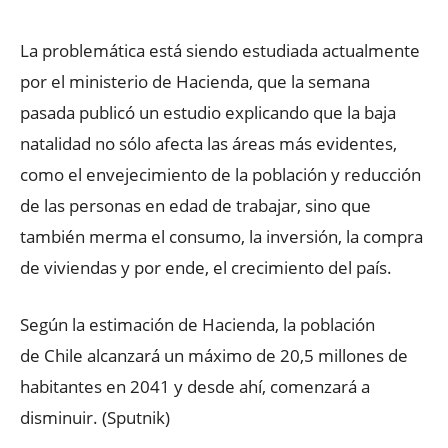
La problemática está siendo estudiada actualmente
por el ministerio de Hacienda, que la semana
pasada publicó un estudio explicando que la baja
natalidad no sólo afecta las áreas más evidentes,
como el envejecimiento de la población y reducción
de las personas en edad de trabajar, sino que
también merma el consumo, la inversión, la compra
de viviendas y por ende, el crecimiento del país.
Según la estimación de Hacienda, la población
de Chile alcanzará un máximo de 20,5 millones de
habitantes en 2041 y desde ahí, comenzará a
disminuir. (Sputnik)