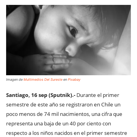
Imagen de
Multimedios Del Sureste
en
Pixabay
Santiago, 16 sep (Sputnik).-
Durante el primer
semestre de este año se registraron en Chile un
poco menos de 74 mil nacimientos, una cifra que
representa una baja de un 40 por ciento con
respecto a los niños nacidos en el primer semestre