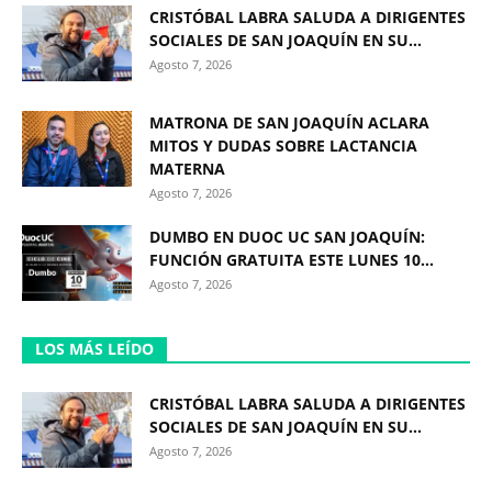
CRISTÓBAL LABRA SALUDA A DIRIGENTES
SOCIALES DE SAN JOAQUÍN EN SU...
Agosto 7, 2026
MATRONA DE SAN JOAQUÍN ACLARA
MITOS Y DUDAS SOBRE LACTANCIA
MATERNA
Agosto 7, 2026
DUMBO EN DUOC UC SAN JOAQUÍN:
FUNCIÓN GRATUITA ESTE LUNES 10...
Agosto 7, 2026
LOS MÁS LEÍDO
CRISTÓBAL LABRA SALUDA A DIRIGENTES
SOCIALES DE SAN JOAQUÍN EN SU...
Agosto 7, 2026