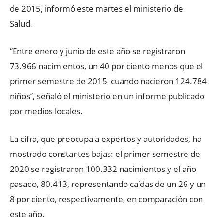
de 2015, informó este martes el ministerio de
Salud.
“Entre enero y junio de este año se registraron
73.966 nacimientos, un 40 por ciento menos que el
primer semestre de 2015, cuando nacieron 124.784
niños”, señaló el ministerio en un informe publicado
por medios locales.
La cifra, que preocupa a expertos y autoridades, ha
mostrado constantes bajas: el primer semestre de
2020 se registraron 100.332 nacimientos y el año
pasado, 80.413, representando caídas de un 26 y un
8 por ciento, respectivamente, en comparación con
este año.