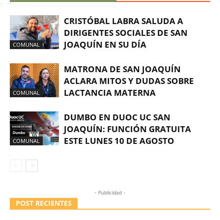
CRISTÓBAL LABRA SALUDA A
DIRIGENTES SOCIALES DE SAN
JOAQUÍN EN SU DÍA
COMUNAL
MATRONA DE SAN JOAQUÍN
ACLARA MITOS Y DUDAS SOBRE
LACTANCIA MATERNA
COMUNAL
DUMBO EN DUOC UC SAN
JOAQUÍN: FUNCIÓN GRATUITA
ESTE LUNES 10 DE AGOSTO
COMUNAL
- Publicidad -
POST RECIENTES