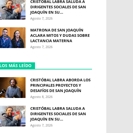
CRISTÓBAL LABRA SALUDA A
DIRIGENTES SOCIALES DE SAN
JOAQUÍN EN SU...
Agosto 7, 2026
MATRONA DE SAN JOAQUÍN
ACLARA MITOS Y DUDAS SOBRE
LACTANCIA MATERNA
Agosto 7, 2026
LOS MÁS LEÍDO
CRISTÓBAL LABRA ABORDA LOS
PRINCIPALES PROYECTOS Y
DESAFÍOS DE SAN JOAQUÍN
Agosto 8, 2026
CRISTÓBAL LABRA SALUDA A
DIRIGENTES SOCIALES DE SAN
JOAQUÍN EN SU...
Agosto 7, 2026