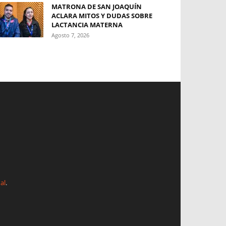
MATRONA DE SAN JOAQUÍN
ACLARA MITOS Y DUDAS SOBRE
LACTANCIA MATERNA
Agosto 7, 2026
al
.